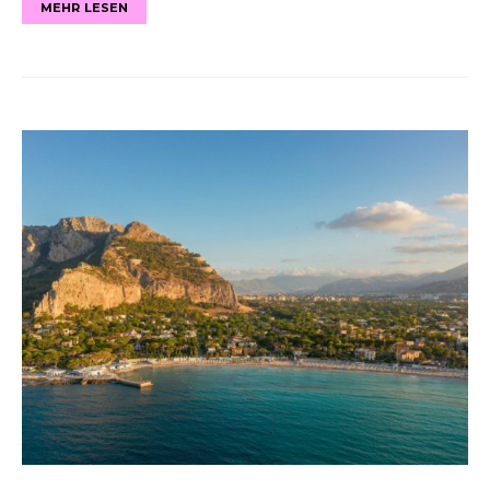
MEHR LESEN