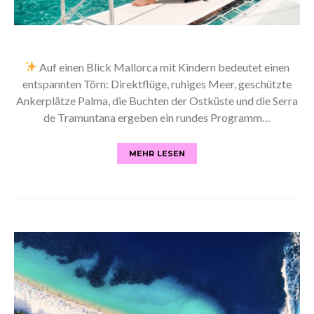
Auf einen Blick Mallorca mit Kindern bedeutet einen
entspannten Törn: Direktflüge, ruhiges Meer, geschützte
Ankerplätze Palma, die Buchten der Ostküste und die Serra
de Tramuntana ergeben ein rundes Programm…
MEHR LESEN