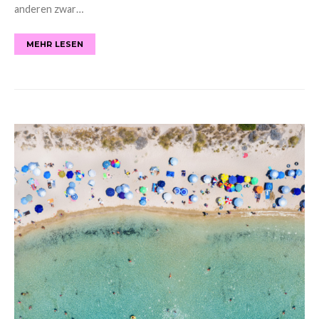
anderen zwar…
MEHR LESEN