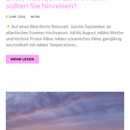
sollten Sie hinreisen?
2 JUNE 2026
NORA
Auf einen Blick Beste Reisezeit: Juni bis September, im
atlantischen Sommer Hochsaison: Juli bis August, mildes Wetter
und höchste Preise Klima: mildes ozeanisches Klima, ganzjährig
wechselhaft mit milden Temperaturen…
MEHR LESEN