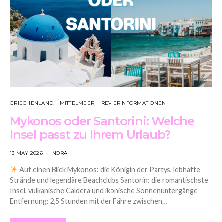
GRIECHENLAND
MITTELMEER
REVIERINFORMATIONEN
Mykonos oder Santorini: Welche
Insel passt zu Ihrem Urlaub?
13 MAY 2026
NORA
Auf einen Blick Mykonos: die Königin der Partys, lebhafte
Strände und legendäre Beachclubs Santorin: die romantischste
Insel, vulkanische Caldera und ikonische Sonnenuntergänge
Entfernung: 2,5 Stunden mit der Fähre zwischen…