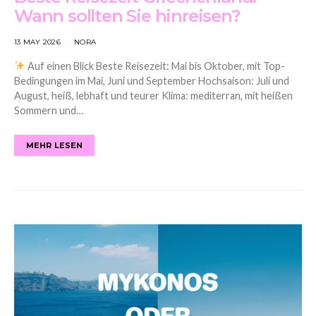
Wann sollten Sie hinreisen?
13 MAY 2026
NORA
Auf einen Blick Beste Reisezeit: Mai bis Oktober, mit Top-
Bedingungen im Mai, Juni und September Hochsaison: Juli und
August, heiß, lebhaft und teurer Klima: mediterran, mit heißen
Sommern und…
MEHR LESEN