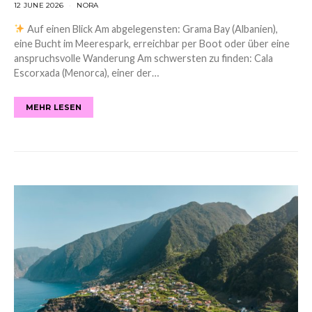
12 JUNE 2026
NORA
Auf einen Blick Am abgelegensten: Grama Bay (Albanien),
eine Bucht im Meerespark, erreichbar per Boot oder über eine
anspruchsvolle Wanderung Am schwersten zu finden: Cala
Escorxada (Menorca), einer der…
MEHR LESEN