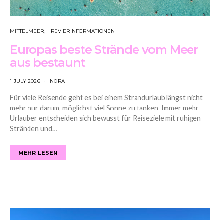
MITTELMEER
REVIERINFORMATIONEN
Europas beste Strände vom Meer
aus bestaunt
1 JULY 2026
NORA
Für viele Reisende geht es bei einem Strandurlaub längst nicht
mehr nur darum, möglichst viel Sonne zu tanken. Immer mehr
Urlauber entscheiden sich bewusst für Reiseziele mit ruhigen
Stränden und…
MEHR LESEN