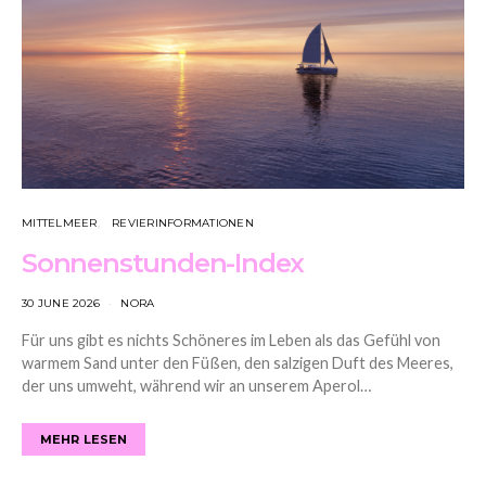
MITTELMEER
REVIERINFORMATIONEN
Sonnenstunden-Index
30 JUNE 2026
NORA
Für uns gibt es nichts Schöneres im Leben als das Gefühl von
warmem Sand unter den Füßen, den salzigen Duft des Meeres,
der uns umweht, während wir an unserem Aperol…
MEHR LESEN