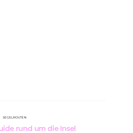
SEGELROUTEN
uide rund um die Insel