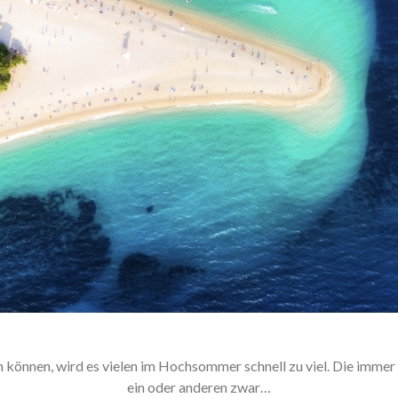
können, wird es vielen im Hochsommer schnell zu viel. Die immer 
ein oder anderen zwar…