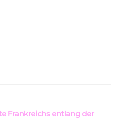
te Frankreichs entlang der