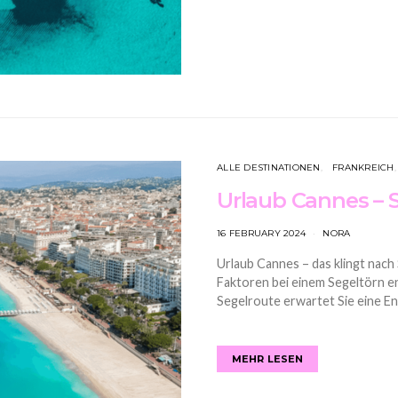
ALLE DESTINATIONEN
FRANKREICH
Urlaub Cannes – 
16 FEBRUARY 2024
NORA
Urlaub Cannes – das klingt nach
Faktoren bei einem Segeltörn en
Segelroute erwartet Sie eine 
MEHR LESEN