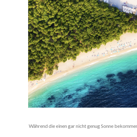
Während die einen gar nicht genug Sonne bekommen 