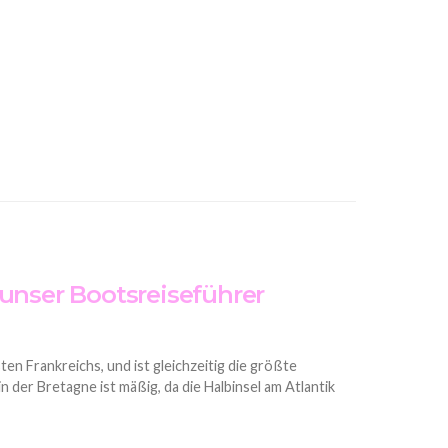
 unser Bootsreiseführer
en Frankreichs, und ist gleichzeitig die größte
in der Bretagne ist mäßig, da die Halbinsel am Atlantik