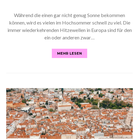
Während die einen gar nicht genug Sonne bekommen
können, wird es vielen im Hochsommer schnell zu viel. Die
immer wiederkehrenden Hitzewellen in Europa sind für den
ein oder anderen zwar…
MEHR LESEN