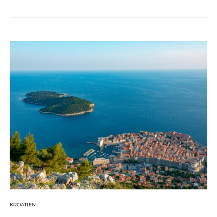
KROATIEN