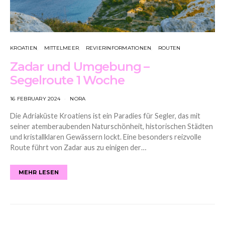
KROATIEN
MITTELMEER
REVIERINFORMATIONEN
ROUTEN
Zadar und Umgebung –
Segelroute 1 Woche
16 FEBRUARY 2024
NORA
Die Adriaküste Kroatiens ist ein Paradies für Segler, das mit
seiner atemberaubenden Naturschönheit, historischen Städten
und kristallklaren Gewässern lockt. Eine besonders reizvolle
Route führt von Zadar aus zu einigen der…
MEHR LESEN