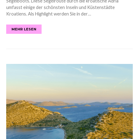
Segelboots. Diese Segelroute durch die kroatische Adria
umfasst einige der schönsten Inseln und Küstenstädte
Kroatiens. Als Highlight werden Sie in der…
MEHR LESEN