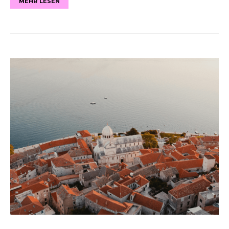
MEHR LESEN