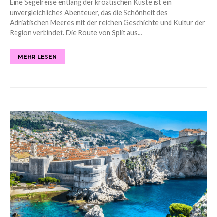
Eine Segelreise entlang der kroatischen Küste ist ein
unvergleichliches Abenteuer, das die Schönheit des
Adriatischen Meeres mit der reichen Geschichte und Kultur der
Region verbindet. Die Route von Split aus…
MEHR LESEN