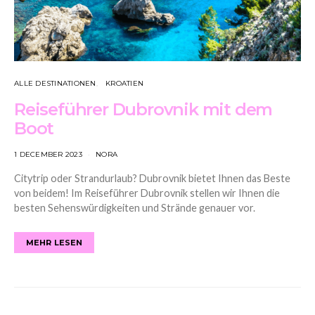
ALLE DESTINATIONEN
KROATIEN
Reiseführer Dubrovnik mit dem
Boot
1 DECEMBER 2023
NORA
Citytrip oder Strandurlaub? Dubrovnik bietet Ihnen das Beste
von beidem! Im Reiseführer Dubrovnik stellen wir Ihnen die
besten Sehenswürdigkeiten und Strände genauer vor.
MEHR LESEN