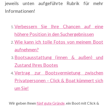
jeweils unten aufgeführte Rubrik für mehr
Informationen!
Verbessern Sie Ihre Chancen auf eine
höhere Position in den Suchergebnissen
Wie kann ich tolle Fotos von meinem Boot
aufnehmen?
Bootsausstattung (innen & außen) und
Zustand Ihres Bootes
Vertrag zur Bootsvermietung zwischen
Privatpersonen – Click & Boat kümmert sich
um Sie!
Wir geben Ihnen
fünf gute Gründe,
ein Boot mit Click &