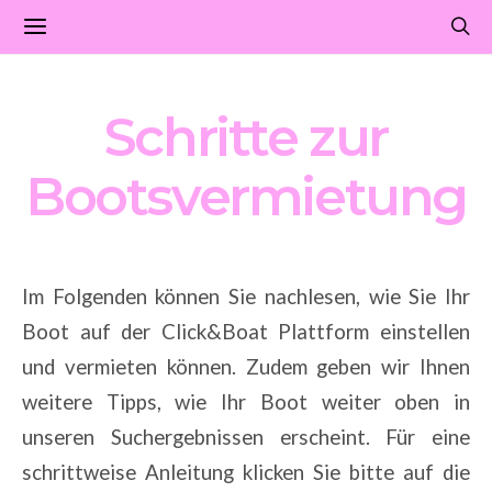
Schritte zur
Bootsvermietung
Im Folgenden können Sie nachlesen, wie Sie Ihr
Boot auf der Click&Boat Plattform einstellen
und vermieten können. Zudem geben wir Ihnen
weitere Tipps, wie Ihr Boot weiter oben in
unseren Suchergebnissen erscheint. Für eine
schrittweise Anleitung klicken Sie bitte auf die