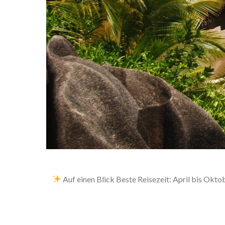
Auf einen Blick Beste Reisezeit: April bis Okt