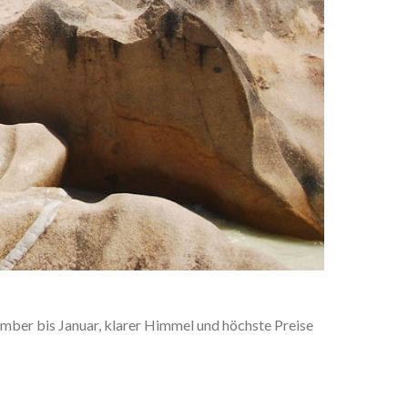
ember bis Januar, klarer Himmel und höchste Preise