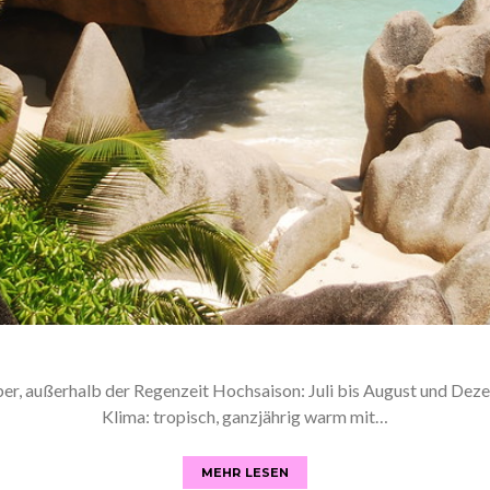
ober, außerhalb der Regenzeit Hochsaison: Juli bis August und Dez
Klima: tropisch, ganzjährig warm mit…
MEHR LESEN