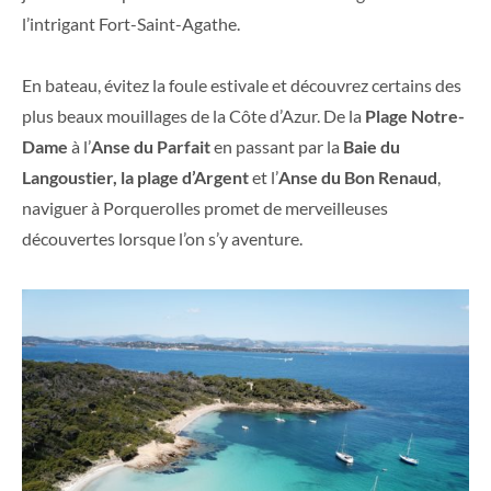
l’intrigant Fort-Saint-Agathe.
En bateau, évitez la foule estivale et découvrez certains des
plus beaux mouillages de la Côte d’Azur. De la
Plage Notre-
Dame
à l’
Anse du Parfait
en passant par la
Baie du
Langoustier, la plage d’Argent
et l’
Anse du Bon Renaud
,
naviguer à Porquerolles promet de merveilleuses
découvertes lorsque l’on s’y aventure.