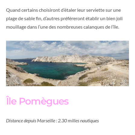
Quand certains choisiront d’étaler leur serviette sur une
plage de sable fin, d’autres préféreront établir un bien joli
mouillage dans l’une des nombreuses calanques de l’île.
Île Pomègues
Distance depuis Marseille : 2.30 milles nautiques