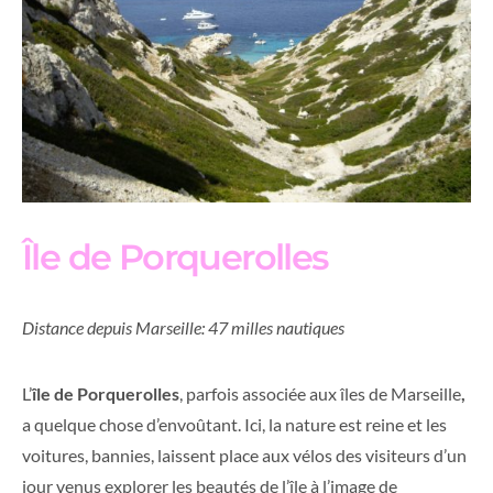
Île de Porquerolles
Distance depuis Marseille: 47 milles nautiques
L’
île de Porquerolles
, parfois associée aux îles de Marseille
,
a quelque chose d’envoûtant. Ici, la nature est reine et les
voitures, bannies, laissent place aux vélos des visiteurs d’un
jour venus explorer les beautés de l’île à l’image de