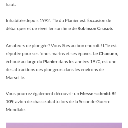
haut.
Inhabitée depuis 1992, l’île du Planier est l’occasion de
débarquer et de réveiller son âme de
Robinson Crusoé
.
Amateurs de plongée ? Vous êtes au bon endroit ! L’île est
réputée pour ses fonds marins et ses épaves.
Le Chaouen
,
échoué au large du
Planier
dans les années 1970, est une
des attractions des plongeurs dans les environs de
Marseille.
Vous pourrez également découvrir un
Messerschmitt Bf
109
, avion de chasse abattu lors de la Seconde Guerre
Mondiale.