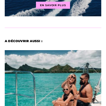
EN SAVOIR PLUS
A DÉCOUVRIR AUSSI :