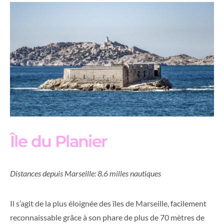
Île du Planier
Distances depuis Marseille: 8.6 milles nautiques
Il s’agit de la plus éloignée des îles de Marseille, facilement
reconnaissable grâce à son phare de plus de 70 mètres de