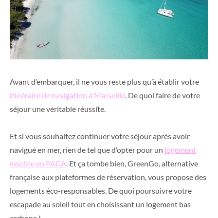
Avant d’embarquer, il ne vous reste plus qu’à établir votre
itinéraire de navigation à Marseille
. De quoi faire de votre
séjour une véritable réussite.
Et si vous souhaitez continuer votre séjour après avoir
navigué en mer, rien de tel que d’opter pour un
logement
insolite en PACA
. Et ça tombe bien, GreenGo, alternative
française aux plateformes de réservation, vous propose des
logements éco-responsables. De quoi poursuivre votre
escapade au soleil tout en choisissant un logement bas
carbone !