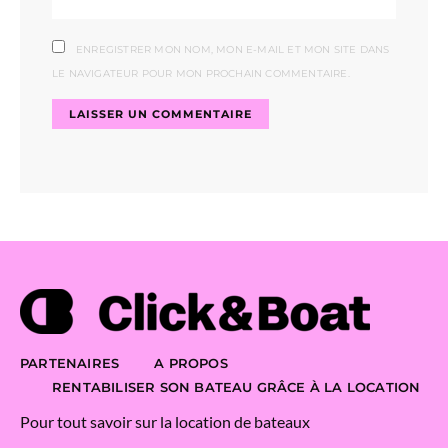
ENREGISTRER MON NOM, MON E-MAIL ET MON SITE DANS
LE NAVIGATEUR POUR MON PROCHAIN COMMENTAIRE.
PARTENAIRES
A PROPOS
RENTABILISER SON BATEAU GRÂCE À LA LOCATION
Pour tout savoir sur la location de bateaux