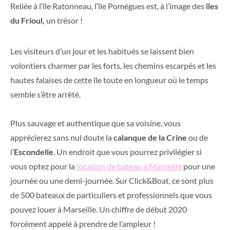
Reliée à l’île Ratonneau, l’île Pomègues est, à l’image des
îles
du Frioul,
un trésor !
Les visiteurs d’un jour et les habitués se laissent bien
volontiers charmer par les forts, les chemins escarpés et les
hautes falaises de cette île toute en longueur où le temps
semble s’être arrêté.
Plus sauvage et authentique que sa voisine, vous
apprécierez sans nul doute la
calanque de la Crine
ou de
l’
Escondelle
. Un endroit que vous pourrez privilégier si
vous optez pour la
location de bateau à Marseille
pour une
journée ou une demi-journée. Sur Click&Boat, ce sont plus
de 500 bateaux de particuliers et professionnels que vous
pouvez louer à Marseille. Un chiffre de début 2020
forcément appelé à prendre de l’ampleur !