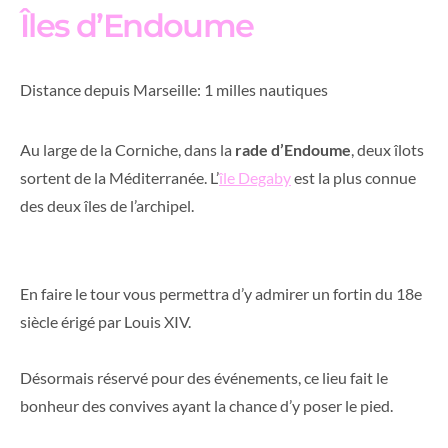
Îles d’Endoume
Distance depuis Marseille: 1 milles nautiques
Au large de la Corniche, dans la
rade d’Endoume
, deux îlots
sortent de la Méditerranée. L’
île Degaby
est la plus connue
des deux îles de l’archipel.
En faire le tour vous permettra d’y admirer un fortin du 18e
siècle érigé par Louis XIV.
Désormais réservé pour des événements, ce lieu fait le
bonheur des convives ayant la chance d’y poser le pied.