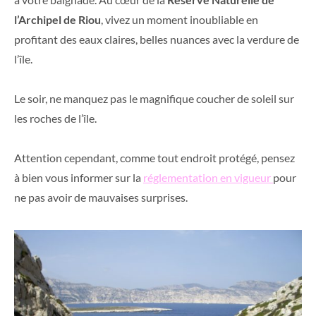
l’Archipel de Riou
, vivez un moment inoubliable en
profitant des eaux claires, belles nuances avec la verdure de
l’île.
Le soir, ne manquez pas le magnifique coucher de soleil sur
les roches de l’île.
Attention cependant, comme tout endroit protégé, pensez
à bien vous informer sur la
réglementation en vigueur
pour
ne pas avoir de mauvaises surprises.