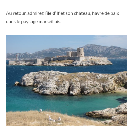
Au retour, admirez l’
île d’If
et son château, havre de paix
dans le paysage marseillais.