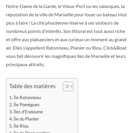
Notre-Dame de la Garde, le Vieux-Port ou les calanques, la
réputation de la ville de Marseille pour louer un bateau n’est
plus à faire ! La cité phocéenne réserve à ses visiteurs de
nombreux points d’intérêts. Son littoral est tout aussi riche
et offre aux plaisanciers et aux curieux un moment au grand
air. Elles s’appellent Ratonneau, Planier ou Riou. Click&Boat
vous fait découvrir les magnifiques îles de Marseille et leurs
principaux attraits.
Table des matières
Île Ratonneau
Île Pomègues
Îles d’Endoume
Île du Planier
Île Riou