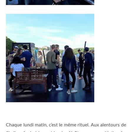
Chaque lundi matin, c’est le même rituel. Aux alentours de