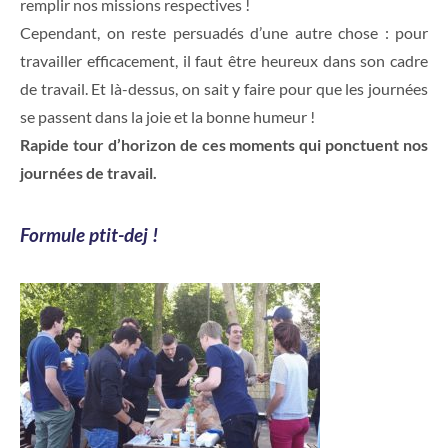
remplir nos missions respectives !
Cependant, on reste persuadés d’une autre chose : pour
travailler efficacement, il faut être heureux dans son cadre
de travail. Et là-dessus, on sait y faire pour que les journées
se passent dans la joie et la bonne humeur !
Rapide tour d’horizon de ces moments qui ponctuent nos
journées de travail.
Formule ptit-dej !