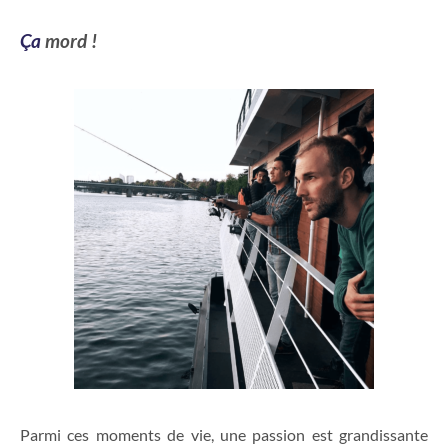
Ça
mord !
Parmi ces moments de vie, une passion est grandissante