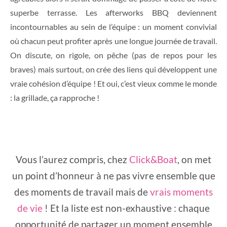
superbe terrasse. Les afterworks BBQ deviennent
incontournables au sein de l’équipe : un moment convivial
où chacun peut profiter après une longue journée de travail.
On discute, on rigole, on pêche (pas de repos pour les
braves) mais surtout, on crée des liens qui développent une
vraie cohésion d’équipe ! Et oui, c’est vieux comme le monde
: la grillade, ça rapproche !
Vous l’aurez compris, chez
Click&Boat
, on met
un point d’honneur à ne pas vivre ensemble que
des moments de travail mais de
vrais moments
de vie
! Et la liste est non-exhaustive : chaque
opportunité de partager un moment ensemble