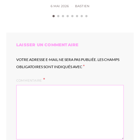
6 MAI 2026
BASTIEN
LAISSER UN COMMENTAIRE
VOTRE ADRESSE E-MAIL NE SERA PAS PUBLIÉE.
LES CHAMPS
*
OBLIGATOIRES SONT INDIQUÉS AVEC
COMMENTAIRE