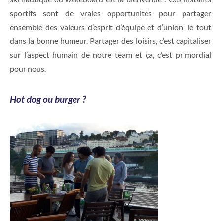
sportifs sont de vraies opportunités pour partager
ensemble des valeurs d’esprit d’équipe et d’union, le tout
dans la bonne humeur. Partager des loisirs, c’est capitaliser
sur l’aspect humain de notre team et ça, c’est primordial
pour nous.
Hot dog ou burger ?