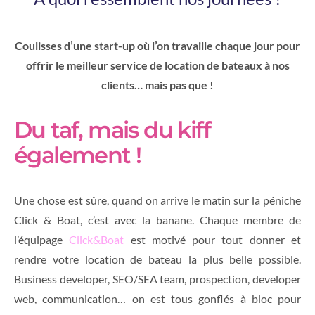
Coulisses d’une start-up où l’on travaille chaque jour pour
offrir le meilleur service de location de bateaux à nos
clients… mais pas que !
Du taf, mais du kiff
également !
Une chose est sûre, quand on arrive le matin sur la péniche
Click & Boat, c’est avec la banane. Chaque membre de
l’équipage
Click&Boat
est motivé pour tout donner et
rendre votre location de bateau la plus belle possible.
Business developer, SEO/SEA team, prospection, developer
web, communication… on est tous gonflés à bloc pour