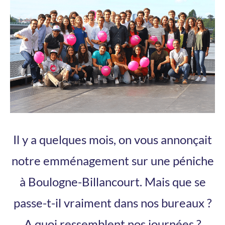
Il y a quelques mois, on vous annonçait
notre emménagement sur une péniche
à Boulogne-Billancourt. Mais que se
passe-t-il vraiment dans nos bureaux ?
A quoi ressemblent nos journées ?