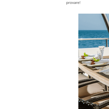
provare!