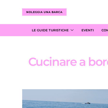
NOLEGGIA UNA BARCA
LE GUIDE TURISTICHE
EVENTI
CO
Cucinare a bor