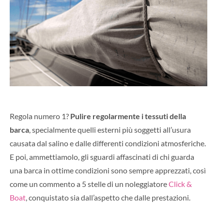
Regola numero 1?
Pulire regolarmente i tessuti della
barca
, specialmente quelli esterni più soggetti all’usura
causata dal salino e dalle differenti condizioni atmosferiche.
E poi, ammettiamolo, gli sguardi affascinati di chi guarda
una barca in ottime condizioni sono sempre apprezzati, così
come un commento a 5 stelle di un noleggiatore
Click &
Boat
, conquistato sia dall’aspetto che dalle prestazioni.