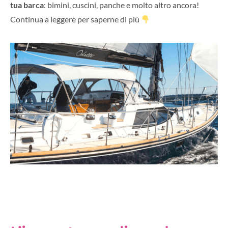
tua barca
: bimini, cuscini, panche e molto altro ancora!
Continua a leggere per saperne di più