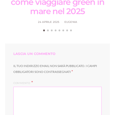
come viaggiare green in
mare nel 2025
24 APRILE 2025
EUGENIA
LASCIA UN COMMENTO
IL TUO INDIRIZZO EMAIL NON SARÀ PUBBLICATO.
I CAMPI
*
OBBLIGATORI SONO CONTRASSEGNATI
COMMENTO