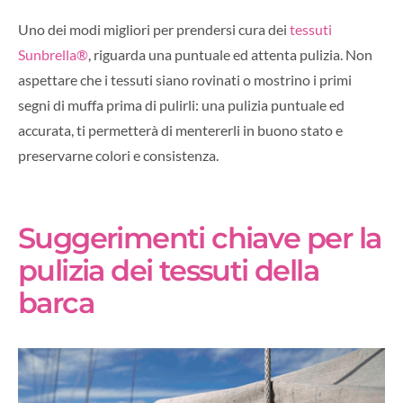
Uno dei modi migliori per prendersi cura dei
tessuti
Sunbrella®
, riguarda una puntuale ed attenta pulizia. Non
aspettare che i tessuti siano rovinati o mostrino i primi
segni di muffa prima di pulirli: una pulizia puntuale ed
accurata, ti permetterà di mentererli in buono stato e
preservarne colori e consistenza.
Suggerimenti chiave per la
pulizia dei tessuti della
barca