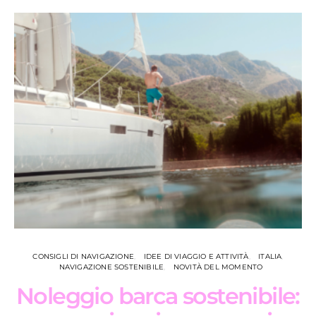
CONSIGLI DI NAVIGAZIONE
IDEE DI VIAGGIO E ATTIVITÀ
ITALIA
NAVIGAZIONE SOSTENIBILE
NOVITÀ DEL MOMENTO
Noleggio barca sostenibile: