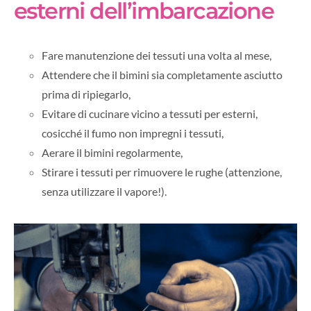
esterni dell’imbarcazione
Fare manutenzione dei tessuti una volta al mese,
Attendere che il bimini sia completamente asciutto
prima di ripiegarlo,
Evitare di cucinare vicino a tessuti per esterni,
cosicché il fumo non impregni i tessuti,
Aerare il bimini regolarmente,
Stirare i tessuti per rimuovere le rughe (attenzione,
senza utilizzare il vapore!).