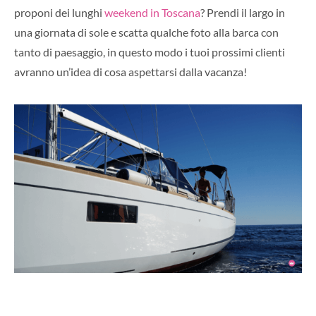
proponi dei lunghi
weekend in Toscana
? Prendi il largo in
una giornata di sole e scatta qualche foto alla barca con
tanto di paesaggio, in questo modo i tuoi prossimi clienti
avranno un’idea di cosa aspettarsi dalla vacanza!