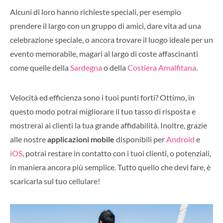
Alcuni di loro hanno richieste speciali, per esempio
prendere il largo con un gruppo di amici, dare vita ad una
celebrazione speciale, o ancora trovare il luogo ideale per un
evento memorabile, magari al largo di coste affascinanti
come quelle della
Sardegna
o della
Costiera Amalfitana
.
Velocità ed efficienza sono i tuoi punti forti? Ottimo, in
questo modo potrai migliorare il tuo tasso di risposta e
mostrerai ai clienti la tua grande affidabilità.
Inoltre, grazie
alle nostre
applicazioni mobile
disponibili per
Android
e
iOS
, potrai restare in contatto con i tuoi clienti, o potenziali,
in maniera ancora più semplice. Tutto quello che devi fare, è
scaricarla sul tuo cellulare!