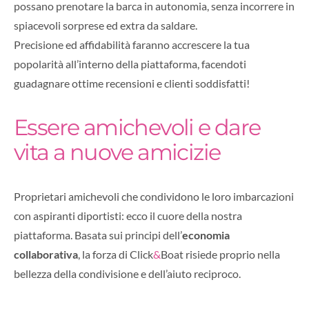
possano prenotare la barca in autonomia, senza incorrere in
spiacevoli sorprese ed extra da saldare.
Precisione ed affidabilità faranno accrescere la tua
popolarità all’interno della piattaforma, facendoti
guadagnare ottime recensioni e clienti soddisfatti!
Essere amichevoli e dare
vita a nuove amicizie
Proprietari amichevoli che condividono le loro imbarcazioni
con aspiranti diportisti: ecco il cuore della nostra
piattaforma. Basata sui principi dell’
economia
collaborativa
, la forza di Click
&
Boat risiede proprio nella
bellezza della condivisione e dell’aiuto reciproco.