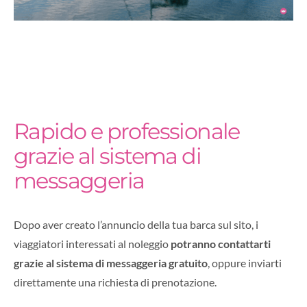
Rapido e professionale
grazie al sistema di
messaggeria
Dopo aver creato l’annuncio della tua barca sul sito, i
viaggiatori interessati al noleggio
potranno contattarti
grazie al sistema di messaggeria gratuito
, oppure inviarti
direttamente una richiesta di prenotazione.