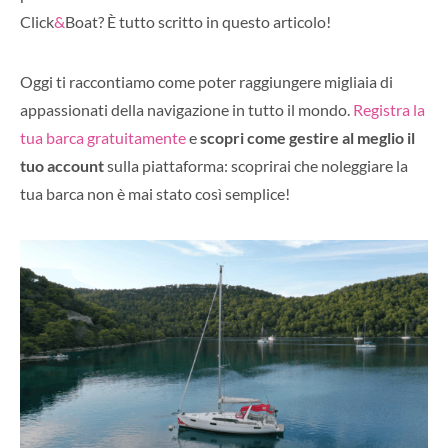
Click
&
Boat? È tutto scritto in questo articolo!
Oggi ti raccontiamo come poter raggiungere migliaia di
appassionati della navigazione in tutto il mondo.
Registra la
tua barca gratuitamente
e
scopri come gestire al meglio il
tuo account
sulla piattaforma: scoprirai che noleggiare la
tua barca non è mai stato così semplice!