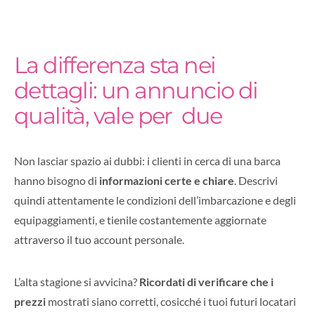
La differenza sta nei
dettagli: un annuncio di
qualità, vale per due
Non lasciar spazio ai dubbi: i clienti in cerca di una barca
hanno bisogno di
informazioni certe e chiare
. Descrivi
quindi attentamente le condizioni dell’imbarcazione e degli
equipaggiamenti, e tienile costantemente aggiornate
attraverso il tuo account personale.
L’alta stagione si avvicina?
Ricordati di verificare che i
prezzi
mostrati siano corretti, cosicché i tuoi futuri locatari