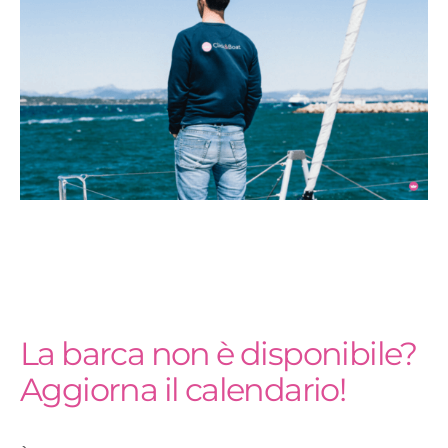
La barca non è disponibile?
Aggiorna il calendario!