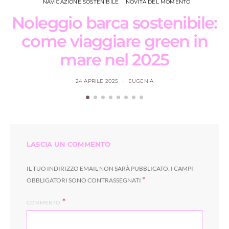
NAVIGAZIONE SOSTENIBILE
NOVITÀ DEL MOMENTO
Noleggio barca sostenibile:
come viaggiare green in
mare nel 2025
24 APRILE 2025
EUGENIA
LASCIA UN COMMENTO
IL TUO INDIRIZZO EMAIL NON SARÀ PUBBLICATO.
I CAMPI
*
OBBLIGATORI SONO CONTRASSEGNATI
COMMENTO