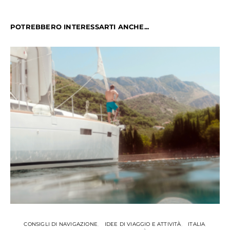
POTREBBERO INTERESSARTI ANCHE...
CONSIGLI DI NAVIGAZIONE
IDEE DI VIAGGIO E ATTIVITÀ
ITALIA