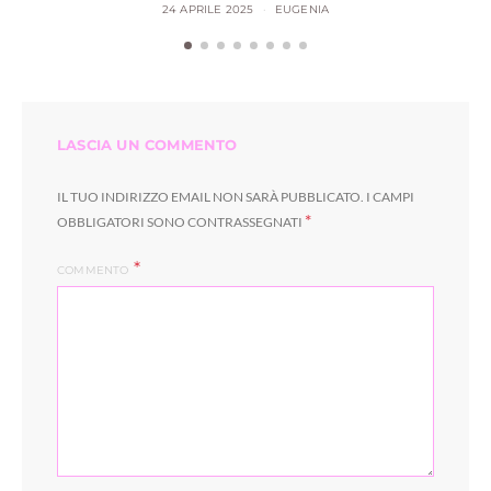
24 APRILE 2025
EUGENIA
LASCIA UN COMMENTO
IL TUO INDIRIZZO EMAIL NON SARÀ PUBBLICATO.
I CAMPI
*
OBBLIGATORI SONO CONTRASSEGNATI
COMMENTO