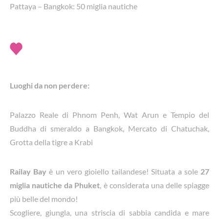
Pattaya – Bangkok: 50 miglia nautiche
Luoghi da non perdere:
Palazzo Reale di Phnom Penh, Wat Arun e Tempio del
Buddha di smeraldo a Bangkok, Mercato di Chatuchak,
Grotta della tigre a Krabi
Railay Bay
è un vero gioiello tailandese! Situata a sole
27
miglia nautiche da Phuket
, è considerata una delle spiagge
più belle del mondo!
Scogliere, giungla, una striscia di sabbia candida e mare