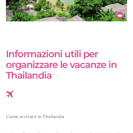
Informazioni utili per
organizzare le vacanze in
Thailandia
Come arrivare in Thailandia