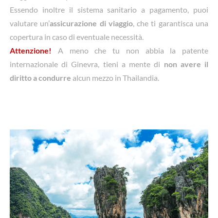
Essendo inoltre il sistema sanitario a pagamento, puoi
valutare un’
assicurazione di viaggio
, che ti garantisca una
copertura in caso di eventuale necessità.
Attenzione!
A meno che tu non abbia la patente
internazionale di Ginevra, tieni a mente di
non avere il
diritto a condurre
alcun mezzo in Thailandia.