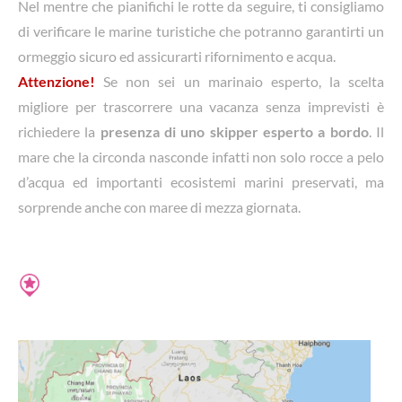
Nel mentre che pianifichi le rotte da seguire, ti consigliamo
di verificare le marine turistiche che potranno garantirti un
ormeggio sicuro ed assicurarti rifornimento e acqua.
Attenzione!
Se non sei un marinaio esperto, la scelta
migliore per trascorrere una vacanza senza imprevisti è
richiedere la
presenza di uno skipper esperto a bordo
. Il
mare che la circonda nasconde infatti non solo rocce a pelo
d’acqua ed importanti ecosistemi marini preservati, ma
sorprende anche con maree di mezza giornata.