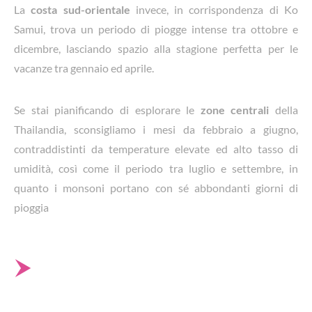
La
costa sud-orientale
invece, in corrispondenza di Ko
Samui, trova un periodo di piogge intense tra ottobre e
dicembre, lasciando spazio alla stagione perfetta per le
vacanze tra gennaio ed aprile.
Se stai pianificando di esplorare le
zone centrali
della
Thailandia, sconsigliamo i mesi da febbraio a giugno,
contraddistinti da temperature elevate ed alto tasso di
umidità, così come il periodo tra luglio e settembre, in
quanto i monsoni portano con sé abbondanti giorni di
pioggia