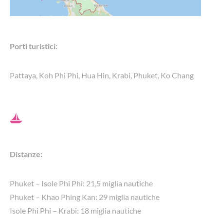
Porti turistici:
Pattaya, Koh Phi Phi, Hua Hin, Krabi, Phuket, Ko Chang
Distanze:
Phuket – Isole Phi Phi: 21,5 miglia nautiche
Phuket – Khao Phing Kan: 29 miglia nautiche
Isole Phi Phi – Krabi: 18 miglia nautiche