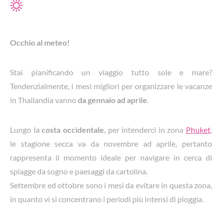
Occhio al meteo!
Stai pianificando un viaggio tutto sole e mare?
Tendenzialmente, i mesi migliori per organizzare le vacanze
in Thailandia vanno
da gennaio ad aprile
.
Lungo la
costa occidentale
, per intenderci in zona
Phuket
,
le stagione secca va da novembre ad aprile, pertanto
rappresenta il momento ideale per navigare in cerca di
spiagge da sogno e paesaggi da cartolina.
Settembre ed ottobre sono i mesi da evitare in questa zona,
in quanto vi si concentrano i periodi più intensi di pioggia.