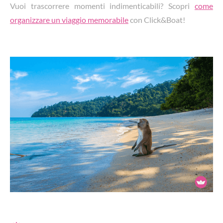
Vuoi trascorrere momenti indimenticabili? Scopri
come
organizzare un viaggio memorabile
con Click&Boat!