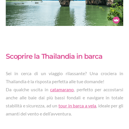
Scoprire la Thailandia in barca
Sei in cerca di un viaggio rilassante? Una crociera in
Thailandia è la risposta perfetta alle tue domande!
Da qualche uscita in
catamarano
, perfetto per accostarsi
anche alle baie dai più bassi fondali e navigare in totale
stabilità e sicurezza, ad un
tour in barca a vela
, ideale per gli
amanti del vento e dell’avventura.