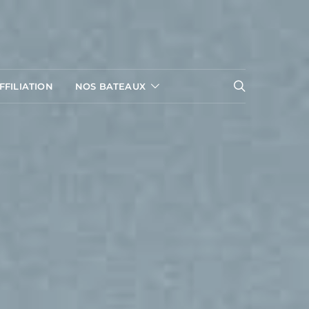
FILIATION
NOS BATEAUX