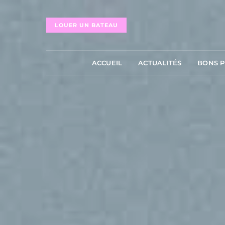
LOUER UN BATEAU
ACCUEIL
ACTUALITÉS
BONS 