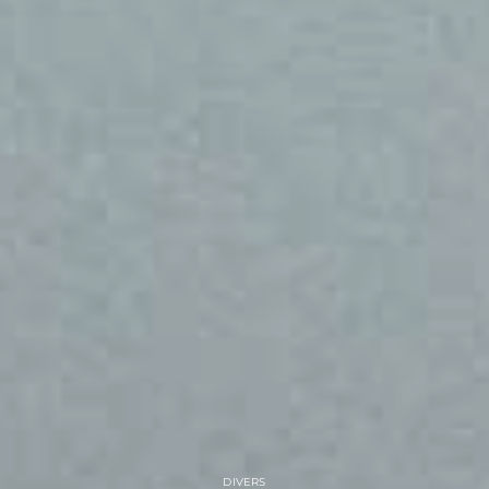
DIVERS