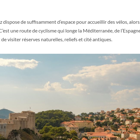
z dispose de suffisamment d’espace pour accueillir des vélos, alors
C’est une route de cyclisme qui longe la Méditerranée, de l’Espagne 
de visiter réserves naturelles, reliefs et cité antiques.