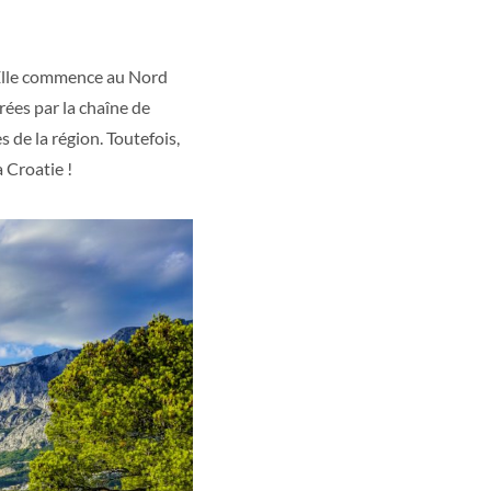
 Elle commence au Nord
rées par la chaîne de
de la région. Toutefois,
 Croatie !