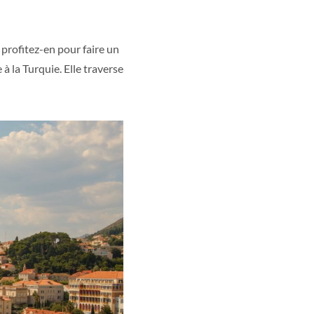
 profitez-en pour faire un
à la Turquie. Elle traverse