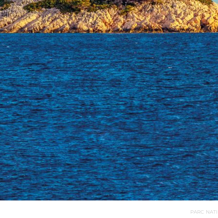
PARC NATI