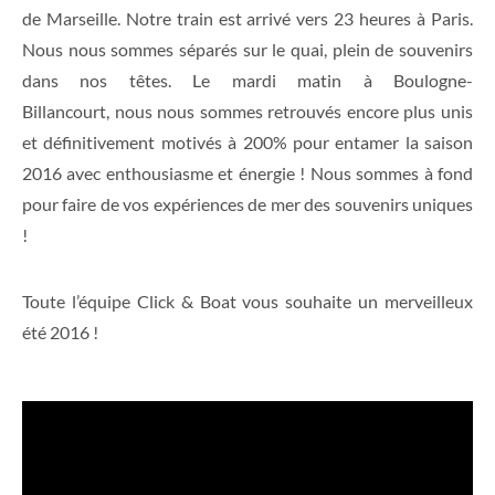
de Marseille. Notre train est arrivé vers 23 heures à Paris.
Nous nous sommes séparés sur le quai, plein de souvenirs
dans nos têtes. Le mardi matin à Boulogne-
Billancourt, nous nous sommes retrouvés encore plus unis
et définitivement motivés à 200% pour entamer la saison
2016 avec enthousiasme et énergie ! Nous sommes à fond
pour faire de vos expériences de mer des souvenirs uniques
!
Toute l’équipe Click & Boat vous souhaite un merveilleux
été 2016 !