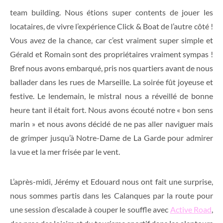
team building. Nous étions super contents de jouer les
locataires, de vivre l’expérience Click & Boat de l’autre côté !
Vous avez de la chance, car c’est vraiment super simple et
Gérald et Romain sont des propriétaires vraiment sympas !
Bref nous avons embarqué, pris nos quartiers avant de nous
ballader dans les rues de Marseille. La soirée fût joyeuse et
festive. Le lendemain, le mistral nous a réveillé de bonne
heure tant il était fort. Nous avons écouté notre « bon sens
marin » et nous avons décidé de ne pas aller naviguer mais
de grimper jusqu’à Notre-Dame de La Garde pour admirer
la vue et la mer frisée par le vent.
L’après-midi, Jérémy et Edouard nous ont fait une surprise,
nous sommes partis dans les Calanques par la route pour
une session d’escalade à couper le souffle avec
Active Road
,