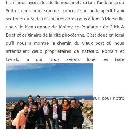
train nous avons décidé de nous mettre dans l’ambiance du
Sud et nous nous sommes concocté un petit apéritif aux
senteurs du Sud. Trois heures après nous étions à Marseille,
une ville bien connue de Jérémy, co-fondateur de Click &
Boat et originaire de la cité phocéenne. C’est donc en local
qu’il nous a montré le chemin du vieux port où nous
attendaient deux propriétaires de bateaux, Romain et
Gérald a qui nous avions loué les bate
aux pour notre