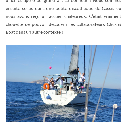
diner et apéro au grand air. Le bonheur ! Nous sommes
ensuite sortis dans une petite discothèque de Cassis où
nous avons reçu un accueil chaleureux. C’était vraiment
chouette de pouvoir découvrir les collaborateurs Click &
Boat dans un autre contexte !