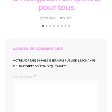
pour tous
6 MAI 2026
BASTIEN
LAISSER UN COMMENTAIRE
VOTRE ADRESSE E-MAIL NE SERA PAS PUBLIÉE.
LES CHAMPS
*
OBLIGATOIRES SONT INDIQUÉS AVEC
COMMENTAIRE