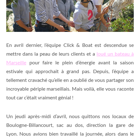
En avril dernier, l’équipe Click & Boat est descendue se
mettre dans la peau de leurs clients et a
loué un bateau à
Marseille
pour faire le plein d’énergie avant la saison
estivale qui approchait à grand pas. Depuis, l’équipe a
tellement cravaché qu’elle en a oublié de vous partager son
incroyable périple marseillais. Mais voilà, elle vous raconte
tout car c’était vraiment génial !
Un jeudi après-midi d’avril, nous quittons nos locaux de
Boulogne-Billancourt, sac au dos, direction la gare de
Lyon. Nous avions bien travaillé la journée, alors dans le