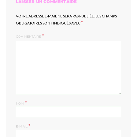
LAISSER UN COMMENTAIRE
VOTRE ADRESSE E-MAIL NE SERA PAS PUBLIÉE.
LES CHAMPS
*
OBLIGATOIRES SONT INDIQUÉS AVEC
COMMENTAIRE
*
NOM
*
E-MAIL