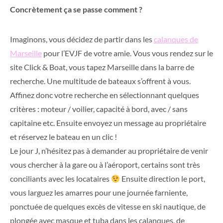
Concrètement ça se passe comment ?
Imaginons, vous décidez de partir dans les
calanques de
Marseille
pour l’EVJF de votre amie. Vous vous rendez sur le
site Click & Boat, vous tapez Marseille dans la barre de
recherche. Une multitude de bateaux s’offrent à vous.
Affinez donc votre recherche en sélectionnant quelques
critères : moteur / voilier, capacité à bord, avec / sans
capitaine etc. Ensuite envoyez un message au propriétaire
et réservez le bateau en un clic !
Le jour J, n’hésitez pas à demander au propriétaire de venir
vous chercher à la gare ou à l’aéroport, certains sont très
conciliants avec les locataires
Ensuite direction le port,
vous larguez les amarres pour une journée farniente,
ponctuée de quelques excès de vitesse en ski nautique, de
plongée avec masque et tuba dans les calanques, de