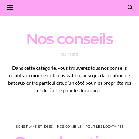
Nos conseils
122 POSTS
Dans cette catégorie, vous trouverez tous nos conseils
relatifs au monde de la navigation ainsi qu’à la location de
bateaux entre particuliers, d’un côté pour les propriétaires
et de l’autre pour les locataires.
BONS PLANS ET IDÉES
NOS CONSEILS
POUR LES LOCATAIRES