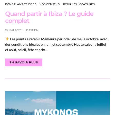
BONS PLANS ET IDÉES
NOS CONSEILS
POUR LES LOCATAIRES
Quand partir à Ibiza ? Le guide
complet
19 MAI 2026
BASTIEN
Les points à retenir Meilleure période : de mai à octobre, avec
des conditions idéales en juin et septembre Haute saison : juillet
et août, soleil, fête et prix…
EN SAVOIR PLUS