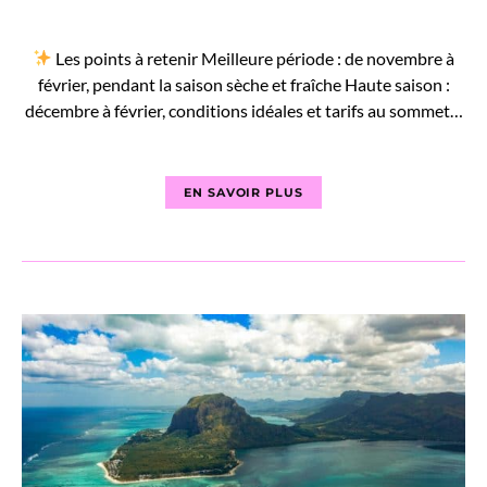
Les points à retenir Meilleure période : de novembre à
février, pendant la saison sèche et fraîche Haute saison :
décembre à février, conditions idéales et tarifs au sommet…
EN SAVOIR PLUS