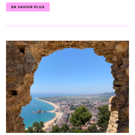
EN SAVOIR PLUS