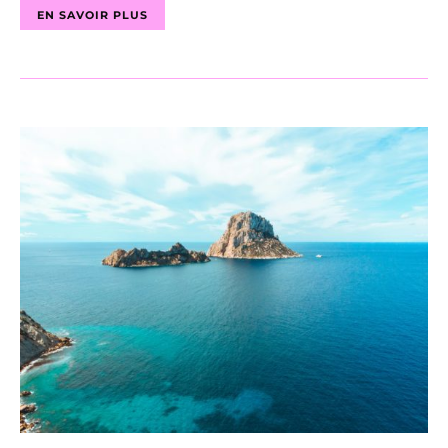
EN SAVOIR PLUS