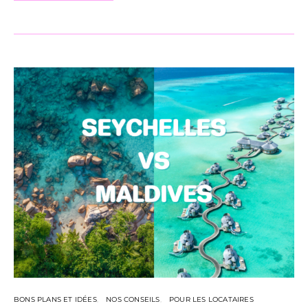
BONS PLANS ET IDÉES
NOS CONSEILS
POUR LES LOCATAIRES