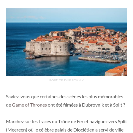
PORT DE DUBROVNIK
Saviez-vous que certaines des scènes les plus mémorables
de
Game of Thrones
ont été filmées à Dubrovnik et à Split ?
Marchez sur les traces du Trône de Fer et naviguez vers Split
(Meereen) où le célèbre palais de Dioclétien a servi de ville