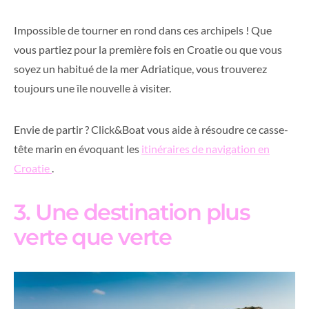
Impossible de tourner en rond dans ces archipels ! Que
vous partiez pour la première fois en Croatie ou que vous
soyez un habitué de la mer Adriatique, vous trouverez
toujours une île nouvelle à visiter.
Envie de partir ? Click&Boat vous aide à résoudre ce casse-
tête marin en évoquant les
itinéraires de navigation en
Croatie
.
3. Une destination plus
verte que verte