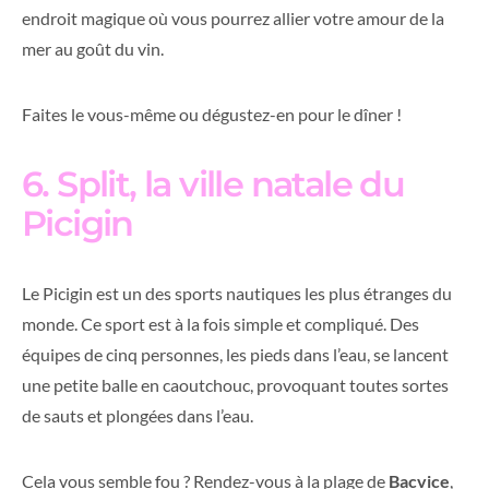
endroit magique où vous pourrez allier votre amour de la
mer au goût du vin.
Faites le vous-même ou dégustez-en pour le dîner !
6. Split, la ville natale du
Picigin
Le Picigin est un des sports nautiques les plus étranges du
monde. Ce sport est à la fois simple et compliqué. Des
équipes de cinq personnes, les pieds dans l’eau, se lancent
une petite balle en caoutchouc, provoquant toutes sortes
de sauts et plongées dans l’eau.
Cela vous semble fou ? Rendez-vous à la plage de
Bacvice
,