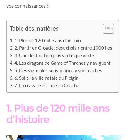
vos connaissances ?
Table des matières
1. Plus de 120 mille ans d’histoire
2. Partir en Croatie, c’est choisir entre 1000 îles
3. Une destination plus verte que verte
4. Les dragons de Game of Thrones y naviguent
5. Des vignobles sous-marins y sont cachés
6. Split, la ville natale du Picigin
7. La cravate est née en Croatie
1. Plus de 120 mille ans
d’histoire