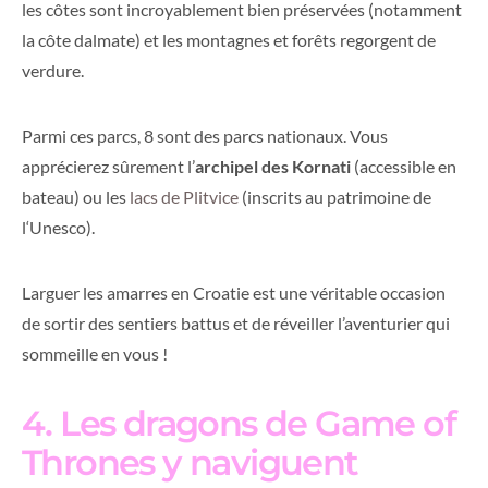
les côtes sont incroyablement bien préservées (notamment
la côte dalmate) et les montagnes et forêts regorgent de
verdure.
Parmi ces parcs, 8 sont des parcs nationaux. Vous
apprécierez sûrement l’
archipel des Kornati
(accessible en
bateau) ou les
lacs de Plitvice
(inscrits au patrimoine de
l‘Unesco).
Larguer les amarres en Croatie est une véritable occasion
de sortir des sentiers battus et de réveiller l’aventurier qui
sommeille en vous !
4. Les dragons de Game of
Thrones y naviguent