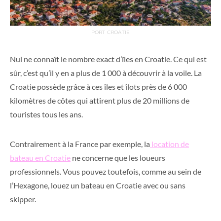
PORT CROATIE
Nul ne connaît le nombre exact d’îles en Croatie. Ce qui est
sûr, c’est qu’il y en a plus de 1 000 à découvrir à la voile. La
Croatie possède grâce à ces îles et îlots près de 6 000
kilomètres de côtes qui attirent plus de 20 millions de
touristes tous les ans.
Contrairement à la France par exemple, la
location de
bateau en Croatie
ne concerne que les loueurs
professionnels. Vous pouvez toutefois, comme au sein de
l’Hexagone, louez un bateau en Croatie avec ou sans
skipper.