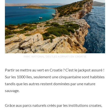
PARC NATIONAL DES ÎLES KORNATI EN CROATIE
Partir se mettre au vert en Croatie ? C’est le jackpot assuré !
Sur les 1000 îles, seulement une cinquantaine sont habitées
tandis que les autres restent dominées par une nature
sauvage.
Grâce aux parcs naturels créés par les institutions croates,