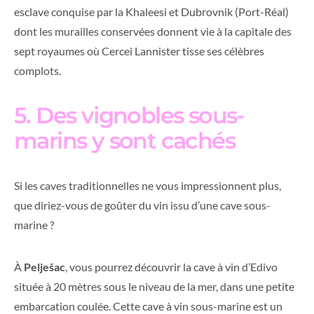
esclave conquise par la Khaleesi et Dubrovnik (Port-Réal)
dont les murailles conservées donnent vie à la capitale des
sept royaumes où Cercei Lannister tisse ses célèbres
complots.
5. Des vignobles sous-
marins y sont cachés
Si les caves traditionnelles ne vous impressionnent plus,
que diriez-vous de goûter du vin issu d’une cave sous-
marine ?
À
Pelješac
, vous pourrez découvrir la cave à vin d’Edivo
située à 20 mètres sous le niveau de la mer, dans une petite
embarcation coulée. Cette cave à vin sous-marine est un