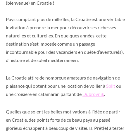
(bienvenue) en Croatie !
Pays comptant plus de mille îles, la Croatie est une véritable
invitation à prendre la mer pour découvrir ses richesses
naturelles et culturelles. En quelques années, cette
destination s’est imposée comme un passage
incontournable pour des vacanciers en quête d’aventure(s),
d’histoire et de soleil méditerranéen.
La Croatie attire de nombreux amateurs de navigation de
plaisance qui optent pour une location de voilier à
Split
ou
une croisière en catamaran partant de
Dubrovnik
.
Quelles que soient les belles motivations à l’idée de partir
en Croatie, des points forts de ce beau pays au passé
glorieux échappent à beaucoup de visiteurs. Prêt(e) à tester