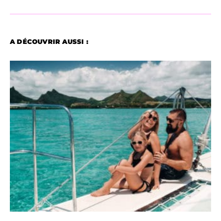
A DÉCOUVRIR AUSSI :