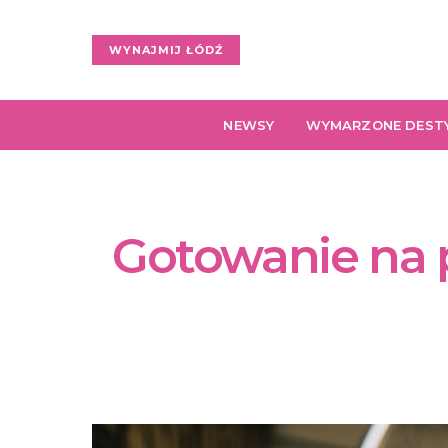
WYNAJMIJ ŁÓDŹ
NEWSY
WYMARZONE DEST
Gotowanie na p