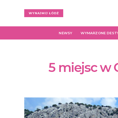
WYNAJMIJ ŁÓDŹ
NEWSY
WYMARZONE DEST
5 miejsc w 