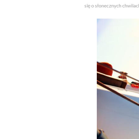
się o słonecznych chwilac