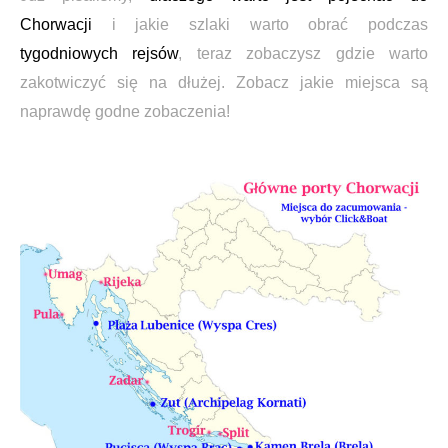
Chorwacji
i jakie szlaki warto obrać podczas
tygodniowych rejsów
, teraz zobaczysz gdzie warto
zakotwiczyć się na dłużej. Zobacz jakie miejsca są
naprawdę godne zobaczenia!