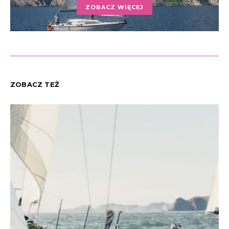
ZOBACZ WIĘCEJ
ZOBACZ TEŻ