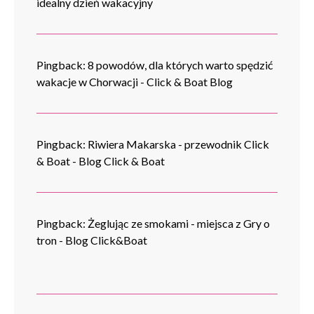
idealny dzień wakacyjny
Pingback:
8 powodów, dla których warto spędzić
wakacje w Chorwacji - Click & Boat Blog
Pingback:
Riwiera Makarska - przewodnik Click
& Boat - Blog Click & Boat
Pingback:
Żeglując ze smokami - miejsca z Gry o
tron - Blog Click&Boat