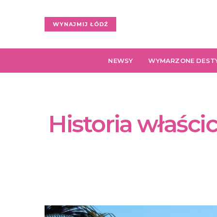
WYNAJMIJ ŁÓDŹ
NEWSY
WYMARZONE DEST
Historia właścic