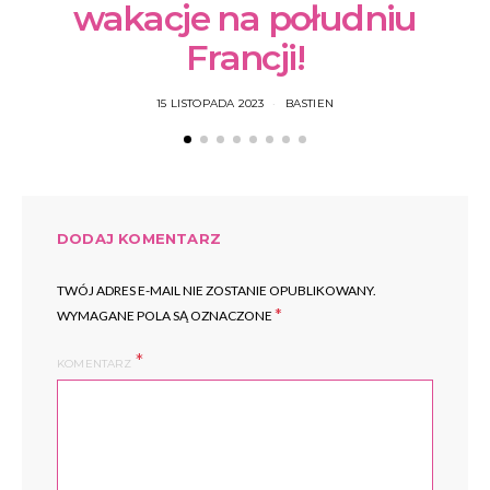
wakacje na południu
Francji!
15 LISTOPADA 2023
BASTIEN
DODAJ KOMENTARZ
TWÓJ ADRES E-MAIL NIE ZOSTANIE OPUBLIKOWANY.
*
WYMAGANE POLA SĄ OZNACZONE
KOMENTARZ