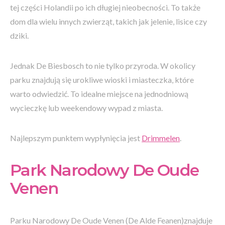
tej części Holandii po ich długiej nieobecności. To także
dom dla wielu innych zwierząt, takich jak jelenie, lisice czy
dziki.
Jednak De Biesbosch to nie tylko przyroda. W okolicy
parku znajdują się urokliwe wioski i miasteczka, które
warto odwiedzić. To idealne miejsce na jednodniową
wycieczkę lub weekendowy wypad z miasta.
Najlepszym punktem wypłynięcia jest
Drimmelen
.
Park Narodowy De Oude
Venen
Parku Narodowy De Oude Venen (De Alde Feanen)znajduje