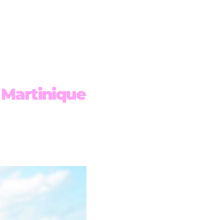
 Martinique