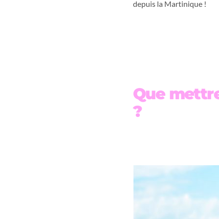
depuis la Martinique !
Que mettre 
?