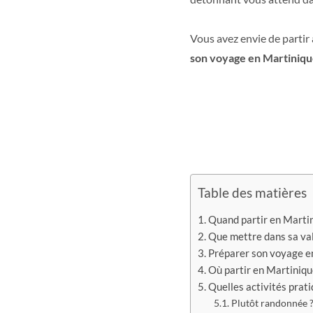
Vous avez envie de partir
son voyage en Martiniq
Table des matières
Quand partir en Martin
Que mettre dans sa val
Préparer son voyage en
Où partir en Martiniqu
Quelles activités pratiq
Plutôt randonnée 