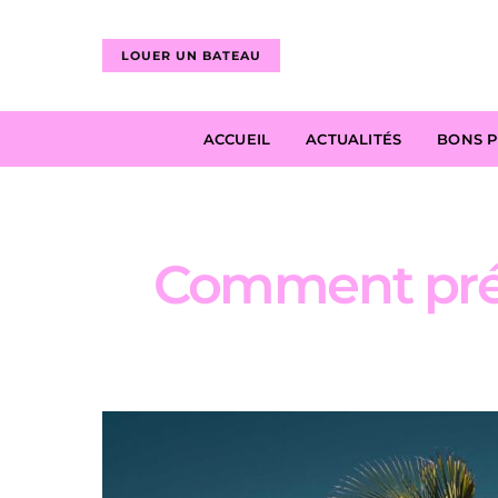
LOUER UN BATEAU
ACCUEIL
ACTUALITÉS
BONS 
Comment prép