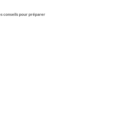
s conseils pour préparer