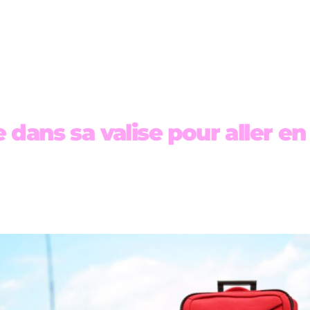
dans sa valise pour aller en