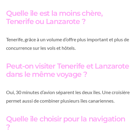
Quelle île est la moins chère,
Tenerife ou Lanzarote ?
Tenerife, grâce à un volume d’offre plus important et plus de
concurrence sur les vols et hôtels.
Peut-on visiter Tenerife et Lanzarote
dans le même voyage ?
Oui, 30 minutes d’avion séparent les deux îles. Une croisière
permet aussi de combiner plusieurs îles canariennes.
Quelle île choisir pour la navigation
?