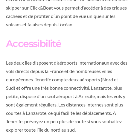
skipper sur Click&Boat vous permet d’accéder à des criques
cachées et de profiter d’un point de vue unique sur les
volcans et falaises depuis l’océan.
Accessibilité
Les deux îles disposent d’aéroports internationaux avec des
vols directs depuis la France et de nombreuses villes
européennes. Tenerife compte deux aéroports (Nord et
Sud) et offre une très bonne connectivité. Lanzarote, plus
petite, dispose d’un seul aéroport à Arrecife, mais les vols y
sont également réguliers. Les distances internes sont plus
courtes à Lanzarote, ce qui facilite les déplacements. À
Tenerife, prévoyez un peu plus de route si vous souhaitez
explorer toute l’île du nord au sud.