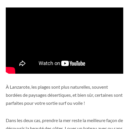
À Lanzarote, les plages sont plus naturelles, souvent
bordées de paysages désertiques, et bien sûr, certaines sont
parfaites pour votre sortie surf ou voile !
Dans les deux cas, prendre la mer reste la meilleure façon de
découvrir la beauté des côtes. Louer un bateau avec ou sans