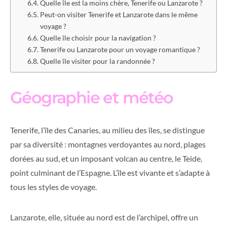
Quelle île est la moins chère, Tenerife ou Lanzarote ?
Peut-on visiter Tenerife et Lanzarote dans le même
voyage ?
Quelle île choisir pour la navigation ?
Tenerife ou Lanzarote pour un voyage romantique ?
Quelle île visiter pour la randonnée ?
Géographie et météo
Tenerife, l’île des Canaries, au milieu des îles, se distingue
par sa diversité : montagnes verdoyantes au nord, plages
dorées au sud, et un imposant volcan au centre, le Teide,
point culminant de l’Espagne. L’île est vivante et s’adapte à
tous les styles de voyage.
Lanzarote, elle, située au nord est de l’archipel, offre un