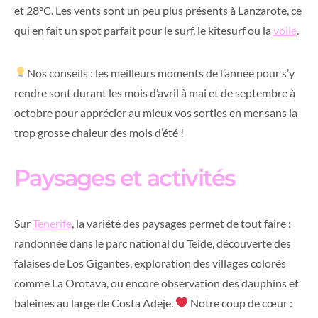
et 28°C. Les vents sont un peu plus présents à Lanzarote, ce
qui en fait un spot parfait pour le surf, le kitesurf ou la
voile
.
Nos conseils : les meilleurs moments de l’année pour s’y
rendre sont durant les mois d’avril à mai et de septembre à
octobre pour apprécier au mieux vos sorties en mer sans la
trop grosse chaleur des mois d’été !
Paysages et activités
Sur
Tenerife
, la variété des paysages permet de tout faire :
randonnée dans le parc national du Teide, découverte des
falaises de Los Gigantes, exploration des villages colorés
comme La Orotava, ou encore observation des dauphins et
baleines au large de Costa Adeje.
Notre coup de cœur :