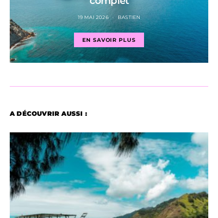
complet
19 MAI 2026
BASTIEN
EN SAVOIR PLUS
A DÉCOUVRIR AUSSI :