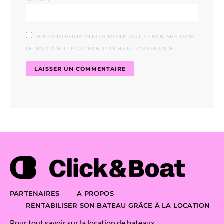
ENREGISTRER MON NOM, MON E-MAIL ET MON SITE DANS
LE NAVIGATEUR POUR MON PROCHAIN COMMENTAIRE.
PARTENAIRES
A PROPOS
RENTABILISER SON BATEAU GRÂCE À LA LOCATION
Pour tout savoir sur la location de bateaux