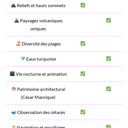
Reliefs et hauts sommets
Paysages volcaniques
uniques
Diversité des plages
Eaux turquoise
Vie nocturne et animation
Patrimoine architectural
(César Manrique)
Observation des cétacés
Navigation et mouillages