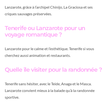
Lanzarote, grâce à l’archipel Chinijo, La Graciosa et ses
criques sauvages préservées.
Tenerife ou Lanzarote pour un
voyage romantique ?
Lanzarote pour le calme et l’esthétique. Tenerife si vous
cherchez aussi animation et restaurants.
Quelle île visiter pour la randonnée ?
Tenerife sans hésiter, avec le Teide, Anaga et le Masca.
Lanzarote convient mieux à la balade qu’à la randonnée
sportive.