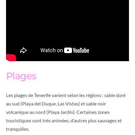
Plages
Les plages de Tenerife varient selon les régions : sable doré
au sud (Playa del Duque, Las Vistas) et sable noir
volcanique au nord (Playa Jardín). Certaines zones
touristiques sont très animées, d’autres plus sauvages et
tranquilles.