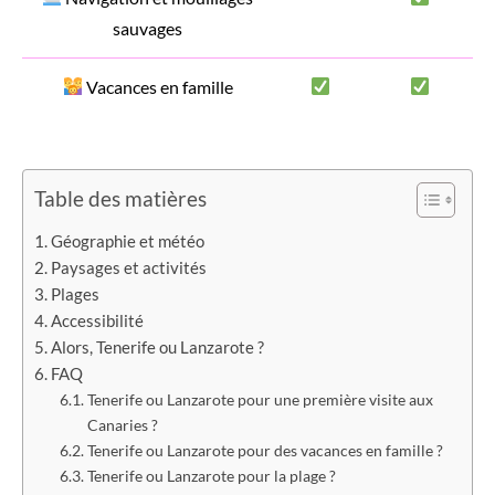
sauvages
Vacances en famille
Table des matières
Géographie et météo
Paysages et activités
Plages
Accessibilité
Alors, Tenerife ou Lanzarote ?
FAQ
Tenerife ou Lanzarote pour une première visite aux
Canaries ?
Tenerife ou Lanzarote pour des vacances en famille ?
Tenerife ou Lanzarote pour la plage ?