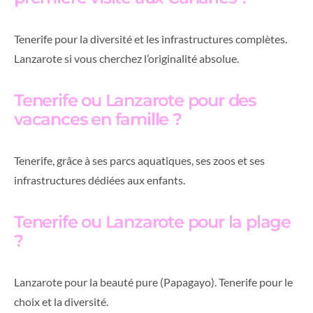
Tenerife pour la diversité et les infrastructures complètes.
Lanzarote si vous cherchez l’originalité absolue.
Tenerife ou Lanzarote pour des
vacances en famille ?
Tenerife, grâce à ses parcs aquatiques, ses zoos et ses
infrastructures dédiées aux enfants.
Tenerife ou Lanzarote pour la plage
?
Lanzarote pour la beauté pure (Papagayo). Tenerife pour le
choix et la diversité.