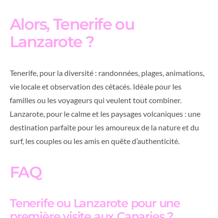
Alors, Tenerife ou
Lanzarote ?
Tenerife, pour la diversité : randonnées, plages, animations,
vie locale et observation des cétacés. Idéale pour les
familles ou les voyageurs qui veulent tout combiner.
Lanzarote, pour le calme et les paysages volcaniques : une
destination parfaite pour les amoureux de la nature et du
surf, les couples ou les amis en quête d’authenticité.
FAQ
Tenerife ou Lanzarote pour une
première visite aux Canaries ?