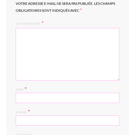
VOTRE ADRESSE E-MAIL NE SERA PAS PUBLIÉE.
LES CHAMPS
*
OBLIGATOIRES SONT INDIQUÉS AVEC
COMMENTAIRE
*
NOM
*
E-MAIL
SITE WEB