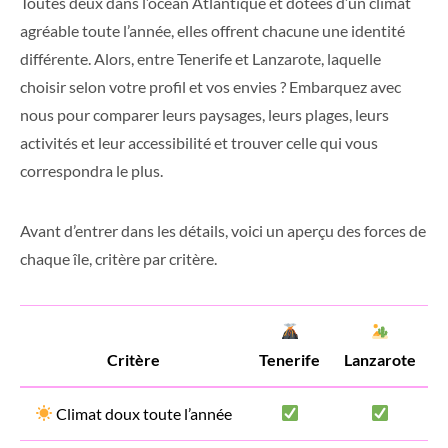
Toutes deux dans l’océan Atlantique et dotées d’un climat
agréable toute l’année, elles offrent chacune une identité
différente. Alors, entre Tenerife et Lanzarote, laquelle
choisir selon votre profil et vos envies ? Embarquez avec
nous pour comparer leurs paysages, leurs plages, leurs
activités et leur accessibilité et trouver celle qui vous
correspondra le plus.
Avant d’entrer dans les détails, voici un aperçu des forces de
chaque île, critère par critère.
Critère
Tenerife
Lanzarote
Climat doux toute l’année