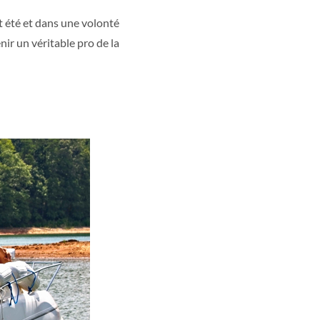
et été et dans une volonté
ir un véritable pro de la