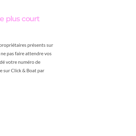
e plus court
propriétaires présents sur
 ne pas faire attendre vos
lidé votre numéro de
e sur Click & Boat par