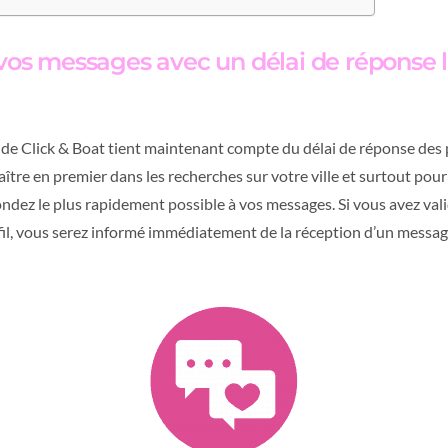
vos messages avec un délai de réponse l
 de Click & Boat tient maintenant compte du délai de réponse des 
ître en premier dans les recherches sur votre ville et surtout pour
pondez le plus rapidement possible à vos messages. Si vous avez va
il, vous serez informé immédiatement de la réception d’un messag