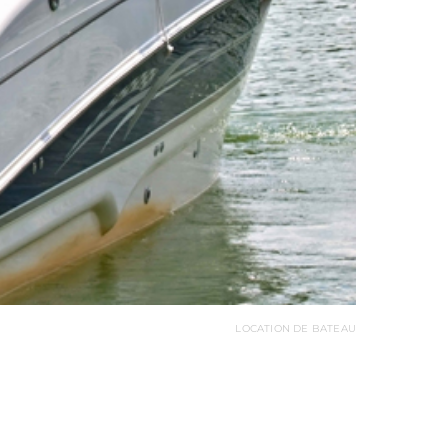
LOCATION DE BATEAU