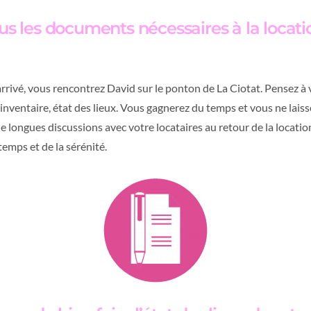
us les documents nécessaires à la locati
 arrivé, vous rencontrez David sur le ponton de La Ciotat. Pensez à 
 inventaire, état des lieux. Vous gagnerez du temps et vous ne laiss
 longues discussions avec votre locataires au retour de la location.
emps et de la sérénité.