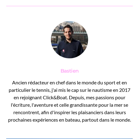
Bastien
Ancien rédacteur en chef dans le monde du sport et en
particulier le tennis, j'ai mis le cap sur le nautisme en 2017
en rejoignant Click&Boat. Depuis, mes passions pour
l'écriture, l'aventure et celle grandissante pour la mer se
rencontrent, afin d'inspirer les plaisanciers dans leurs
prochaines expériences en bateau, partout dans le monde.