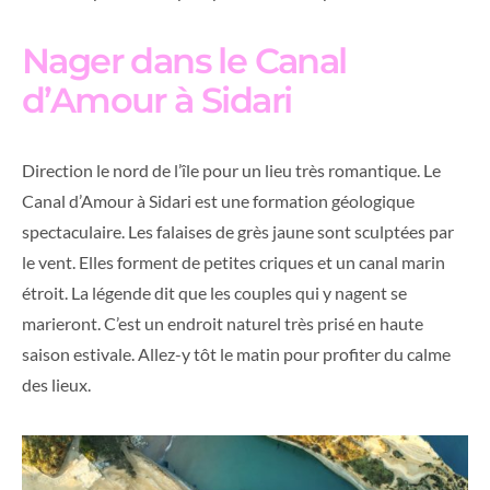
Nager dans le Canal
d’Amour à Sidari
Direction le nord de l’île pour un lieu très romantique. Le
Canal d’Amour à Sidari est une formation géologique
spectaculaire. Les falaises de grès jaune sont sculptées par
le vent. Elles forment de petites criques et un canal marin
étroit. La légende dit que les couples qui y nagent se
marieront. C’est un endroit naturel très prisé en haute
saison estivale. Allez-y tôt le matin pour profiter du calme
des lieux.