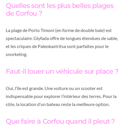
Quelles sont les plus belles plages
de Corfou ?
La plage de Porto Timoni (en forme de double baie) est
spectaculaire. Glyfada offre de longues étendues de sable,
et les criques de Paleokastritsa sont parfaites pour le
snorkeling.
Faut-il louer un véhicule sur place ?
Oui, l’île est grande. Une voiture ou un scooter est
indispensable pour explorer l’intérieur des terres. Pour la
côte, la location d’un bateau reste la meilleure option.
Que faire à Corfou quand il pleut ?