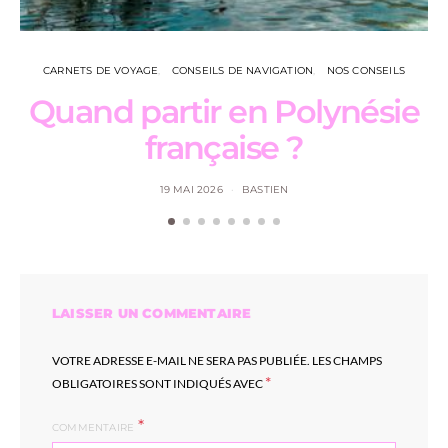
CARNETS DE VOYAGE
CONSEILS DE NAVIGATION
NOS CONSEILS
Quand partir en Polynésie
française ?
19 MAI 2026
BASTIEN
LAISSER UN COMMENTAIRE
VOTRE ADRESSE E-MAIL NE SERA PAS PUBLIÉE.
LES CHAMPS
*
OBLIGATOIRES SONT INDIQUÉS AVEC
COMMENTAIRE