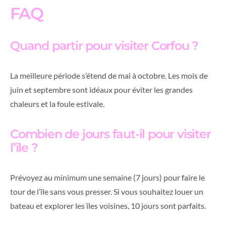
FAQ
Quand partir pour visiter Corfou ?
La meilleure période s’étend de mai à octobre. Les mois de
juin et septembre sont idéaux pour éviter les grandes
chaleurs et la foule estivale.
Combien de jours faut-il pour visiter
l’île ?
Prévoyez au minimum une semaine (7 jours) pour faire le
tour de l’île sans vous presser. Si vous souhaitez louer un
bateau et explorer les îles voisines, 10 jours sont parfaits.