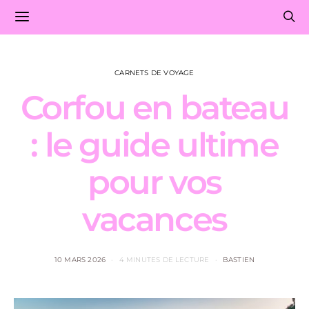
CARNETS DE VOYAGE
Corfou en bateau
: le guide ultime
pour vos
vacances
10 MARS 2026
4 MINUTES DE LECTURE
BASTIEN