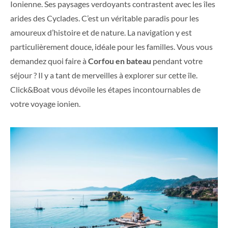
Ionienne. Ses paysages verdoyants contrastent avec les îles
arides des Cyclades. C’est un véritable paradis pour les
amoureux d’histoire et de nature. La navigation y est
particulièrement douce, idéale pour les familles. Vous vous
demandez quoi faire à
Corfou en bateau
pendant votre
séjour ? Il y a tant de merveilles à explorer sur cette île.
Click&Boat vous dévoile les étapes incontournables de
votre voyage ionien.