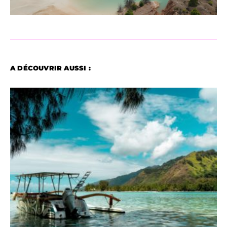
A DÉCOUVRIR AUSSI :