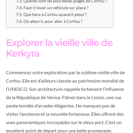
Quelles sont les plus belles plages de Corfou ?
Faut-il louer un véhicule sur place ?
Que faire à Corfou quand il pleut ?
Où atterrir pour aller à Corfou ?
Explorer la vieille ville de
Kerkyra
Commencez votre exploration par la sublime vieille ville de
Corfou. Elle est d’ailleurs classée au patrimoine mondial de
l’UNESCO. Son architecture rappelle fortement l’influence
de la République de Venise. Flânez dans le Liston, une rue
pavée bordée d’arcades élégantes. Ne manquez pas de
visiter l’ancienne et la nouvelle forteresse. Elles offrent des
vues panoramiques incroyables sur le vieux port. C’est un
excellent point de départ pour une belle promenade.