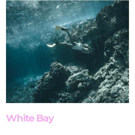
White Bay