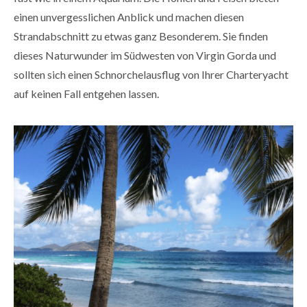
einen unvergesslichen Anblick und machen diesen
Strandabschnitt zu etwas ganz Besonderem. Sie finden
dieses Naturwunder im Südwesten von Virgin Gorda und
sollten sich einen Schnorchelausflug von Ihrer Charteryacht
auf keinen Fall entgehen lassen.