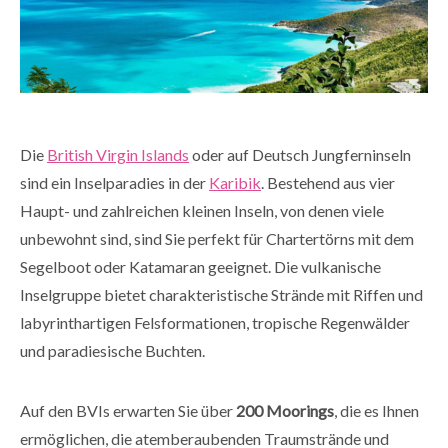
Die
British Virgin Islands
oder auf Deutsch Jungferninseln
sind ein Inselparadies in der
Karibik
. Bestehend aus vier
Haupt- und zahlreichen kleinen Inseln, von denen viele
unbewohnt sind, sind Sie perfekt für Chartertörns mit dem
Segelboot oder Katamaran geeignet. Die vulkanische
Inselgruppe bietet charakteristische Strände mit Riffen und
labyrinthartigen Felsformationen, tropische Regenwälder
und paradiesische Buchten.
Auf den BVIs erwarten Sie über
200 Moorings
, die es Ihnen
ermöglichen, die atemberaubenden Traumstrände und