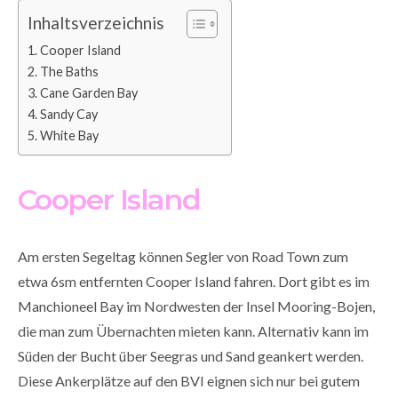
Inhaltsverzeichnis
Cooper Island
The Baths
Cane Garden Bay
Sandy Cay
White Bay
Cooper Island
Am ersten Segeltag können Segler von Road Town zum
etwa 6sm entfernten Cooper Island fahren. Dort gibt es im
Manchioneel Bay im Nordwesten der Insel Mooring-Bojen,
die man zum Übernachten mieten kann. Alternativ kann im
Süden der Bucht über Seegras und Sand geankert werden.
Diese Ankerplätze auf den BVI eignen sich nur bei gutem