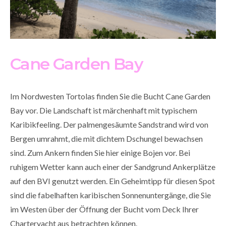
Cane Garden Bay
Im Nordwesten Tortolas finden Sie die Bucht Cane Garden
Bay vor. Die Landschaft ist märchenhaft mit typischem
Karibikfeeling. Der palmengesäumte Sandstrand wird von
Bergen umrahmt, die mit dichtem Dschungel bewachsen
sind. Zum Ankern finden Sie hier einige Bojen vor. Bei
ruhigem Wetter kann auch einer der Sandgrund Ankerplätze
auf den BVI genutzt werden. Ein Geheimtipp für diesen Spot
sind die fabelhaften karibischen Sonnenuntergänge, die Sie
im Westen über der Öffnung der Bucht vom Deck Ihrer
Charteryacht aus betrachten können.