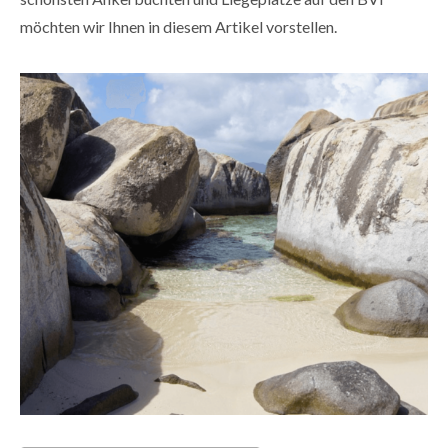
möchten wir Ihnen in diesem Artikel vorstellen.