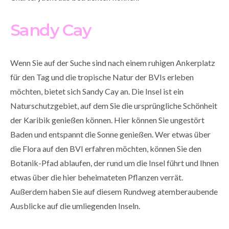
Sandy Cay
Wenn Sie auf der Suche sind nach einem ruhigen Ankerplatz
für den Tag und die tropische Natur der BVIs erleben
möchten, bietet sich Sandy Cay an. Die Insel ist ein
Naturschutzgebiet, auf dem Sie die ursprüngliche Schönheit
der Karibik genießen können. Hier können Sie ungestört
Baden und entspannt die Sonne genießen. Wer etwas über
die Flora auf den BVI erfahren möchten, können Sie den
Botanik-Pfad ablaufen, der rund um die Insel führt und Ihnen
etwas über die hier beheimateten Pflanzen verrät.
Außerdem haben Sie auf diesem Rundweg atemberaubende
Ausblicke auf die umliegenden Inseln.