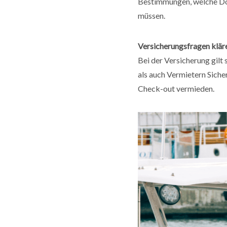
Bestimmungen, welche Do
müssen.
Versicherungsfragen klär
Bei der Versicherung gilt 
als auch Vermietern Sicher
Check-out vermieden.