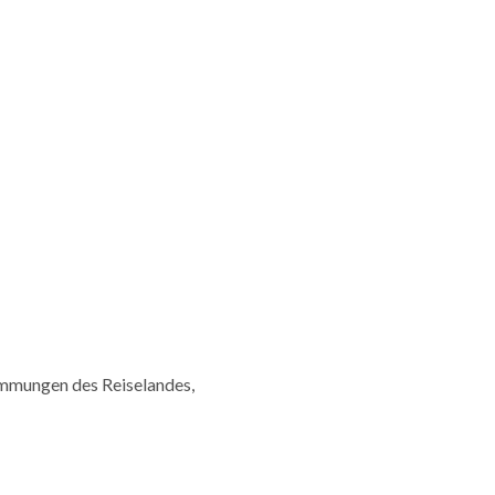
timmungen des Reiselandes,