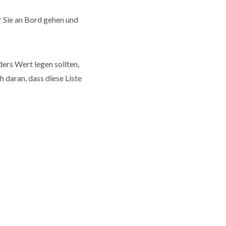
 Sie an Bord gehen und
ers Wert legen sollten,
 daran, dass diese Liste