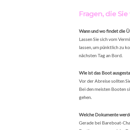
Fragen, die Sie
Wann und wo findet die Ü
Lassen Sie sich vom Vermi
lassen, um pünktlich zu k
nächsten Tag an Bord.
Wie ist das Boot ausgesta
Vor der Abreise sollten S
Bei den meisten Booten si
gehen.
Welche Dokumente werde
Gerade bei Bareboat-Char