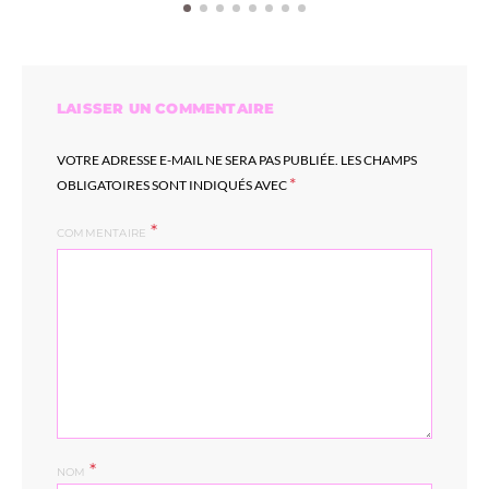
LAISSER UN COMMENTAIRE
VOTRE ADRESSE E-MAIL NE SERA PAS PUBLIÉE.
LES CHAMPS
*
OBLIGATOIRES SONT INDIQUÉS AVEC
COMMENTAIRE
*
NOM