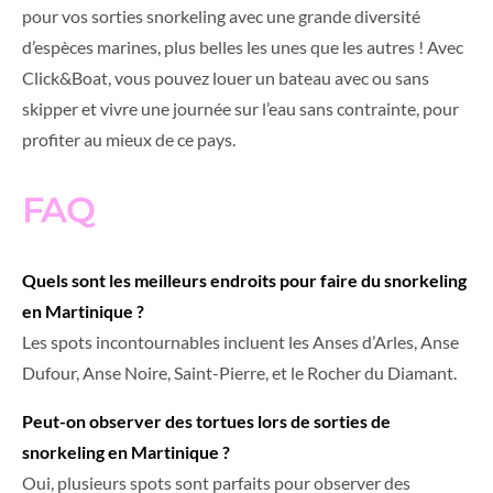
pour vos sorties snorkeling avec une grande diversité
d’espèces marines, plus belles les unes que les autres ! Avec
Click&Boat, vous pouvez louer un bateau avec ou sans
skipper et vivre une journée sur l’eau sans contrainte, pour
profiter au mieux de ce pays.
FAQ
Quels sont les meilleurs endroits pour faire du snorkeling
en Martinique ?
Les spots incontournables incluent les Anses d’Arles, Anse
Dufour, Anse Noire, Saint-Pierre, et le Rocher du Diamant.
Peut-on observer des tortues lors de sorties de
snorkeling en Martinique ?
Oui, plusieurs spots sont parfaits pour observer des