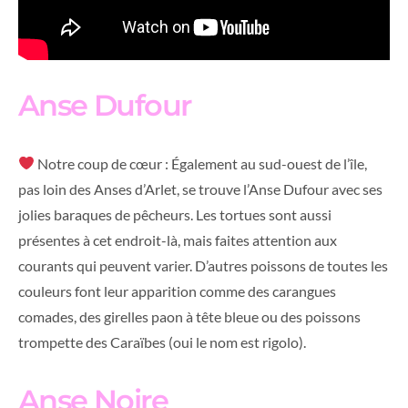
Anse Dufour
Notre coup de cœur : Également au sud-ouest de l’île,
pas loin des Anses d’Arlet, se trouve l’Anse Dufour avec ses
jolies baraques de pêcheurs. Les tortues sont aussi
présentes à cet endroit-là, mais faites attention aux
courants qui peuvent varier. D’autres poissons de toutes les
couleurs font leur apparition comme des carangues
comades, des girelles paon à tête bleue ou des poissons
trompette des Caraïbes (oui le nom est rigolo).
Anse Noire