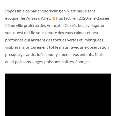
Impossible de parler snorkeling en Martinique sans
évoquer les Anses d’Arlet.
Fun fact : en 2020, elle classée
2ème ville préférée des Français ! Ce très beau village au
sud-ouest de l’île vous assure des eaux calmes et peu
profondes qui abritent des tortues vertes et imbriquées,
visibles majoritairement tôt le matin, avec une observation
presque garantie. Idéal pour y amener vos enfants. Mais
aussi poissons-anges, poissons-coffres, éponges,…