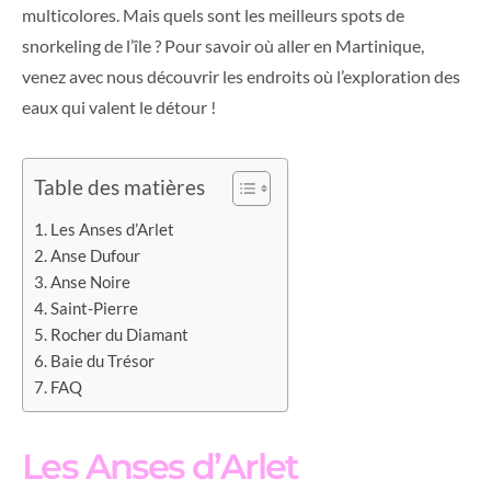
multicolores. Mais quels sont les meilleurs spots de
snorkeling de l’île ? Pour savoir où aller en Martinique,
venez avec nous découvrir les endroits où l’exploration des
eaux qui valent le détour !
Table des matières
Les Anses d’Arlet
Anse Dufour
Anse Noire
Saint-Pierre
Rocher du Diamant
Baie du Trésor
FAQ
Les Anses d’Arlet