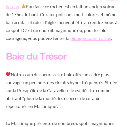
bateau
.
Fun fact : ce rocher est en fait un ancien volcan
de 176m de haut. Coraux, poissons multicolores et même
barracudas et raies d’aigles peuvent être au rendez-vous à
ce spot ! C’est un endroit magnifique où, pour les plus
courageux, vous pouvez tenter la
plongée sous-marine
.
Baie du Trésor
Notre coup de coeur : cette baie offre un cadre plus
sauvage, un peu hors des circuits hyper fréquentés. Située
sur la Presqu’île de la Caravelle, elle est décrite comme
abritant “plus de la moitié des espèces de coraux
répertoriés en Martinique”.
La Martinique présente de nombreux spots magnifiques