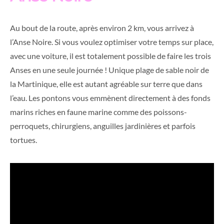
Au bout de la route, après environ 2 km, vous arrivez à
l’Anse Noire. Si vous voulez optimiser votre temps sur place,
avec une voiture, il est totalement possible de faire les trois
Anses en une seule journée ! Unique plage de sable noir de
la Martinique, elle est autant agréable sur terre que dans
l’eau. Les pontons vous emmènent directement à des fonds
marins riches en faune marine comme des poissons-
perroquets, chirurgiens, anguilles jardinières et parfois
tortues.