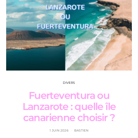
DIVERS
Fuerteventura ou
Lanzarote : quelle île
canarienne choisir ?
1 JUIN 2026
BASTIEN