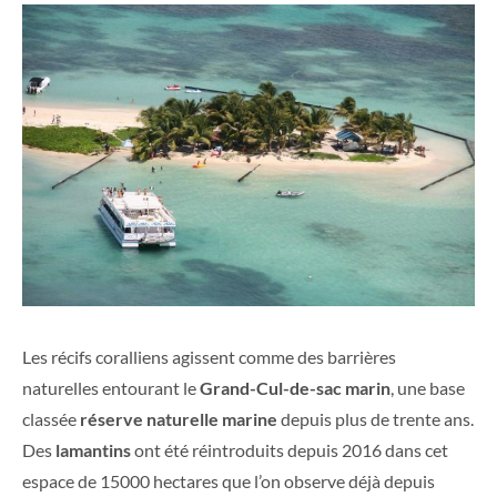
Les récifs coralliens agissent comme des barrières
naturelles entourant le
Grand-Cul-de-sac marin
, une base
classée
réserve naturelle marine
depuis plus de trente ans.
Des
lamantins
ont été réintroduits depuis 2016 dans cet
espace de 15000 hectares que l’on observe déjà depuis