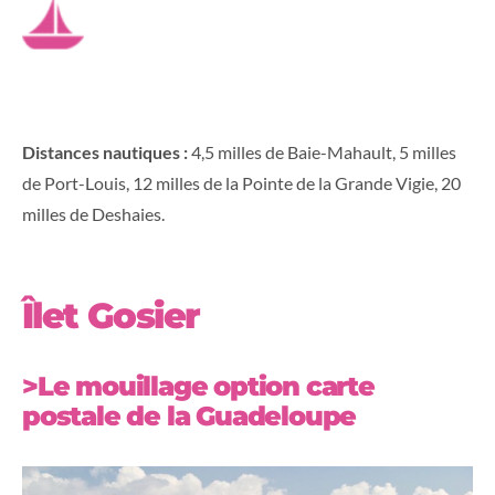
Distances nautiques :
4,5
milles de Baie-Mahault, 5 milles
de Port-Louis, 12 milles de la Pointe de la Grande Vigie, 20
milles de Deshaies.
Îlet Gosier
>Le mouillage option carte
postale de la Guadeloupe