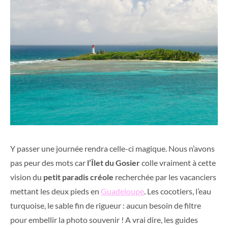
Y passer une journée rendra celle-ci magique. Nous n’avons
pas peur des mots car
l’Îlet du Gosier
colle vraiment à cette
vision du
petit paradis créole
recherchée par les vacanciers
mettant les deux pieds en
Guadeloupe
. Les cocotiers, l’eau
turquoise, le sable fin de rigueur : aucun besoin de filtre
pour embellir la photo souvenir ! A vrai dire, les guides