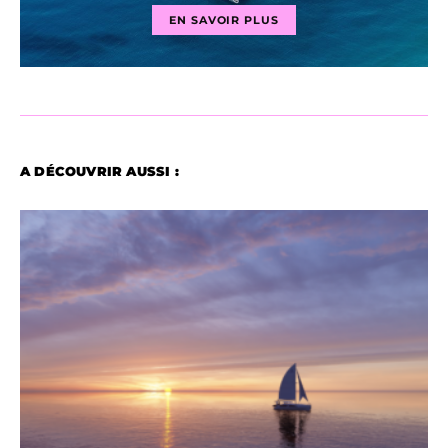
EN SAVOIR PLUS
A DÉCOUVRIR AUSSI :