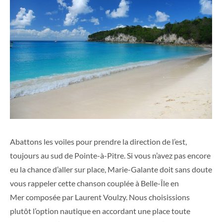
Abattons les voiles pour prendre la direction de l’est,
toujours au sud de Pointe-à-Pitre. Si vous n’avez pas encore
eu la chance d’aller sur place, Marie-Galante doit sans doute
vous rappeler cette chanson couplée à Belle-Île en
Mer composée par Laurent Voulzy. Nous choisissions
plutôt l’option nautique en accordant une place toute