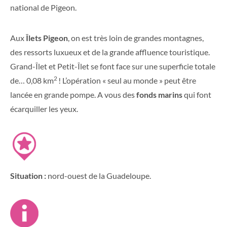
national de Pigeon.
Aux
Îlets Pigeon
, on est très loin de grandes montagnes,
des ressorts luxueux et de la grande affluence touristique.
Grand-Îlet et Petit-Îlet se font face sur une superficie totale
2
de… 0,08 km
! L’opération « seul au monde » peut être
lancée en grande pompe. A vous des
fonds marins
qui font
écarquiller les yeux.
Situation :
nord-ouest de la Guadeloupe.