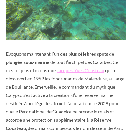
Évoquons maintenant
l’un des plus célèbres spots de
plongée sous-marine
de tout l’archipel des Caraïbes. Ce
n’est ni plus ni moins que
Jacques-Yves Cousteau
qui a
découvert en 1959 les fonds marins de Malendure, au large
de Bouillante. Émerveillé, le commandant du mythique
Calypso s’est activé à la création d’une réserve marine
destinée à protéger les lieux. Il fallut attendre 2009 pour
que le Parc national de Guadeloupe prenne le relais et
accorde une protection supplémentaire à la
Réserve
Cousteau
, désormais connue sous le nom de cœur de Parc