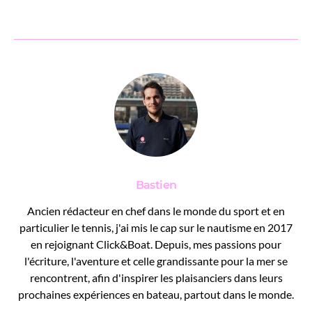
Bastien
Ancien rédacteur en chef dans le monde du sport et en
particulier le tennis, j'ai mis le cap sur le nautisme en 2017
en rejoignant Click&Boat. Depuis, mes passions pour
l'écriture, l'aventure et celle grandissante pour la mer se
rencontrent, afin d'inspirer les plaisanciers dans leurs
prochaines expériences en bateau, partout dans le monde.