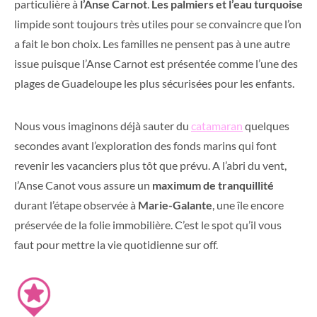
particulière à
l’Anse Carnot
.
Les palmiers et l’eau turquoise
limpide sont toujours très utiles pour se convaincre que l’on
a fait le bon choix. Les familles ne pensent pas à une autre
issue puisque l’Anse Carnot est présentée comme l’une des
plages de Guadeloupe les plus sécurisées pour les enfants.
Nous vous imaginons déjà sauter du
catamaran
quelques
secondes avant l’exploration des fonds marins qui font
revenir les vacanciers plus tôt que prévu. A l’abri du vent,
l’Anse Canot vous assure un
maximum de tranquillité
durant l’étape observée à
Marie-Galante
, une île encore
préservée de la folie immobilière. C’est le spot qu’il vous
faut pour mettre la vie quotidienne sur off.