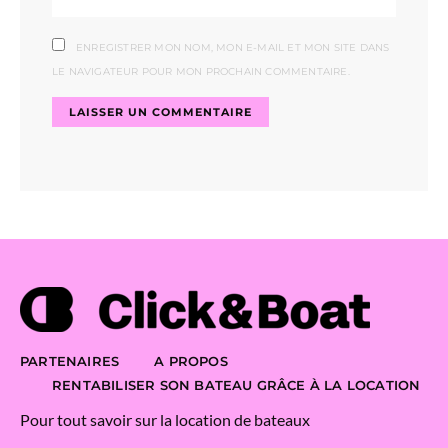
ENREGISTRER MON NOM, MON E-MAIL ET MON SITE DANS
LE NAVIGATEUR POUR MON PROCHAIN COMMENTAIRE.
PARTENAIRES
A PROPOS
RENTABILISER SON BATEAU GRÂCE À LA LOCATION
Pour tout savoir sur la location de bateaux