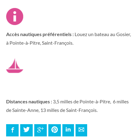
Accès nautiques préférentiels :
Louez un bateau au Gosier,
à Pointe-à-Pitre, Saint-François.
Distances nautiques :
3,5 milles de Pointe-à-Pitre, 6 milles
de Sainte-Anne, 13 milles de Saint-François.
Facebook
Twitter
Google+
Pinterest
LinkedIn
E-mail