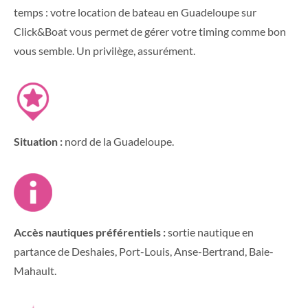
temps : votre location de bateau en Guadeloupe sur
Click&Boat vous permet de gérer votre timing comme bon
vous semble. Un privilège, assurément.
Situation :
nord de la Guadeloupe.
Accès nautiques préférentiels :
sortie nautique en
partance de Deshaies, Port-Louis, Anse-Bertrand, Baie-
Mahault.