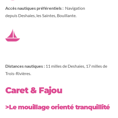
Accès nautiques préférentiels :
Navigation
depuis Deshaies, les Saintes, Bouillante.
Distances nautiques :
11 milles de Deshaies, 17 milles de
Trois-Rivières.
Caret & Fajou
>Le mouillage orienté tranquillité