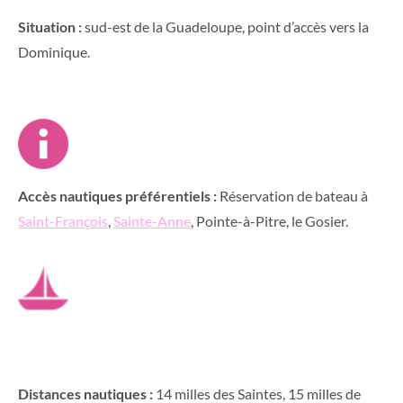
Situation :
sud-est de la Guadeloupe, point d’accès vers la
Dominique.
Accès nautiques préférentiels :
Réservation de bateau à
Saint-François
,
Sainte-Anne
, Pointe-à-Pitre, le Gosier.
Distances nautiques :
14 milles des Saintes, 15 milles de