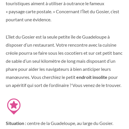
touristiques aiment à utiliser à outrance le fameux
« paysage carte postale. » Concernant l’Îlet du Gosier, c’est
pourtant une évidence.
L’îlet du Gosier est la seule petite île de Guadeloupe à
disposer d’un restaurant. Votre rencontre avec la cuisine
créole pourra se faire sous les cocotiers et sur cet petit banc
de sable d’un seul kilomètre de long mais disposant d’un
phare pour aider les navigateurs à bien anticiper leurs
manœuvres. Vous cherchiez le petit
endroit insolite
pour
un apéritif qui sort de l’ordinaire ? Vous venez de le trouver.
Situation :
centre de la Guadeloupe, au large du Gosier.