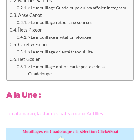
Baie des Saintes
>Le mouillage Guadeloupe qui va affoler Instagram
Anse Canot
>Le mouillage retour aux sources
Îlets Pigeon
>Le mouillage invitation plongée
Caret & Fajou
>Le mouillage orienté tranquillité
Îlet Gosier
>Le mouillage option carte postale de la
Guadeloupe
A la Une :
Le catamaran, la star des bateaux aux Antilles