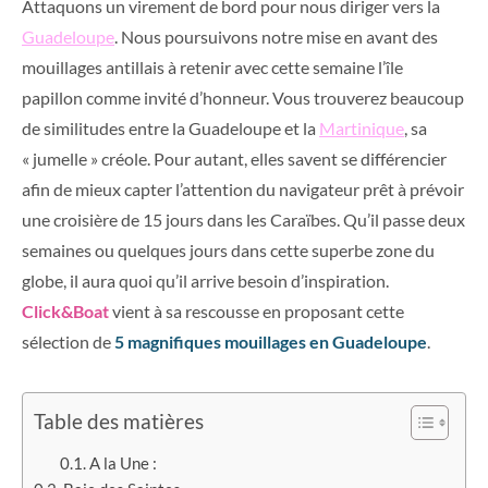
Attaquons un virement de bord pour nous diriger vers la
Guadeloupe
. Nous poursuivons notre mise en avant des
mouillages antillais à retenir avec cette semaine l’île
papillon comme invité d’honneur. Vous trouverez beaucoup
de similitudes entre la Guadeloupe et la
Martinique
, sa
« jumelle » créole. Pour autant, elles savent se différencier
afin de mieux capter l’attention du navigateur prêt à prévoir
une croisière de 15 jours dans les Caraïbes. Qu’il passe deux
semaines ou quelques jours dans cette superbe zone du
globe, il aura quoi qu’il arrive besoin d’inspiration.
Click&Boat
vient à sa rescousse en proposant cette
sélection de
5 magnifiques mouillages en Guadeloupe
.
Table des matières
A la Une :