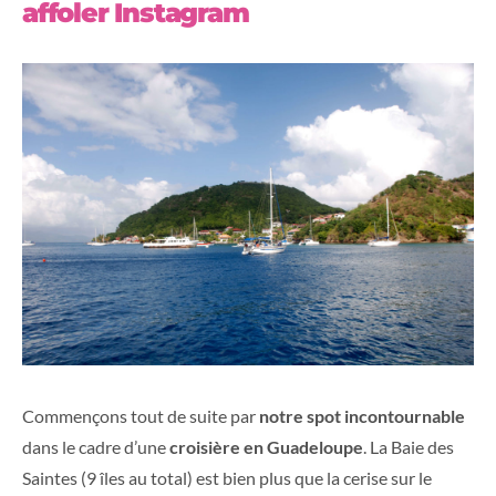
affoler Instagram
Commençons tout de suite par
notre spot incontournable
dans le cadre d’une
croisière en Guadeloupe
. La Baie des
Saintes (9 îles au total) est bien plus que la cerise sur le