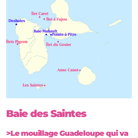
Baie des Saintes
>Le mouillage Guadeloupe qui va