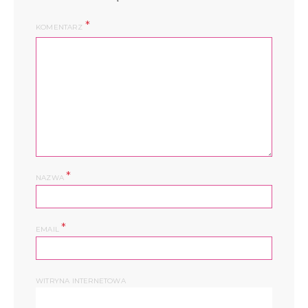
KOMENTARZ
*
NAZWA
*
EMAIL
WITRYNA INTERNETOWA