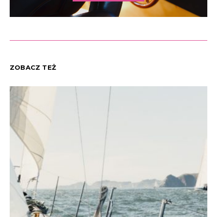
ZOBACZ TEŻ