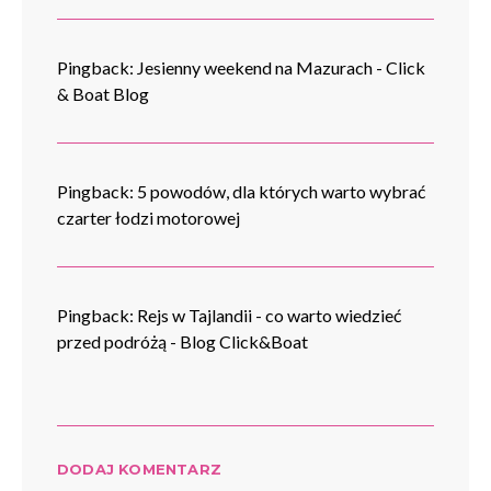
Pingback:
Jesienny weekend na Mazurach - Click
& Boat Blog
Pingback:
5 powodów, dla których warto wybrać
czarter łodzi motorowej
Pingback:
Rejs w Tajlandii - co warto wiedzieć
przed podróżą - Blog Click&Boat
DODAJ KOMENTARZ