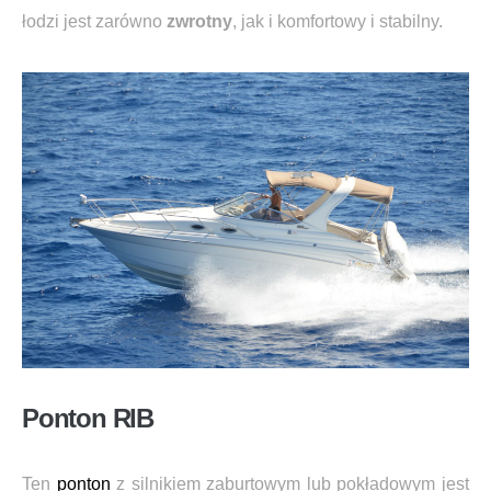
łodzi jest zarówno
zwrotny
, jak i komfortowy i stabilny.
Ponton RIB
Ten
ponton
z silnikiem zaburtowym lub pokładowym jest