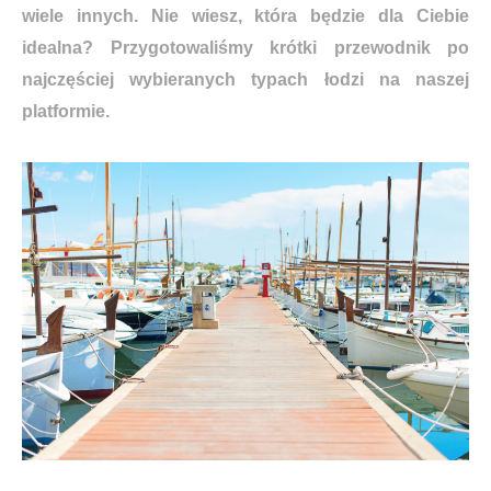
wiele innych. Nie wiesz, która będzie dla Ciebie
idealna? Przygotowaliśmy krótki przewodnik po
najczęściej wybieranych typach łodzi na naszej
platformie.