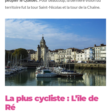
peupler le Québec
. Pour beaucoup, la dernière vision du
territoire fut la tour Saint-Nicolas et la tour de la Chaîne.
La plus cycliste : L’île de
Ré