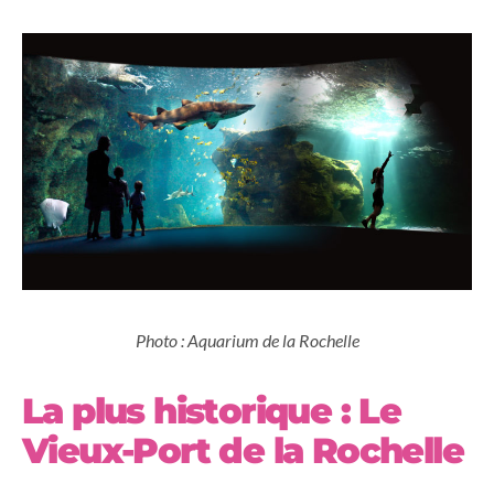
Photo : Aquarium de la Rochelle
La plus historique : Le
Vieux-Port de la Rochelle