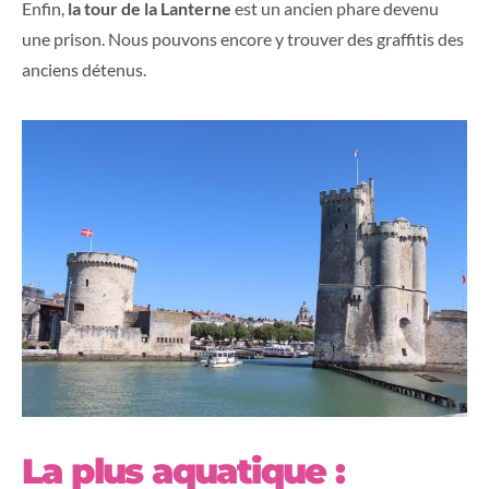
Enfin,
la tour de la Lanterne
est un ancien phare devenu
une prison. Nous pouvons encore y trouver des graffitis des
anciens détenus.
La plus aquatique :