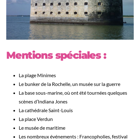
Mentions spéciales :
La plage Minimes
Le bunker de la Rochelle, un musée sur la guerre
La base sous-marine, où ont été tournées quelques
scènes d’Indiana Jones
La cathédrale Saint-Louis
La place Verdun
Le musée de maritime
Les nombreux événements : Francopholies, festival