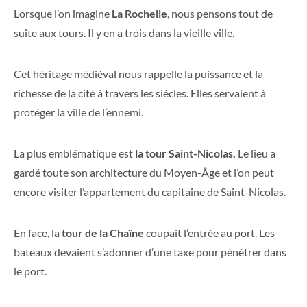
Lorsque l’on imagine
La Rochelle
, nous pensons tout de
suite aux tours. Il y en a trois dans la vieille ville.
Cet héritage médiéval nous rappelle la puissance et la
richesse de la cité à travers les siècles. Elles servaient à
protéger la ville de l’ennemi.
La plus emblématique est
la tour Saint-Nicolas.
Le lieu a
gardé toute son architecture du Moyen-Âge et l’on peut
encore visiter l’appartement du capitaine de Saint-Nicolas.
En face, la
tour de la Chaîne
coupait l’entrée au port. Les
bateaux devaient s’adonner d’une taxe pour pénétrer dans
le port.