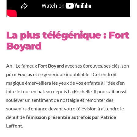
La plus télégénique : Fort
Boyard
Ah ! Le fameux
Fort Boyard
avec ses épreuves, ses clés, son
père Fouras
et ce générique inoubliable ! Cet endroit
magique émerveillera les yeux de vos enfants à l’idée d’en
faire le tour en bateau depuis La Rochelle. Il pourrait aussi
soulever un sentiment de nostalgie et remonter des
souvenirs d’enfance devant votre télévision à attendre le
début de l’
émission présentée autrefois par Patrice
Laffont
.