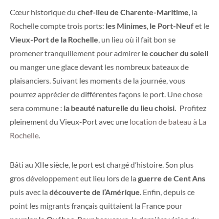
Cœur historique du
chef-lieu de Charente-Maritime
, la
Rochelle compte trois ports:
les Minimes
,
le Port-Neuf
et le
Vieux-Port de la Rochelle
, un lieu où il fait bon se
promener tranquillement pour admirer
le coucher du soleil
ou manger une glace devant les nombreux bateaux de
plaisanciers. Suivant les moments de la journée, vous
pourrez apprécier de différentes façons le port. Une chose
sera commune :
la beauté naturelle du lieu choisi.
Profitez
pleinement du Vieux-Port avec une
location de bateau à La
Rochelle
.
Bâti au XIIe siècle, le port est chargé d’histoire. Son plus
gros développement eut lieu lors de la
guerre de Cent Ans
puis avec la
découverte de l’Amérique
. Enfin, depuis ce
point les migrants français quittaient la France pour