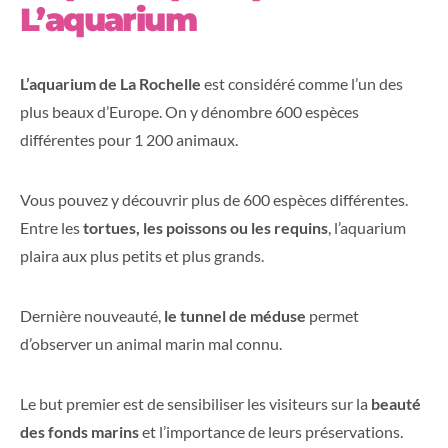
L’aquarium
L’aquarium de La Rochelle
est considéré comme l’un des
plus beaux d’Europe. On y dénombre 600 espèces
différentes pour 1 200 animaux.
Vous pouvez y découvrir plus de 600 espèces différentes.
Entre les
tortues, les poissons ou les requins
, l’aquarium
plaira aux plus petits et plus grands.
Dernière nouveauté,
le tunnel de méduse
permet
d’observer un animal marin mal connu.
Le but premier est de sensibiliser les visiteurs sur la
beauté
des fonds marins
et l’importance de leurs préservations.