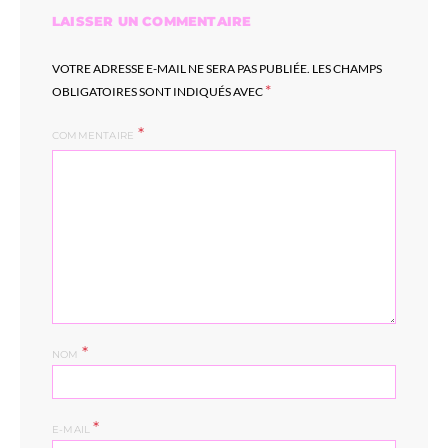
LAISSER UN COMMENTAIRE
VOTRE ADRESSE E-MAIL NE SERA PAS PUBLIÉE.
LES CHAMPS
*
OBLIGATOIRES SONT INDIQUÉS AVEC
COMMENTAIRE
*
NOM
*
E-MAIL