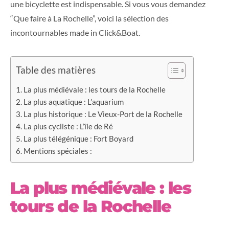
une bicyclette est indispensable. Si vous vous demandez
“Que faire à La Rochelle”, voici la sélection des
incontournables made in
Click&Boat
.
Table des matières
La plus médiévale : les tours de la Rochelle
La plus aquatique : L’aquarium
La plus historique : Le Vieux-Port de la Rochelle
La plus cycliste : L’île de Ré
La plus télégénique : Fort Boyard
Mentions spéciales :
La plus médiévale : les
tours de la Rochelle