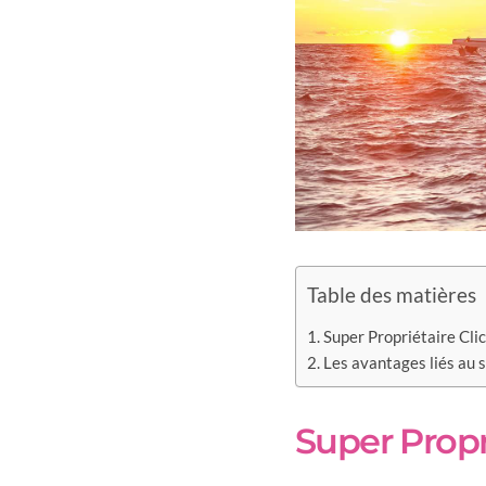
Table des matières
Super Propriétaire Cli
Les avantages liés au 
Super Propr