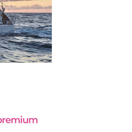
t premium