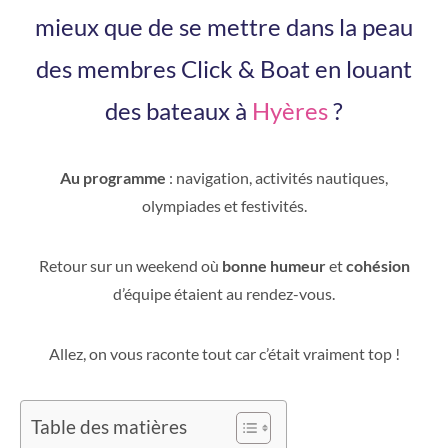
mieux que de se mettre dans la peau
des membres Click & Boat en louant
des bateaux à
Hyères
?
Au programme
: navigation, activités nautiques,
olympiades et festivités.
Retour sur un weekend où
bonne humeur
et
cohésion
d’équipe étaient au rendez-vous.
Allez, on vous raconte tout car c’était vraiment top !
Table des matières