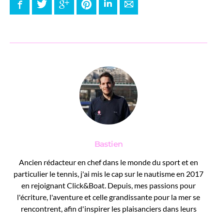
Facebook
Twitter
Google+
Pinterest
LinkedIn
E-mail
Bastien
Ancien rédacteur en chef dans le monde du sport et en
particulier le tennis, j'ai mis le cap sur le nautisme en 2017
en rejoignant Click&Boat. Depuis, mes passions pour
l'écriture, l'aventure et celle grandissante pour la mer se
rencontrent, afin d'inspirer les plaisanciers dans leurs