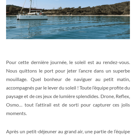
Pour cette dernière journée, le soleil est au rendez-vous.
Nous quittons le port pour jeter l’ancre dans un superbe
mouillage. Quel bonheur de naviguer au petit matin,
accompagnés par le lever du soleil ! Toute l’équipe profite du
paysage et de ces jeux de lumière splendides. Drone, Reflex,
Osmo… tout l’attirail est de sorti pour capturer ces jolis
moments.
Après un petit-déjeuner au grand air, une partie de l’équipe