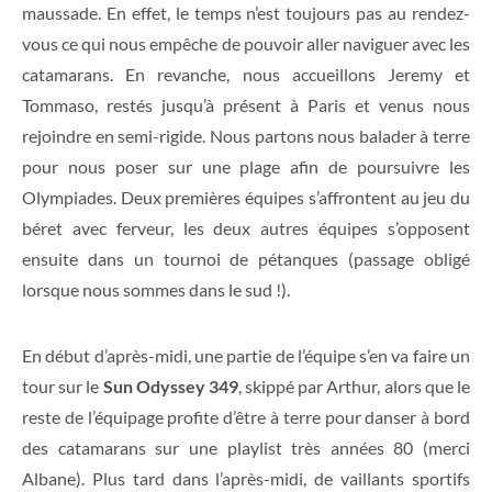
maussade. En effet, le temps n’est toujours pas au rendez-
vous ce qui nous empêche de pouvoir aller naviguer avec les
catamarans. En revanche, nous accueillons Jeremy et
Tommaso, restés jusqu’à présent à Paris et venus nous
rejoindre en semi-rigide. Nous partons nous balader à terre
pour nous poser sur une plage afin de poursuivre les
Olympiades. Deux premières équipes s’affrontent au jeu du
béret avec ferveur, les deux autres équipes s’opposent
ensuite dans un tournoi de pétanques (passage obligé
lorsque nous sommes dans le sud !).
En début d’après-midi, une partie de l’équipe s’en va faire un
tour sur le
Sun Odyssey 349
, skippé par Arthur,
alors que le
reste de l’équipage profite d’être à terre pour danser à bord
des catamarans sur une playlist très années 80 (merci
Albane). Plus tard dans l’après-midi, de vaillants sportifs