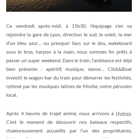
Ce vendredi après-midi, à 15h30, l’équipage s’en va
rejoindre la gare de Lyon, direction le sud, le soleil, la mer
d’un bleu azur… ou presque! Sacs sur le dos, wakeboard
sous le bras, harpon à la main, nous sommes fin prêts à
passer un super weekend. Dans le train, l’ambiance est déjà
bien présente : apéritif, musique, danse… Click&Boat
investit le wagon-bar du train pour démarrer les festivités,
rythmé par les musiques latines de Moshe, notre péruvien
local.
Après 4 heures de trajet animé, nous arrivons à
Hyères
.
C’est le moment de découvrir nos bateaux respectifs,
chaleureusement accueillis par l’un des propriétaires,