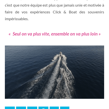
c’est que notre équipe est plus que jamais unie et motivée à
faire de vos expériences Click & Boat des souvenirs
impérissables.
« Seul on va plus vite, ensemble on va plus loin »