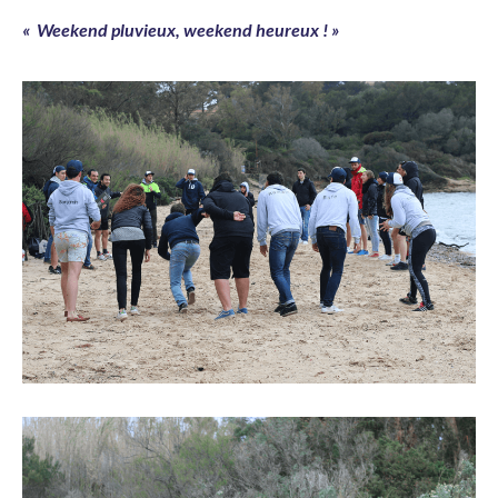
« Weekend pluvieux, weekend heureux ! »