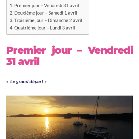
Premier jour – Vendredi 31 avril
Deuxième jour – Samedi 1 avril
Troisième jour – Dimanche 2 avril
Quatrième jour – Lundi 3 avril
Premier jour – Vendredi
31 avril
« Le grand départ »