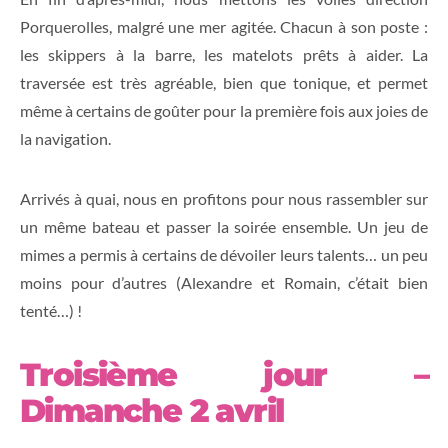
Porquerolles, malgré une mer agitée. Chacun à son poste :
les skippers à la barre, les matelots prêts à aider. La
traversée est très agréable, bien que tonique, et permet
même à certains de goûter pour la première fois aux joies de
la navigation.
Arrivés à quai, nous en profitons pour nous rassembler sur
un même bateau et passer la soirée ensemble. Un jeu de
mimes a permis à certains de dévoiler leurs talents… un peu
moins pour d’autres (Alexandre et Romain, c’était bien
tenté…) !
Troisième jour –
Dimanche 2 avril