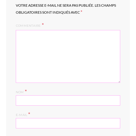
VOTRE ADRESSE E-MAIL NE SERA PAS PUBLIÉE.
LES CHAMPS
*
OBLIGATOIRES SONT INDIQUÉS AVEC
COMMENTAIRE
*
NOM
*
E-MAIL