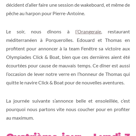
décident d’aller faire une session de wakeboard, et même de
pêche au harpon pour Pierre-Antoine.
Le soir, nous dînons à
l’Orangeraie
, restaurant
méditerranéen à Porquerolles. Edouard et Thomas en
profitent pour annoncer à la team Fenêtre sa victoire aux
Olympiades Click & Boat, bien que ces dernières aient été
écourtées pour cause de mauvais temps. Ce dîner est aussi
l’occasion de lever notre verre en l’honneur de Thomas qui
quitte le navire Click & Boat pour de nouvelles aventures.
La journée suivante s’annonce belle et ensoleillée, c’est
pourquoi nous partons vite nous coucher pour en profiter
au maximum.