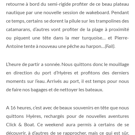
retourne à bord du semi-rigide profiter de ce beau plateau
nautique par une nouvelle session de wakeboard. Pendant
ce temps, certains se dorent la pilule sur les trampolines des
catamarans, d’autres vont profiter de la plage à proximité
ou piquent une tête dans la mer turquoise… et Pierre-
Antoine tente à nouveau une pêche au harpon…
(Fail)
.
L’heure de partir a sonnée. Nous quittons donc le mouillage
en direction du port d’Hyères et profitons des derniers
moments sur l’eau. Arrivés au port, il est temps pour nous
de faire nos bagages et de nettoyer les bateaux.
A 16 heures, c’est avec de beaux souvenirs en tête que nous
quittons Hyères, rechargés pour de nouvelles aventures
Click & Boat. Ce weekend aura permis à certains de se
découvrir, à d’autres de se rapprocher, mais ce qui est sûr,