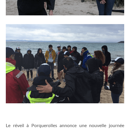
Le réveil à Porquerolles annonce une nouvelle journée