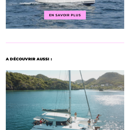
7 AVRIL 2017
BASTIEN
EN SAVOIR PLUS
A DÉCOUVRIR AUSSI :