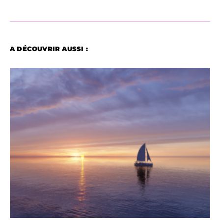
A DÉCOUVRIR AUSSI :