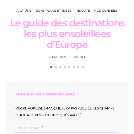
A LA UNE
BONS PLANS ET IDÉES
INSOLITE
NOS CONSEILS
Le guide des destinations
les plus ensoleillées
d’Europe
28 MAI 2026
BASTIEN
LAISSER UN COMMENTAIRE
VOTRE ADRESSE E-MAIL NE SERA PAS PUBLIÉE.
LES CHAMPS
*
OBLIGATOIRES SONT INDIQUÉS AVEC
COMMENTAIRE