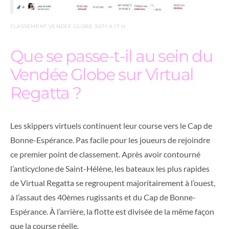
CLASSEMENT VENDÉE GLOBE 30/11 À 17 H
Que se passe-t-il au sein du
Vendée Globe sur Virtual
Regatta ?
Les skippers virtuels continuent leur course vers le Cap de
Bonne-Espérance. Pas facile pour les joueurs de rejoindre
ce premier point de classement. Après avoir contourné
l’anticyclone de Saint-Hélène, les bateaux les plus rapides
de Virtual Regatta se regroupent majoritairement à l’ouest,
à l’assaut des 40èmes rugissants et du Cap de Bonne-
Espérance. À l’arrière, la flotte est divisée de la même façon
que la course réelle.