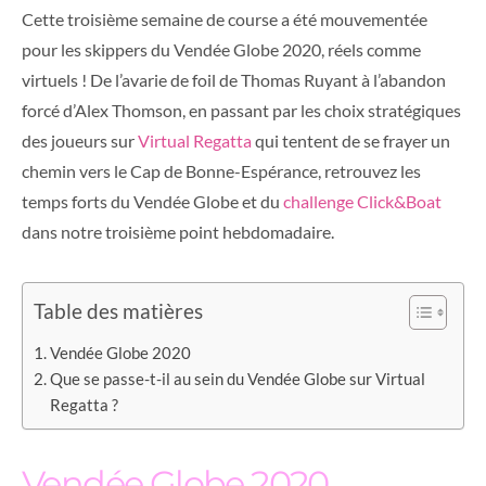
Cette troisième semaine de course a été mouvementée
pour les skippers du Vendée Globe 2020, réels comme
virtuels ! De l’avarie de foil de Thomas Ruyant à l’abandon
forcé d’Alex Thomson, en passant par les choix stratégiques
des joueurs sur
Virtual Regatta
qui tentent de se frayer un
chemin vers le Cap de Bonne-Espérance, retrouvez les
temps forts du Vendée Globe et du
challenge Click&Boat
dans notre troisième point hebdomadaire.
Table des matières
Vendée Globe 2020
Que se passe-t-il au sein du Vendée Globe sur Virtual
Regatta ?
Vendée Globe 2020