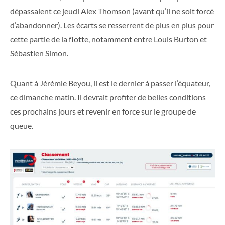
dépassaient ce jeudi Alex Thomson (avant qu’il ne soit forcé
d’abandonner). Les écarts se resserrent de plus en plus pour
cette partie de la flotte, notamment entre Louis Burton et
Sébastien Simon.
Quant à Jérémie Beyou, il est le dernier à passer l’équateur,
ce dimanche matin. Il devrait profiter de belles conditions
ces prochains jours et revenir en force sur le groupe de
queue.