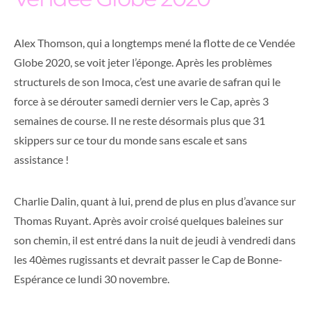
Alex Thomson, qui a longtemps mené la flotte de ce Vendée
Globe 2020, se voit jeter l’éponge. Après les problèmes
structurels de son Imoca, c’est une avarie de safran qui le
force à se dérouter samedi dernier vers le Cap, après 3
semaines de course. Il ne reste désormais plus que 31
skippers sur ce tour du monde sans escale et sans
assistance !
Charlie Dalin, quant à lui, prend de plus en plus d’avance sur
Thomas Ruyant. Après avoir croisé quelques baleines sur
son chemin, il est entré dans la nuit de jeudi à vendredi dans
les 40èmes rugissants et devrait passer le Cap de Bonne-
Espérance ce lundi 30 novembre.