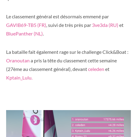
Le classement général est désormais emmené par
GAVIB69-TB5 (FR)
, suivi de très près par
3ve3da (RU)
et
BluePanther (NL)
.
La bataille fait également rage sur le challenge Click&Boat :
Oranoutan
a pris la tête du classement cette semaine
(27ème au classement général), devant
celeden
et
Kptain_Lulu.