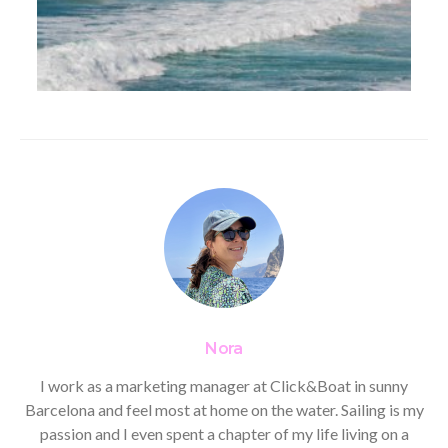
Nora
I work as a marketing manager at Click&Boat in sunny
Barcelona and feel most at home on the water. Sailing is my
passion and I even spent a chapter of my life living on a