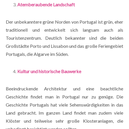
Atemberaubende Landschaft
Der unbekanntere grüne Norden von Portugal ist grün, eher
traditionell und entwickelt sich langsam auch als
Touristenzentrum. Deutlich bekannter sind die beiden
Großstädte Porto und Lissabon und das große Feriengebiet
Portugals, die Algarve im Süden.
Kultur und historische Bauwerke
Beeindruckende Architektur und eine beachtliche
Geschichte findet man in Portugal nur zu genüge. Die
Geschichte Portugals hat viele Sehenswürdigkeiten in das
Land gebracht. Im ganzen Land findet man zudem viele
Klöster und teilweise sehr große Klosteranlagen, die
unbedingt besichtigt werden sollten