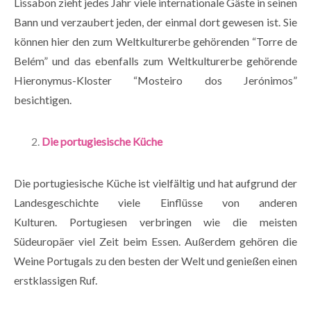
Lissabon zieht jedes Jahr viele internationale Gäste in seinen
Bann und verzaubert jeden, der einmal dort gewesen ist. Sie
können hier den zum Weltkulturerbe gehörenden “Torre de
Belém” und das ebenfalls zum Weltkulturerbe gehörende
Hieronymus-Kloster “Mosteiro dos Jerónimos”
besichtigen.
Die portugiesische Küche
Die portugiesische Küche ist vielfältig und hat aufgrund der
Landesgeschichte viele Einflüsse von anderen
Kulturen. Portugiesen verbringen wie die meisten
Südeuropäer viel Zeit beim Essen. Außerdem gehören die
Weine Portugals zu den besten der Welt und genießen einen
erstklassigen Ruf.