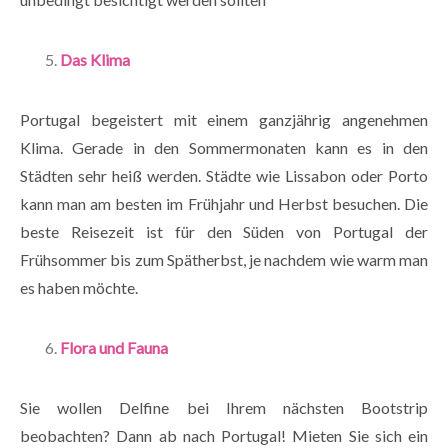
Das Klima
Portugal begeistert mit einem ganzjährig angenehmen
Klima. Gerade in den Sommermonaten kann es in den
Städten sehr heiß werden. Städte wie Lissabon oder Porto
kann man am besten im Frühjahr und Herbst besuchen. Die
beste Reisezeit ist für den Süden von Portugal der
Frühsommer bis zum Spätherbst, je nachdem wie warm man
es haben möchte.
Flora und Fauna
Sie wollen Delfine bei Ihrem nächsten Bootstrip
beobachten? Dann ab nach Portugal! Mieten Sie sich ein