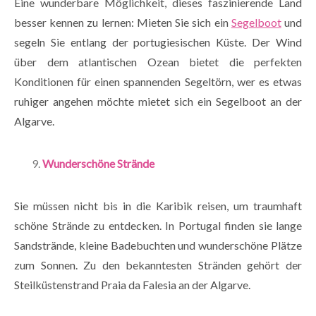
Eine wunderbare Möglichkeit, dieses faszinierende Land
besser kennen zu lernen: Mieten Sie sich ein
Segelboot
und
segeln Sie entlang der portugiesischen Küste. Der Wind
über dem atlantischen Ozean bietet die perfekten
Konditionen für einen spannenden Segeltörn, wer es etwas
ruhiger angehen möchte mietet sich ein Segelboot an der
Algarve.
Wunderschöne Strände
Sie müssen nicht bis in die Karibik reisen, um traumhaft
schöne Strände zu entdecken. In Portugal finden sie lange
Sandstrände, kleine Badebuchten und wunderschöne Plätze
zum Sonnen. Zu den bekanntesten Stränden gehört der
Steilküstenstrand Praia da Falesia an der Algarve.