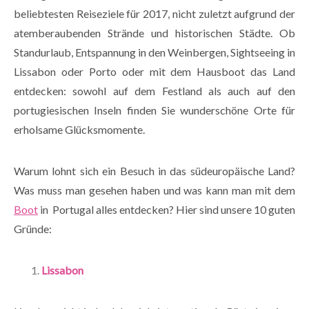
beliebtesten Reiseziele für 2017, nicht zuletzt aufgrund der
atemberaubenden Strände und historischen Städte. Ob
Standurlaub, Entspannung in den Weinbergen, Sightseeing in
Lissabon oder Porto oder mit dem Hausboot das Land
entdecken: sowohl auf dem Festland als auch auf den
portugiesischen Inseln finden Sie wunderschöne Orte für
erholsame Glücksmomente.
Warum lohnt sich ein Besuch in das südeuropäische Land?
Was muss man gesehen haben und was kann man mit dem
Boot
in Portugal alles entdecken? Hier sind unsere 10 guten
Gründe:
Lissabon