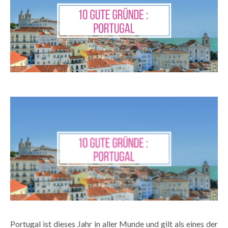
Portugal ist dieses Jahr in aller Munde und gilt als eines der