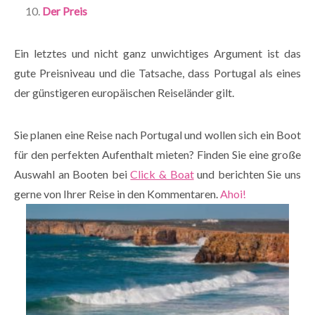
Der Preis
Ein letztes und nicht ganz unwichtiges Argument ist das
gute Preisniveau und die Tatsache, dass Portugal als eines
der günstigeren europäischen Reiseländer gilt.
Sie planen eine Reise nach Portugal und wollen sich ein Boot
für den perfekten Aufenthalt mieten? Finden Sie eine große
Auswahl an Booten bei
Click & Boat
und berichten Sie uns
gerne von Ihrer Reise in den Kommentaren.
Ahoi!