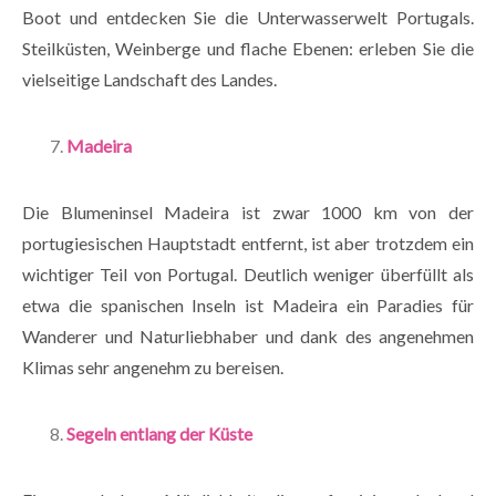
Boot und entdecken Sie die Unterwasserwelt Portugals.
Steilküsten, Weinberge und flache Ebenen: erleben Sie die
vielseitige Landschaft des Landes.
Madeira
Die Blumeninsel Madeira ist zwar 1000 km von der
portugiesischen Hauptstadt entfernt, ist aber trotzdem ein
wichtiger Teil von Portugal. Deutlich weniger überfüllt als
etwa die spanischen Inseln ist Madeira ein Paradies für
Wanderer und Naturliebhaber und dank des angenehmen
Klimas sehr angenehm zu bereisen.
Segeln entlang der Küste