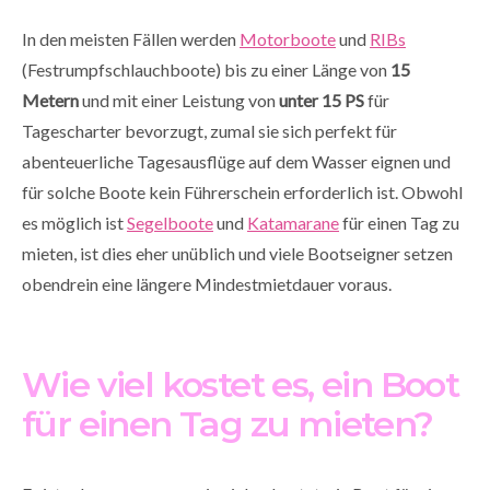
In den meisten Fällen werden
Motorboote
und
RIBs
(Festrumpfschlauchboote) bis zu einer Länge von
15
Metern
und mit einer Leistung von
unter 15 PS
für
Tagescharter bevorzugt, zumal sie sich perfekt für
abenteuerliche Tagesausflüge auf dem Wasser eignen und
für solche Boote kein Führerschein erforderlich ist. Obwohl
es möglich ist
Segelboote
und
Katamarane
für einen Tag zu
mieten, ist dies eher unüblich und viele Bootseigner setzen
obendrein eine längere Mindestmietdauer voraus.
Wie viel kostet es, ein Boot
für einen Tag zu mieten?