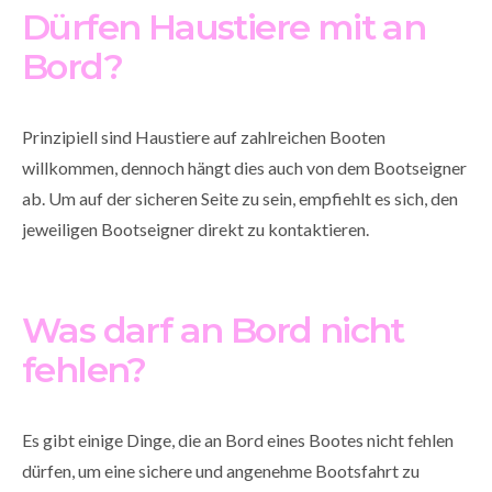
Dürfen Haustiere mit an
Bord?
Prinzipiell sind Haustiere auf zahlreichen Booten
willkommen, dennoch hängt dies auch von dem Bootseigner
ab. Um auf der sicheren Seite zu sein, empfiehlt es sich, den
jeweiligen Bootseigner direkt zu kontaktieren.
Was darf an Bord nicht
fehlen?
Es gibt einige Dinge, die an Bord eines Bootes nicht fehlen
dürfen, um eine sichere und angenehme Bootsfahrt zu