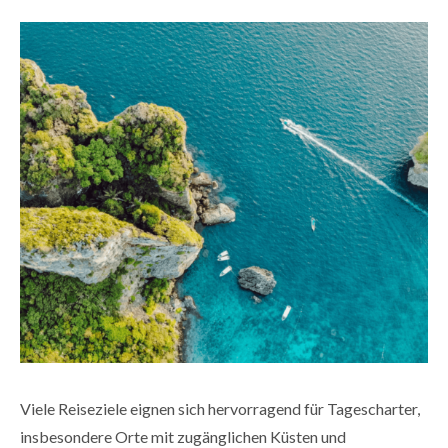
Viele Reiseziele eignen sich hervorragend für Tagescharter,
insbesondere Orte mit zugänglichen Küsten und