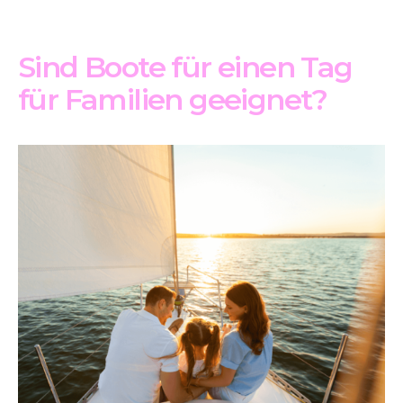
Sind Boote für einen Tag
für Familien geeignet?