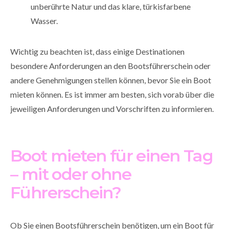
unberührte Natur und das klare, türkisfarbene
Wasser.
Wichtig zu beachten ist, dass einige Destinationen
besondere Anforderungen an den Bootsführerschein oder
andere Genehmigungen stellen können, bevor Sie ein Boot
mieten können. Es ist immer am besten, sich vorab über die
jeweiligen Anforderungen und Vorschriften zu informieren.
Boot mieten für einen Tag
– mit oder ohne
Führerschein?
Ob Sie einen Bootsführerschein benötigen, um ein Boot für