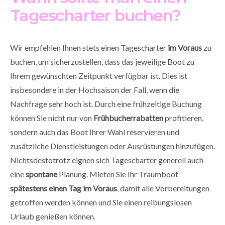
Tagescharter buchen?
Wir empfehlen Ihnen stets einen Tagescharter
im Voraus
zu
buchen, um sicherzustellen, dass das jeweilige Boot zu
Ihrem gewünschten Zeitpunkt verfügbar ist. Dies ist
insbesondere in der Hochsaison der Fall, wenn die
Nachfrage sehr hoch ist. Durch eine frühzeitige Buchung
können Sie nicht nur von
Frühbucherrabatten
profitieren,
sondern auch das Boot Ihrer Wahl reservieren und
zusätzliche Dienstleistungen oder Ausrüstungen hinzufügen.
Nichtsdestotrotz eignen sich Tagescharter generell auch
eine
spontane
Planung. Mieten Sie Ihr Traumboot
spätestens einen Tag im Voraus
, damit alle Vorbereitungen
getroffen werden können und Sie einen reibungslosen
Urlaub genießen können.