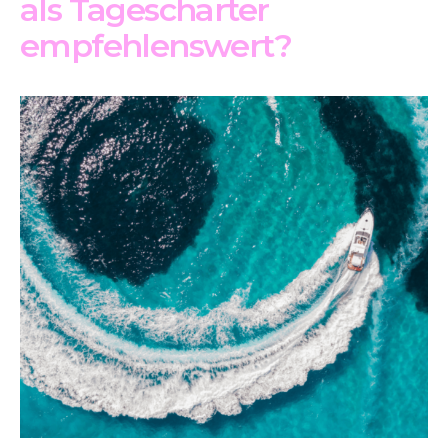
als Tagescharter
empfehlenswert?