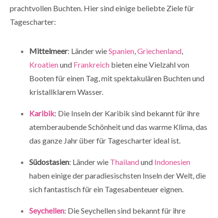
prachtvollen Buchten. Hier sind einige beliebte Ziele für
Tagescharter:
Mittelmeer
: Länder wie
Spanien
,
Griechenland
,
Kroatien
und
Frankreich
bieten eine Vielzahl von
Booten für einen Tag, mit spektakulären Buchten und
kristallklarem Wasser.
Karibik
: Die Inseln der Karibik sind bekannt für ihre
atemberaubende Schönheit und das warme Klima, das
das ganze Jahr über für Tagescharter ideal ist.
Südostasien
: Länder wie
Thailand
und
Indonesien
haben einige der paradiesischsten Inseln der Welt, die
sich fantastisch für ein Tagesabenteuer eignen.
Seychellen
: Die Seychellen sind bekannt für ihre