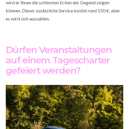
wird er Ihnen die schönsten Ecken der Gegend zeigen
können. Dieser zusätzliche Service kostet rund 150 €, aber
es wird sich auszahlen.
Dürfen Veranstaltungen
auf einem Tagescharter
gefeiert werden?