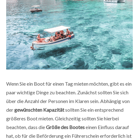
Wenn Sie ein Boot für einen Tag mieten möchten, gibt es ein
paar wichtige Dinge zu beachten. Zunächst sollten Sie sich
über die Anzahl der Personen im Klaren sein. Abhängig von
der
gewünschten
Kapazität
sollten Sie ein entsprechend
größeres Boot mieten. Gleichzeitig sollten Sie hierbei
beachten, dass die
Größe
des
Bootes
einen Einfluss darauf
hat, ob für die Beförderung ein Führerschein erforderlich ist