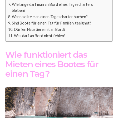
Wie lange darf man an Bord eines Tagescharters
bleiben?
Wann sollte man einen Tagescharter buchen?
Sind Boote für einen Tag für Familien geeignet?
Dürfen Haustiere mit an Bord?
Was darf an Bord nicht fehlen?
Wie funktioniert das
Mieten eines Bootes für
einen Tag?