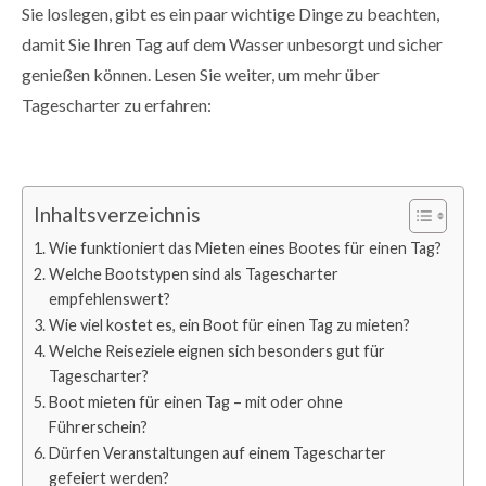
Sie loslegen, gibt es ein paar wichtige Dinge zu beachten,
damit Sie Ihren Tag auf dem Wasser unbesorgt und sicher
genießen können. Lesen Sie weiter, um mehr über
Tagescharter zu erfahren:
Inhaltsverzeichnis
Wie funktioniert das Mieten eines Bootes für einen Tag?
Welche Bootstypen sind als Tagescharter
empfehlenswert?
Wie viel kostet es, ein Boot für einen Tag zu mieten?
Welche Reiseziele eignen sich besonders gut für
Tagescharter?
Boot mieten für einen Tag – mit oder ohne
Führerschein?
Dürfen Veranstaltungen auf einem Tagescharter
gefeiert werden?