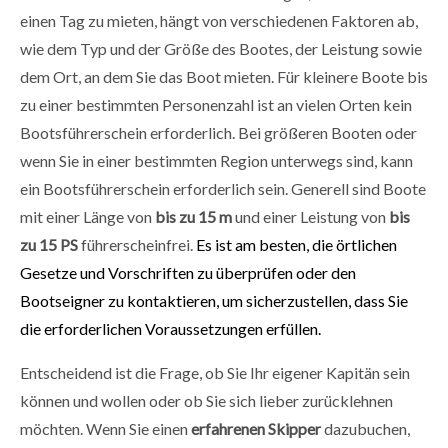
einen Tag zu mieten, hängt von verschiedenen Faktoren ab,
wie dem Typ und der Größe des Bootes, der Leistung sowie
dem Ort, an dem Sie das Boot mieten. Für kleinere Boote bis
zu einer bestimmten Personenzahl ist an vielen Orten kein
Bootsführerschein erforderlich. Bei größeren Booten oder
wenn Sie in einer bestimmten Region unterwegs sind, kann
ein Bootsführerschein erforderlich sein. Generell sind Boote
mit einer Länge von
bis zu 15 m
und einer Leistung von
bis
zu 15 PS
führerscheinfrei.
Es ist am besten, die örtlichen
Gesetze und Vorschriften zu überprüfen oder den
Bootseigner zu kontaktieren, um sicherzustellen, dass Sie
die erforderlichen Voraussetzungen erfüllen.
Entscheidend ist die Frage, ob Sie Ihr eigener Kapitän sein
können und wollen oder ob Sie sich lieber zurücklehnen
möchten. Wenn Sie einen
erfahrenen Skipper
dazubuchen,