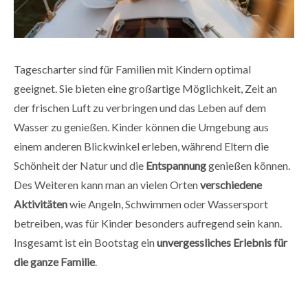
Tagescharter sind für Familien mit Kindern optimal
geeignet. Sie bieten eine großartige Möglichkeit, Zeit an
der frischen Luft zu verbringen und das Leben auf dem
Wasser zu genießen. Kinder können die Umgebung aus
einem anderen Blickwinkel erleben, während Eltern die
Schönheit der Natur und die
Entspannung
genießen können.
Des Weiteren kann man an vielen Orten
verschiedene
Aktivitäten
wie Angeln, Schwimmen oder Wassersport
betreiben, was für Kinder besonders aufregend sein kann.
Insgesamt ist ein Bootstag ein
unvergessliches Erlebnis für
die ganze Familie
.