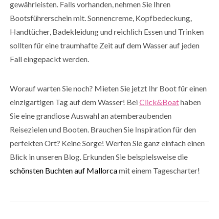
gewährleisten. Falls vorhanden, nehmen Sie Ihren
Bootsführerschein mit. Sonnencreme, Kopfbedeckung,
Handtücher, Badekleidung und reichlich Essen und Trinken
sollten für eine traumhafte Zeit auf dem Wasser auf jeden
Fall eingepackt werden.
Worauf warten Sie noch? Mieten Sie jetzt Ihr Boot für einen
einzigartigen Tag auf dem Wasser! Bei
Click&Boat
haben
Sie eine grandiose Auswahl an atemberaubenden
Reisezielen und Booten. Brauchen Sie Inspiration für den
perfekten Ort? Keine Sorge! Werfen Sie ganz einfach einen
Blick in unseren Blog.
Erkunden Sie beispielsweise die
schönsten Buchten auf Mallorca
mit einem Tagescharter!