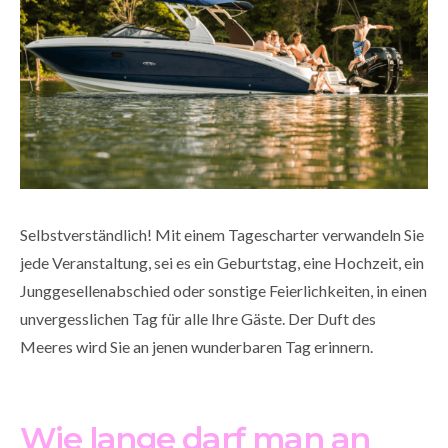
Selbstverständlich! Mit einem Tagescharter verwandeln Sie
jede Veranstaltung, sei es ein Geburtstag, eine Hochzeit, ein
Junggesellenabschied oder sonstige Feierlichkeiten, in einen
unvergesslichen Tag für alle Ihre Gäste. Der Duft des
Meeres wird Sie an jenen wunderbaren Tag erinnern.
Wie lange darf man an