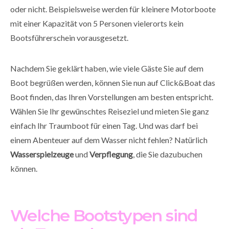
oder nicht. Beispielsweise werden für kleinere Motorboote
mit einer Kapazität von 5 Personen vielerorts kein
Bootsführerschein vorausgesetzt.
Nachdem Sie geklärt haben, wie viele Gäste Sie auf dem
Boot begrüßen werden, können Sie nun auf Click&Boat das
Boot finden, das Ihren Vorstellungen am besten entspricht.
Wählen Sie Ihr gewünschtes Reiseziel und mieten Sie ganz
einfach Ihr Traumboot für einen Tag. Und was darf bei
einem Abenteuer auf dem Wasser nicht fehlen? Natürlich
Wasserspielzeuge
und
Verpflegung
, die Sie dazubuchen
können.
Welche Bootstypen sind