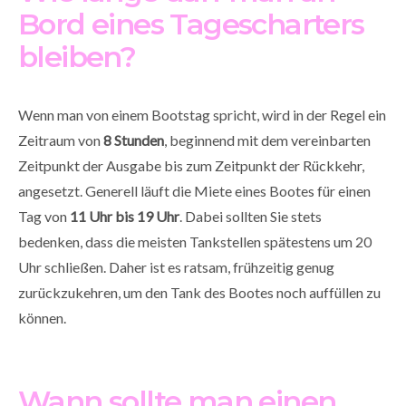
Bord eines Tagescharters
bleiben?
Wenn man von einem Bootstag spricht, wird in der Regel ein
Zeitraum von
8 Stunden
, beginnend mit dem vereinbarten
Zeitpunkt der Ausgabe bis zum Zeitpunkt der Rückkehr,
angesetzt. Generell läuft die Miete eines Bootes für einen
Tag von
11 Uhr bis 19 Uhr
. Dabei sollten Sie stets
bedenken, dass die meisten Tankstellen spätestens um 20
Uhr schließen. Daher ist es ratsam, frühzeitig genug
zurückzukehren, um den Tank des Bootes noch auffüllen zu
können.
Wann sollte man einen