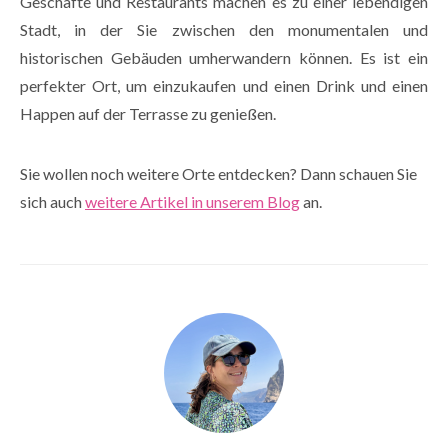
Geschäfte und Restaurants machen es zu einer lebendigen
Stadt, in der Sie zwischen den monumentalen und
historischen Gebäuden umherwandern können. Es ist ein
perfekter Ort, um einzukaufen und einen Drink und einen
Happen auf der Terrasse zu genießen.
Sie wollen noch weitere Orte entdecken? Dann schauen Sie
sich auch
weitere Artikel in unserem Blog
an.