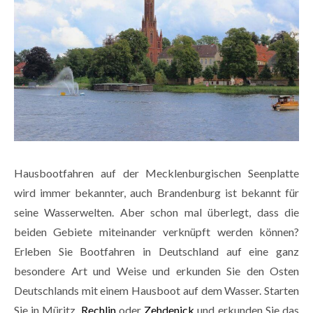
Hausbootfahren auf der Mecklenburgischen Seenplatte
wird immer bekannter, auch Brandenburg ist bekannt für
seine Wasserwelten. Aber schon mal überlegt, dass die
beiden Gebiete miteinander verknüpft werden können?
Erleben Sie Bootfahren in Deutschland auf eine ganz
besondere Art und Weise und erkunden Sie den Osten
Deutschlands mit einem Hausboot auf dem Wasser. Starten
Sie in Müritz,
Rechlin
oder
Zehdenick
und erkunden Sie das