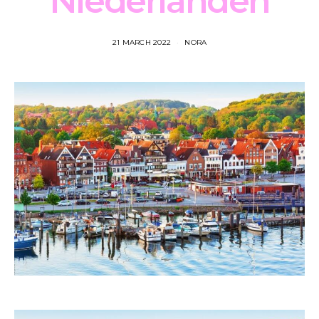
Niederlanden
21 MARCH 2022
NORA