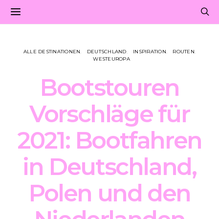
ALLE DESTINATIONEN
DEUTSCHLAND
INSPIRATION
ROUTEN
WESTEUROPA
Bootstouren
Vorschläge für
2021: Bootfahren
in Deutschland,
Polen und den