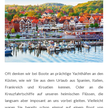
Oft denken wir bei Boote an prächtige Yachthäfen an den
Küsten, wie wir Sie aus dem Urlaub aus Spanien, Italien,
Frankreich und Kroatien kennen. Oder an die
Kreuzfahrtschiffe auf unseren heimischen Flüssen, die
langsam aber imposant an uns vorbei gleiten. Vielleicht
waren Sie bereits schon einmal auf einem Boot von