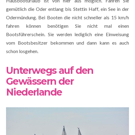
Hausbooturlaub ist von hier aus möglich. Fahren Sie
gemütlich die Oder entlang bis Stettin Haff, ein See in der
Odermündung. Bei Booten die nicht schneller als 15 km/h
fahren können benötigen Sie nicht mal einen
Bootsführerschein. Sie werden lediglich eine Einweisung
vom Bootsbesitzer bekommen und dann kann es auch
schon losgehen.
Unterwegs auf den
Gewässern der
Niederlande