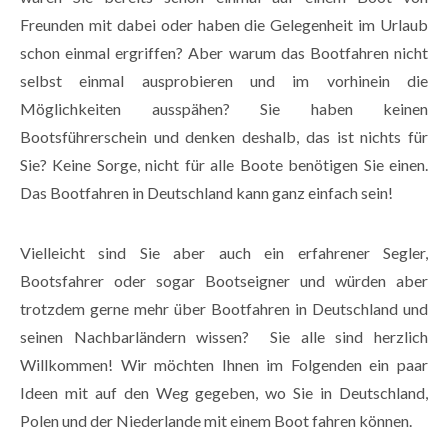
Freunden mit dabei oder haben die Gelegenheit im Urlaub
schon einmal ergriffen? Aber warum das Bootfahren nicht
selbst einmal ausprobieren und im vorhinein die
Möglichkeiten ausspähen? Sie haben keinen
Bootsführerschein und denken deshalb, das ist nichts für
Sie? Keine Sorge, nicht für alle Boote benötigen Sie einen.
Das Bootfahren in Deutschland kann ganz einfach sein!
Vielleicht sind Sie aber auch ein erfahrener Segler,
Bootsfahrer oder sogar Bootseigner und würden aber
trotzdem gerne mehr über Bootfahren in Deutschland und
seinen Nachbarländern wissen? Sie alle sind herzlich
Willkommen! Wir möchten Ihnen im Folgenden ein paar
Ideen mit auf den Weg gegeben, wo Sie in Deutschland,
Polen und der Niederlande mit einem Boot fahren können.