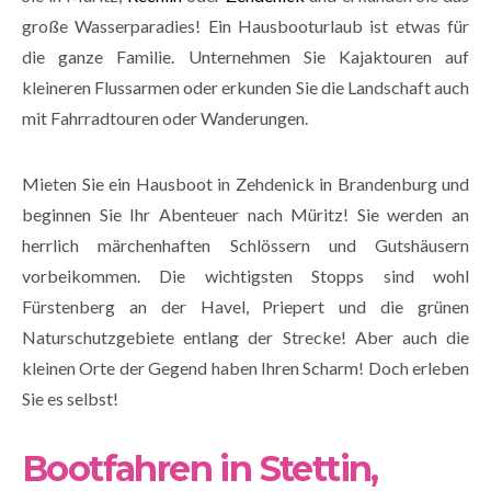
große Wasserparadies! Ein Hausbooturlaub ist etwas für
die ganze Familie. Unternehmen Sie Kajaktouren auf
kleineren Flussarmen oder erkunden Sie die Landschaft auch
mit Fahrradtouren oder Wanderungen.
Mieten Sie ein Hausboot in Zehdenick in Brandenburg und
beginnen Sie Ihr Abenteuer nach Müritz! Sie werden an
herrlich märchenhaften Schlössern und Gutshäusern
vorbeikommen. Die wichtigsten Stopps sind wohl
Fürstenberg an der Havel, Priepert und die grünen
Naturschutzgebiete entlang der Strecke! Aber auch die
kleinen Orte der Gegend haben Ihren Scharm! Doch erleben
Sie es selbst!
Bootfahren in Stettin,