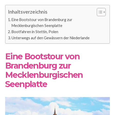
Inhaltsverzeichnis
Eine Bootstour von Brandenburg zur
Mecklenburgischen Seenplatte
Bootfahren in Stettin, Polen
Unterwegs auf den Gewässern der Niederlande
Eine Bootstour von
Brandenburg zur
Mecklenburgischen
Seenplatte