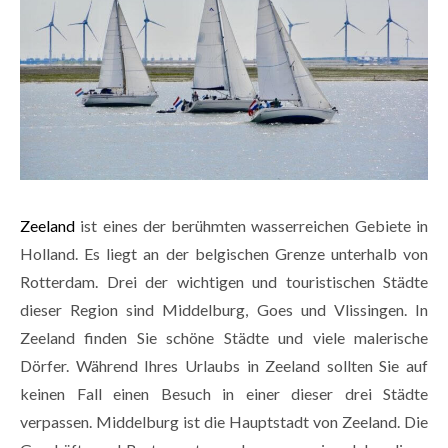
Zeeland
ist eines der berühmten wasserreichen Gebiete in
Holland. Es liegt an der belgischen Grenze unterhalb von
Rotterdam. Drei der wichtigen und touristischen Städte
dieser Region sind Middelburg, Goes und Vlissingen. In
Zeeland finden Sie schöne Städte und viele malerische
Dörfer. Während Ihres Urlaubs in Zeeland sollten Sie auf
keinen Fall einen Besuch in einer dieser drei Städte
verpassen. Middelburg ist die Hauptstadt von Zeeland. Die