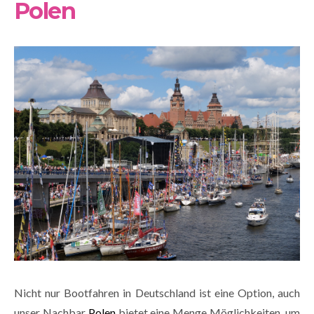
Polen
Nicht nur Bootfahren in Deutschland ist eine Option, auch
unser Nachbar
Polen
bietet eine Menge Möglichkeiten, um