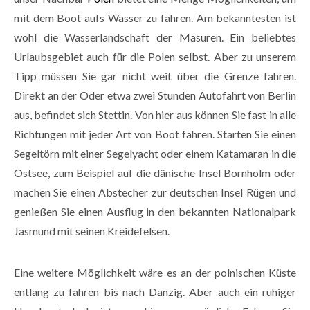
mit dem Boot aufs Wasser zu fahren. Am bekanntesten ist
wohl die Wasserlandschaft der Masuren. Ein beliebtes
Urlaubsgebiet auch für die Polen selbst. Aber zu unserem
Tipp müssen Sie gar nicht weit über die Grenze fahren.
Direkt an der Oder etwa zwei Stunden Autofahrt von Berlin
aus, befindet sich Stettin. Von hier aus können Sie fast in alle
Richtungen mit jeder Art von Boot fahren. Starten Sie einen
Segeltörn mit einer Segelyacht oder einem Katamaran in die
Ostsee, zum Beispiel auf die dänische Insel Bornholm oder
machen Sie einen Abstecher zur deutschen Insel Rügen und
genießen Sie einen Ausflug in den bekannten Nationalpark
Jasmund mit seinen Kreidefelsen.
Eine weitere Möglichkeit wäre es an der polnischen Küste
entlang zu fahren bis nach Danzig. Aber auch ein ruhiger