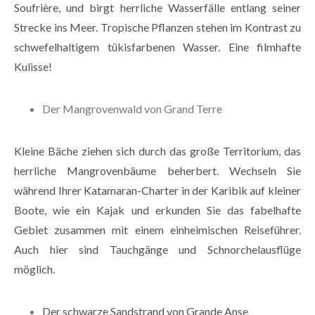
Soufrière, und birgt herrliche Wasserfälle entlang seiner
Strecke ins Meer. Tropische Pflanzen stehen im Kontrast zu
schwefelhaltigem tükisfarbenen Wasser. Eine filmhafte
Kulisse!
Der Mangrovenwald von Grand Terre
Kleine Bäche ziehen sich durch das große Territorium, das
herrliche Mangrovenbäume beherbert. Wechseln Sie
während Ihrer Katamaran-Charter in der Karibik auf kleiner
Boote, wie ein Kajak und erkunden Sie das fabelhafte
Gebiet zusammen mit einem einheimischen Reiseführer.
Auch hier sind Tauchgänge und Schnorchelausflüge
möglich.
Der schwarze Sandstrand von Grande Anse