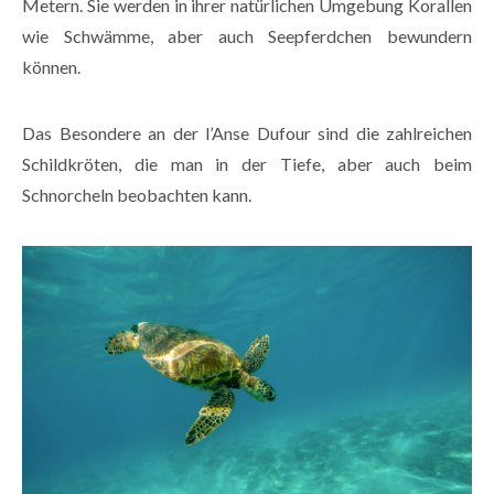
Metern. Sie werden in ihrer natürlichen Umgebung Korallen
wie Schwämme, aber auch Seepferdchen bewundern
können.
Das Besondere an der l’Anse Dufour sind die zahlreichen
Schildkröten, die man in der Tiefe, aber auch beim
Schnorcheln beobachten kann.