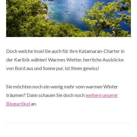
Doch welche Insel Sie auch für Ihre Katamaran-Charter in
der Karibik wählen! Warmes Wetter, herrliche Ausblicke
von Bord aus und Sonne pur, ist Ihnen gewiss!
Sie möchten noch ein wenig mehr vom warmen Winter
träumen? Dann schauen Sie doch noch
weitere unserer
Blogartikel
an.