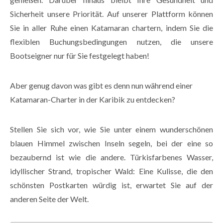
Sicherheit unsere Priorität. Auf unserer Plattform können
Sie in aller Ruhe einen Katamaran chartern, indem Sie die
flexiblen Buchungsbedingungen nutzen, die unsere
Bootseigner nur für Sie festgelegt haben!
Aber genug davon was gibt es denn nun während einer
Katamaran-Charter in der Karibik zu entdecken?
Stellen Sie sich vor, wie Sie unter einem wunderschönen
blauen Himmel zwischen Inseln segeln, bei der eine so
bezaubernd ist wie die andere. Türkisfarbenes Wasser,
idyllischer Strand, tropischer Wald: Eine Kulisse, die den
schönsten Postkarten würdig ist, erwartet Sie auf der
anderen Seite der Welt.