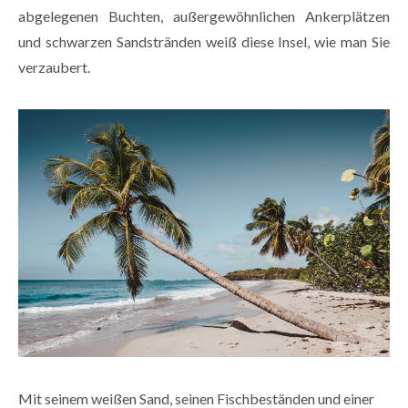
abgelegenen Buchten, außergewöhnlichen Ankerplätzen
und schwarzen Sandstränden weiß diese Insel, wie man Sie
verzaubert.
Mit seinem weißen Sand, seinen Fischbeständen und einer