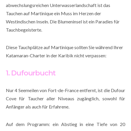
abwechslungsreichen Unterwasserlandschaft ist das
Tauchen auf Martinique ein Muss im Herzen der
Westindischen Inseln. Die Blumeninsel ist ein Paradies für
Tauchbegeisterte.
Diese Tauchplätze auf Martinique sollten Sie während Ihrer
Katamaran-Charter in der Karibik nicht verpassen:
1. Dufourbucht
Nur 4 Seemeilen von Fort-de-France entfernt, ist die Dufour
Cove für Taucher aller Niveaus zugänglich, sowohl für
Anfänger als auch für Erfahrene.
Auf dem Programm: ein Abstieg in eine Tiefe von 20