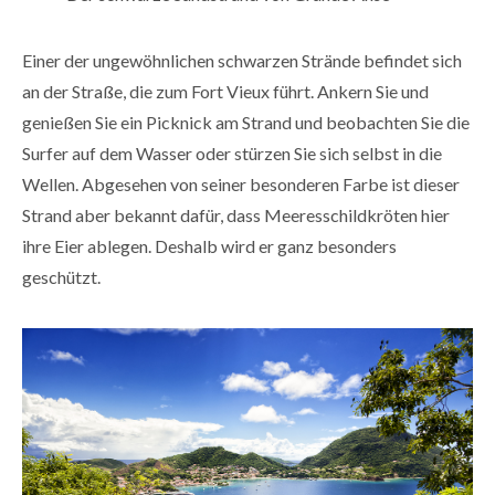
Einer der ungewöhnlichen schwarzen Strände befindet sich
an der Straße, die zum Fort Vieux führt. Ankern Sie und
genießen Sie ein Picknick am Strand und beobachten Sie die
Surfer auf dem Wasser oder stürzen Sie sich selbst in die
Wellen. Abgesehen von seiner besonderen Farbe ist dieser
Strand aber bekannt dafür, dass Meeresschildkröten hier
ihre Eier ablegen. Deshalb wird er ganz besonders
geschützt.