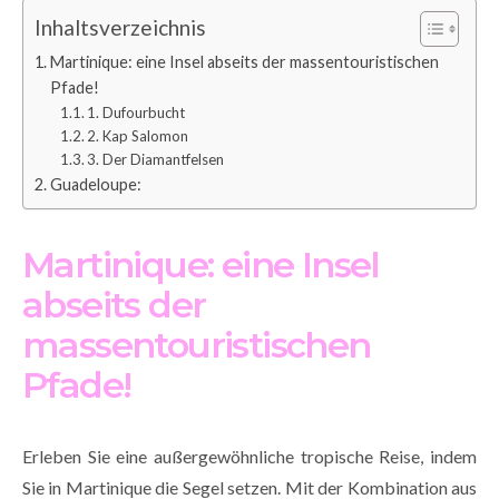
Inhaltsverzeichnis
Martinique: eine Insel abseits der massentouristischen
Pfade!
1. Dufourbucht
2. Kap Salomon
3. Der Diamantfelsen
Guadeloupe:
Martinique: eine Insel
abseits der
massentouristischen
Pfade!
Erleben Sie eine außergewöhnliche tropische Reise, indem
Sie in Martinique die Segel setzen. Mit der Kombination aus