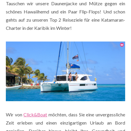
Tauschen wir unsere Daunenjacke und Mütze gegen ein
schönes Hawaiihemd und ein Paar Flip-Flops! Und schon
gehts auf zu unseren Top 2 Reiseziele für eine Katamaran-
Charter in der Karibik im Winter!
Wir von
Click&Boat
möchten, dass Sie eine unvergessliche
Zeit erleben und einen einzigartigen Urlaub an Bord
genießen. Darüber hinaus bleibt Ihre Gesundheit und