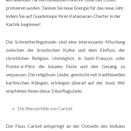
probieren wollen. Tanken Sie neue Energie für das neue Jahr,
indem Sie auf Guadeloupe Ihren Katamaran-Charter in der
Karbik beginnen!
Die Schmetterlingsinseln sind eine interessante Mischung
zwischen der kreolischen Kultur und dem Einfluss der
christlichen Religion. Unmöglich, in Saint-François oder
Pointe-à-Pitre die lokalen Feste und den Gesang zu
verpassen. Die religiösen Lieder, gemischt mit traditionellen
karibischen Klängen, erklingen überall auf der Insel. Wir
empfehlen Ihnen diese 3 Ausflugsziele:
Die Wasserfälle von Carbet
Der Fluss Carbet entspringt an der Ostseite des Vulkans