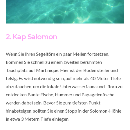
2. Kap Salomon
Wenn Sie Ihren Segeltörn ein paar Meilen fortsetzen,
kommen Sie schnell zu einem zweiten berühmten
Tauchplatz auf Martinique. Hier ist der Boden steiler und
felsig. Es wird notwendig sein, auf mehr als 40 Meter Tiefe
abzutauchen, um die lokale Unterwasserfauna und -flora zu
entdecken.Bunte Fische, Hummer und Papageienfische
werden dabei sein. Bevor Sie zum tiefsten Punkt
hinabsteigen, sollten Sie einen Stopp in der Solomon-Höhle
in etwa 3 Metern Tiefe einlegen.