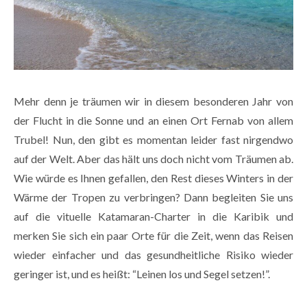
Mehr denn je träumen wir in diesem besonderen Jahr von
der Flucht in die Sonne und an einen Ort Fernab von allem
Trubel! Nun, den gibt es momentan leider fast nirgendwo
auf der Welt. Aber das hält uns doch nicht vom Träumen ab.
Wie würde es Ihnen gefallen, den Rest dieses Winters in der
Wärme der Tropen zu verbringen? Dann begleiten Sie uns
auf die vituelle Katamaran-Charter in die Karibik und
merken Sie sich ein paar Orte für die Zeit, wenn das Reisen
wieder einfacher und das gesundheitliche Risiko wieder
geringer ist, und es heißt: “Leinen los und Segel setzen!”.