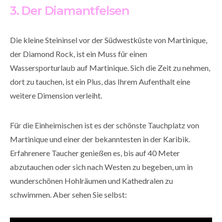
3. Der Diamantfelsen
Die kleine Steininsel vor der Südwestküste von Martinique,
der Diamond Rock, ist ein Muss für einen
Wassersporturlaub auf Martinique. Sich die Zeit zu nehmen,
dort zu tauchen, ist ein Plus, das Ihrem Aufenthalt eine
weitere Dimension verleiht.
Für die Einheimischen ist es der schönste Tauchplatz von
Martinique und einer der bekanntesten in der Karibik.
Erfahrenere Taucher genießen es, bis auf 40 Meter
abzutauchen oder sich nach Westen zu begeben, um in
wunderschönen Hohlräumen und Kathedralen zu
schwimmen. Aber sehen Sie selbst: