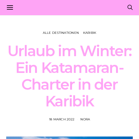
ALLE DESTINATIONEN
KARIBIK
Urlaub im Winter:
Ein Katamaran-
Charter in der
Karibik
18 MARCH 2022
NORA