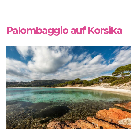
Palombaggio auf Korsika