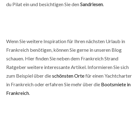
du Pilat ein und besichtigen Sie den
Sandriesen
.
Wenn Sie weitere Inspiration für Ihren nächsten Urlaub in
Frankreich benötigen, können Sie gerne in unseren Blog
schauen. Hier finden Sie neben dem Frankreich Strand
Ratgeber weitere interessante Artikel. Informieren Sie sich
zum Beispiel über die
schönsten Orte
für einen Yachtcharter
in Frankreich oder erfahren Sie mehr über die
Bootsmiete in
Frankreich
.