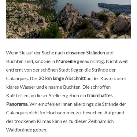
Wenn Sie auf der Suche nach
einsamen Stränden
und
Buchten sind, sind Sie in
Marseille
genau richtig. Nicht weit
entfernt von der schönen Stadt liegen die Strände der
Calanques. Der
20 km lange Abschnitt
an der Küste bietet
klares Wasser und einsame Buchten. Die schroffen
Kalkfelsen an dieser Stelle ergeben ein
traumhaftes
Panorama
. Wir empfehlen Ihnen allerdings die Strände der
Calanques nicht im Hochsommer zu besuchen. Aufgrund
des trockenen Klimas kann es zu dieser Zeit nämlich
Waldbrände geben.