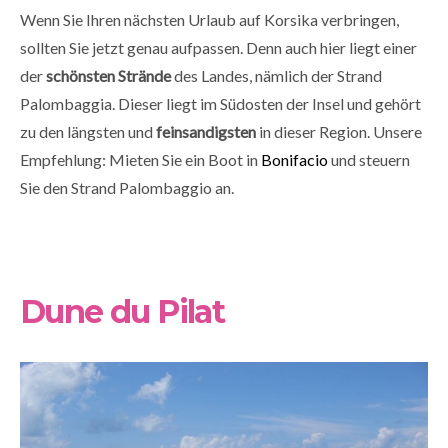
Wenn Sie Ihren nächsten Urlaub auf Korsika verbringen,
sollten Sie jetzt genau aufpassen. Denn auch hier liegt einer
der
schönsten Strände
des Landes, nämlich der Strand
Palombaggia. Dieser liegt im Südosten der Insel und gehört
zu den längsten und
feinsandigsten
in dieser Region. Unsere
Empfehlung: Mieten Sie ein Boot in
Bonifacio
und steuern
Sie den Strand Palombaggio an.
Dune du Pilat