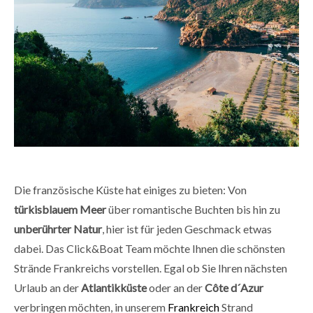
Die französische Küste hat einiges zu bieten: Von
türkisblauem Meer
über romantische Buchten bis hin zu
unberührter Natur
, hier ist für jeden Geschmack etwas
dabei. Das Click&Boat Team möchte Ihnen die schönsten
Strände Frankreichs vorstellen. Egal ob Sie Ihren nächsten
Urlaub an der
Atlantikküste
oder an der
Côte d´Azur
verbringen möchten, in unserem
Frankreich
Strand