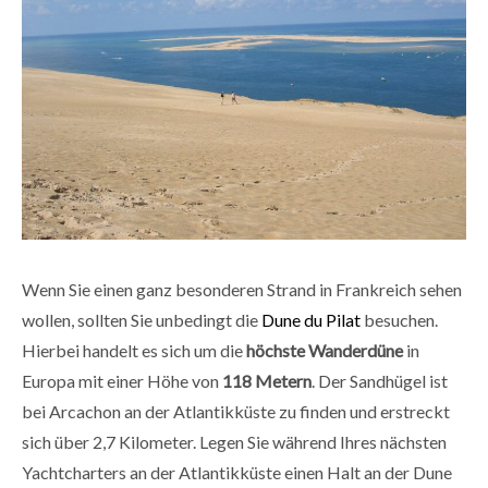
Wenn Sie einen ganz besonderen Strand in Frankreich sehen
wollen, sollten Sie unbedingt die
Dune du Pilat
besuchen.
Hierbei handelt es sich um die
höchste Wanderdüne
in
Europa mit einer Höhe von
118 Metern
. Der Sandhügel ist
bei Arcachon an der Atlantikküste zu finden und erstreckt
sich über 2,7 Kilometer. Legen Sie während Ihres nächsten
Yachtcharters an der Atlantikküste einen Halt an der Dune