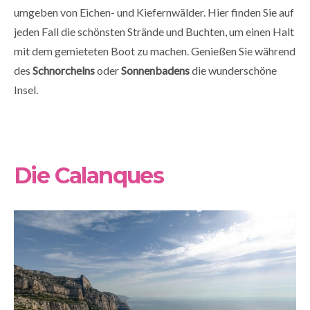
umgeben von Eichen- und Kiefernwälder. Hier finden Sie auf
jeden Fall die schönsten Strände und Buchten, um einen Halt
mit dem gemieteten Boot zu machen. Genießen Sie während
des
Schnorchelns
oder
Sonnenbadens
die wunderschöne
Insel.
Die Calanques