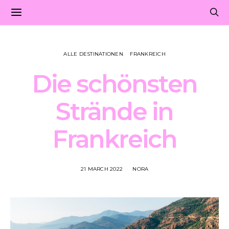
ALLE DESTINATIONEN
FRANKREICH
Die schönsten
Strände in
Frankreich
21 MARCH 2022
NORA