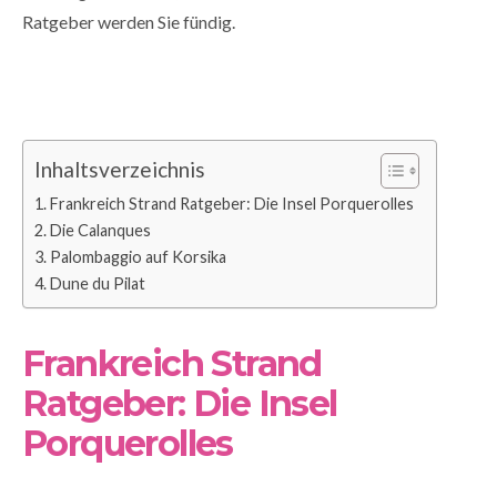
Ratgeber werden Sie fündig.
Inhaltsverzeichnis
Frankreich Strand Ratgeber: Die Insel Porquerolles
Die Calanques
Palombaggio auf Korsika
Dune du Pilat
Frankreich Strand
Ratgeber: Die Insel
Porquerolles