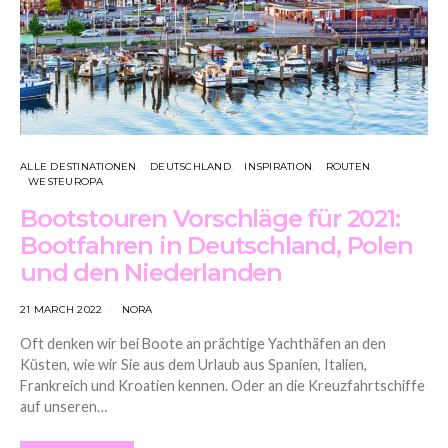
ALLE DESTINATIONEN
DEUTSCHLAND
INSPIRATION
ROUTEN
WESTEUROPA
Bootstouren Vorschläge für 2021:
Bootfahren in Deutschland, Polen
und den Niederlanden
21 MARCH 2022
NORA
Oft denken wir bei Boote an prächtige Yachthäfen an den
Küsten, wie wir Sie aus dem Urlaub aus Spanien, Italien,
Frankreich und Kroatien kennen. Oder an die Kreuzfahrtschiffe
auf unseren…