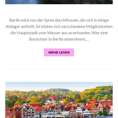
Berlin wird von der Spree durchflossen, die sich in einige
Ableger aufteilt. So bieten sich verschiedene Möglichkeiten
die Hauptstadt vom Wasser aus zu erkunden. Wer eine
Bootstour in Berlin unternimmt,…
MEHR LESEN