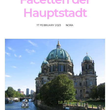
Hauptstadt
17 FEBRUARY 2023
NORA