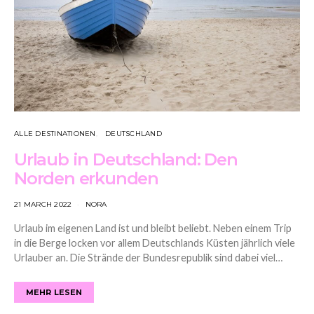
ALLE DESTINATIONEN
DEUTSCHLAND
Urlaub in Deutschland: Den
Norden erkunden
21 MARCH 2022
NORA
Urlaub im eigenen Land ist und bleibt beliebt. Neben einem Trip
in die Berge locken vor allem Deutschlands Küsten jährlich viele
Urlauber an. Die Strände der Bundesrepublik sind dabei viel…
MEHR LESEN