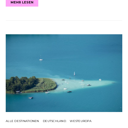
MEHR LESEN
ALLE DESTINATIONEN
DEUTSCHLAND
WESTEUROPA