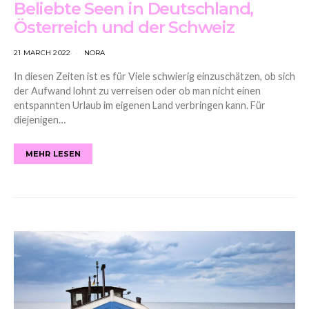
Beliebte Seen in Deutschland,
Österreich und der Schweiz
21 MARCH 2022
NORA
In diesen Zeiten ist es für Viele schwierig einzuschätzen, ob sich
der Aufwand lohnt zu verreisen oder ob man nicht einen
entspannten Urlaub im eigenen Land verbringen kann. Für
diejenigen…
MEHR LESEN