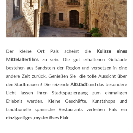
Der kleine Ort Pals scheint die
Kulisse eines
Mittelalterfilms
zu sein. Die gut erhaltenen Gebäude
bestehen aus Sandstein der Region und versetzen in eine
andere Zeit zurück. Genießen Sie die tolle Aussicht über
den Stadtmauern! Die reizende
Altstadt
und das besondere
Licht lassen Ihren Stadtspaziergang zum einmaligen
Erlebnis werden. Kleine Geschäfte, Kunstshops und
traditionelle spanische Restaurants verleihen Pals ein
einzigartiges, mysteriöses Flair
.