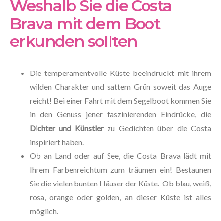
Weshalb Sie die Costa
Brava mit dem Boot
erkunden sollten
Die temperamentvolle Küste beeindruckt mit ihrem
wilden Charakter und sattem Grün soweit das Auge
reicht! Bei einer Fahrt mit dem Segelboot kommen Sie
in den Genuss jener faszinierenden Eindrücke, die
Dichter und Künstler
zu Gedichten über die Costa
inspiriert haben.
Ob an Land oder auf See, die Costa Brava lädt mit
Ihrem Farbenreichtum zum träumen ein! Bestaunen
Sie die vielen bunten Häuser der Küste. Ob blau, weiß,
rosa, orange oder golden, an dieser Küste ist alles
möglich.