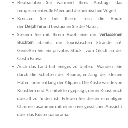
Beobachten Sie während Ihres Ausflugs das
temperamentvolle Meer und die heimischen Vögel!
Kreuzen Sie bei Ihrem Törn die Route
der
Delphine
und bestaunen Sie die Natur.
Steuern Sie mit Ihrem Boot eine der
verlassenen
Buchten
abseits der touristischen Strände an!
Genießen Sie ein privates Stück vom Glück an der
Costa Brava.
Auch das Land hat einiges zu bieten: Wandern Sie
durch die Schatten der Bäume, entlang der kleinen
Häfen, oder entlang der Klippen. Die Küste wurde von
Künstlern und Architekten geprägt, deren Kunst noch
überall zu finden ist. Erleben Sie diesen einmaligen
Charme zusammen mit einer unvergesslichen Aussicht
über das Küstenpanorama.