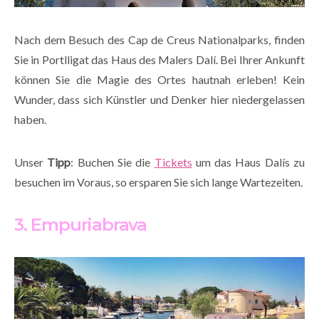
Nach dem Besuch des Cap de Creus Nationalparks, finden
Sie in Portlligat das Haus des Malers Dalí. Bei Ihrer Ankunft
können Sie die Magie des Ortes hautnah erleben! Kein
Wunder, dass sich Künstler und Denker hier niedergelassen
haben.
Unser
Tipp
: Buchen Sie die
Tickets
um das Haus Dalís zu
besuchen im Voraus, so ersparen Sie sich lange Wartezeiten.
3. Empuriabrava