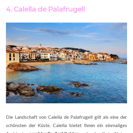
4. Calella de Palafrugell
Die Landschaft von Calella de Palafrugell gilt als eine der
schönsten der Küste. Calella bietet Ihnen ein einmaliges