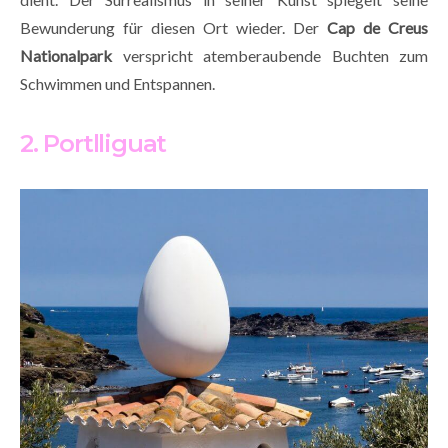
Bewunderung für diesen Ort wieder. Der
Cap de Creus
Nationalpark
verspricht atemberaubende Buchten zum
Schwimmen und Entspannen.
2. Portlliguat