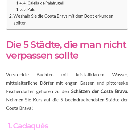
4. Calella de Palafrugell
5. Pals
Weshalb Sie die Costa Brava mit dem Boot erkunden
sollten
Die 5 Städte, die man nicht
verpassen sollte
Versteckte Buchten mit kristallklarem Wasser,
mittelalterliche Dörfer mit engen Gassen und pittoreske
Fischerdörfer gehören zu den
Schätzen der Costa Brava.
Nehmen Sie Kurs auf die 5 beeindruckendsten Städte der
Costa Brava!
1. Cadaqués