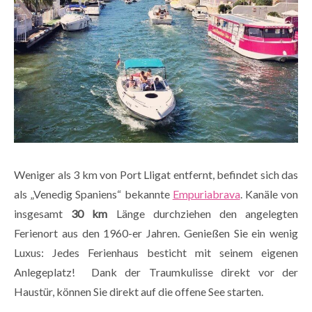
Weniger als 3 km von Port Lligat entfernt, befindet sich das
als „Venedig Spaniens“ bekannte
Empuriabrava
. Kanäle von
insgesamt
30 km
Länge durchziehen den angelegten
Ferienort aus den 1960-er Jahren. Genießen Sie ein wenig
Luxus: Jedes Ferienhaus besticht mit seinem eigenen
Anlegeplatz! Dank der Traumkulisse direkt vor der
Haustür, können Sie direkt auf die offene See starten.