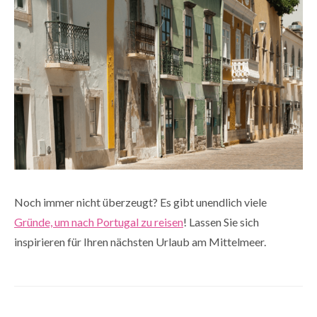
Noch immer nicht überzeugt? Es gibt unendlich viele
Gründe, um nach Portugal zu reisen
! Lassen Sie sich
inspirieren für Ihren nächsten Urlaub am Mittelmeer.