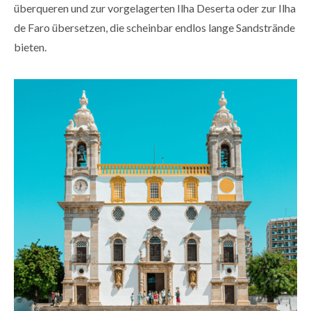
überqueren und zur vorgelagerten Ilha Deserta oder zur Ilha
de Faro übersetzen, die scheinbar endlos lange Sandstrände
bieten.