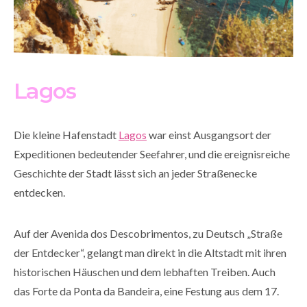
Lagos
Die kleine Hafenstadt
Lagos
war einst Ausgangsort der
Expeditionen bedeutender Seefahrer, und die ereignisreiche
Geschichte der Stadt lässt sich an jeder Straßenecke
entdecken.
Auf der Avenida dos Descobrimentos, zu Deutsch „Straße
der Entdecker“, gelangt man direkt in die Altstadt mit ihren
historischen Häuschen und dem lebhaften Treiben. Auch
das Forte da Ponta da Bandeira, eine Festung aus dem 17.