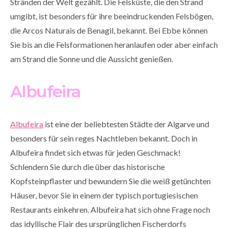
Stränden der Welt gezählt. Die Felsküste, die den Strand
umgibt, ist besonders für ihre beeindruckenden Felsbögen,
die Arcos Naturais de Benagil, bekannt. Bei Ebbe können
Sie bis an die Felsformationen heranlaufen oder aber einfach
am Strand die Sonne und die Aussicht genießen.
Albufeira
Albufeira
ist eine der beliebtesten Städte der Algarve und
besonders für sein reges Nachtleben bekannt. Doch in
Albufeira findet sich etwas für jeden Geschmack!
Schlendern Sie durch die über das historische
Kopfsteinpflaster und bewundern Sie die weiß getünchten
Häuser, bevor Sie in einem der typisch portugiesischen
Restaurants einkehren. Albufeira hat sich ohne Frage noch
das idyllische Flair des ursprünglichen Fischerdorfs