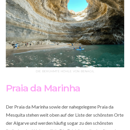
DIE BERÜHMTE HÖHLE VON BENAGIL
Praia da Marinha
Der Praia da Marinha sowie der nahegelegene Praia da
Mesquita stehen weit oben auf der Liste der schönsten Orte
der Algarve und werden häufig sogar zu den schönsten