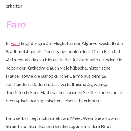
erhalten!
Faro
In
Faro
liegt der größte Flughafen der Algarve, weshalb die
Stadt meist nur als Durchgangspunkt dient. Doch Faro hat
viel mehr als das zu bieten! In der Altstadt selbst finden Sie
neben der Kathedrale auch viele hübsche, historische
Häuser sowie die Barockkirche Carmo aus dem 18.
Jahrhundert. Dadurch, dass verhältnismäßig wenige
Touristen in Faro Halt machen, können Sie hier zudem noch
den typisch portugiesischen Lebensstil erleben.
Faro selbst liegt nicht direkt am Meer. Wenn Sie also zum
Strand möchten, können Sie die Lagune mit dem Boot