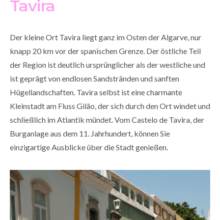
Tavira
Der kleine Ort Tavira liegt ganz im Osten der Algarve, nur
knapp 20 km vor der spanischen Grenze. Der östliche Teil
der Region ist deutlich ursprünglicher als der westliche und
ist geprägt von endlosen Sandstränden und sanften
Hügellandschaften. Tavira selbst ist eine charmante
Kleinstadt am Fluss Gilão, der sich durch den Ort windet und
schließlich im Atlantik mündet. Vom Castelo de Tavira, der
Burganlage aus dem 11. Jahrhundert, können Sie
einzigartige Ausblicke über die Stadt genießen.