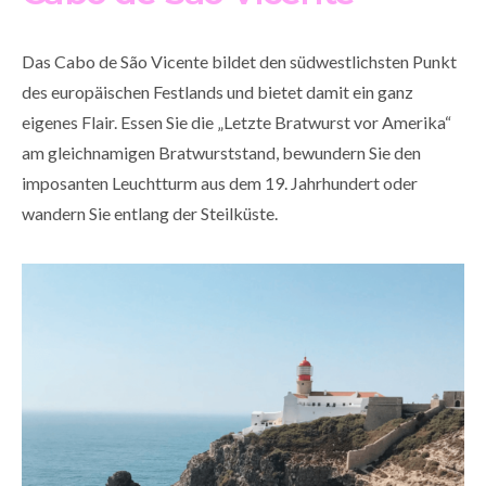
Das Cabo de São Vicente bildet den südwestlichsten Punkt
des europäischen Festlands und bietet damit ein ganz
eigenes Flair. Essen Sie die „Letzte Bratwurst vor Amerika“
am gleichnamigen Bratwurststand, bewundern Sie den
imposanten Leuchtturm aus dem 19. Jahrhundert oder
wandern Sie entlang der Steilküste.