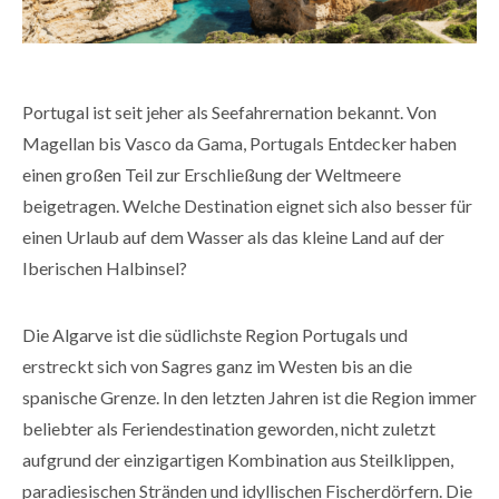
Portugal ist seit jeher als Seefahrernation bekannt. Von
Magellan bis Vasco da Gama, Portugals Entdecker haben
einen großen Teil zur Erschließung der Weltmeere
beigetragen. Welche Destination eignet sich also besser für
einen Urlaub auf dem Wasser als das kleine Land auf der
Iberischen Halbinsel?
Die Algarve ist die südlichste Region Portugals und
erstreckt sich von Sagres ganz im Westen bis an die
spanische Grenze. In den letzten Jahren ist die Region immer
beliebter als Feriendestination geworden, nicht zuletzt
aufgrund der einzigartigen Kombination aus Steilklippen,
paradiesischen Stränden und idyllischen Fischerdörfern. Die