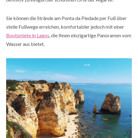
Sie können die Strände am Ponta da Piedade per Fuß über
steile Fußwege erreichen, komfortabler jedoch mit einer
Bootsmiete in Lagos
, die Ihnen einzigartige Panoramen vom
Wasser aus bietet.