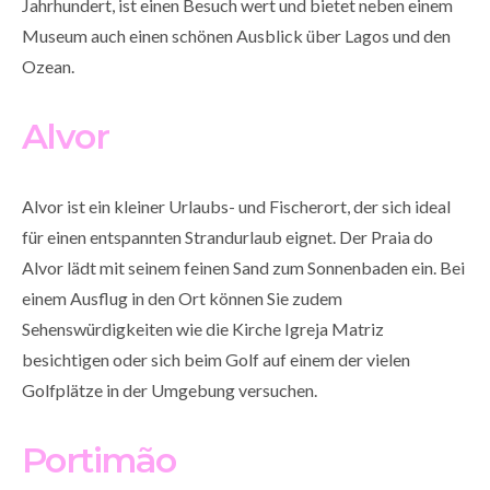
Jahrhundert, ist einen Besuch wert und bietet neben einem
Museum auch einen schönen Ausblick über Lagos und den
Ozean.
Alvor
Alvor ist ein kleiner Urlaubs- und Fischerort, der sich ideal
für einen entspannten Strandurlaub eignet. Der Praia do
Alvor lädt mit seinem feinen Sand zum Sonnenbaden ein. Bei
einem Ausflug in den Ort können Sie zudem
Sehenswürdigkeiten wie die Kirche Igreja Matriz
besichtigen oder sich beim Golf auf einem der vielen
Golfplätze in der Umgebung versuchen.
Portimão