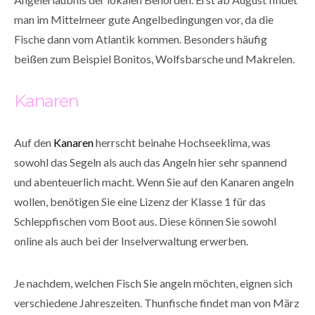
man im Mittelmeer gute Angelbedingungen vor, da die
Fische dann vom Atlantik kommen. Besonders häufig
beißen zum Beispiel Bonitos, Wolfsbarsche und Makrelen.
Kanaren
Auf den
Kanaren
herrscht beinahe Hochseeklima, was
sowohl das Segeln als auch das Angeln hier sehr spannend
und abenteuerlich macht. Wenn Sie auf den Kanaren angeln
wollen, benötigen Sie eine Lizenz der Klasse 1 für das
Schleppfischen vom Boot aus. Diese können Sie sowohl
online als auch bei der Inselverwaltung erwerben.
Je nachdem, welchen Fisch Sie angeln möchten, eignen sich
verschiedene Jahreszeiten. Thunfische findet man von März