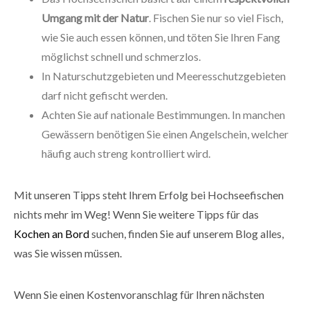
Umgang mit der Natur
. Fischen Sie nur so viel Fisch,
wie Sie auch essen können, und töten Sie Ihren Fang
möglichst schnell und schmerzlos.
In Naturschutzgebieten und Meeresschutzgebieten
darf nicht gefischt werden.
Achten Sie auf nationale Bestimmungen. In manchen
Gewässern benötigen Sie einen Angelschein, welcher
häufig auch streng kontrolliert wird.
Mit unseren Tipps steht Ihrem Erfolg bei Hochseefischen
nichts mehr im Weg! Wenn Sie weitere Tipps für das
Kochen an Bord
suchen, finden Sie auf unserem Blog alles,
was Sie wissen müssen.
Wenn Sie einen Kostenvoranschlag für Ihren nächsten