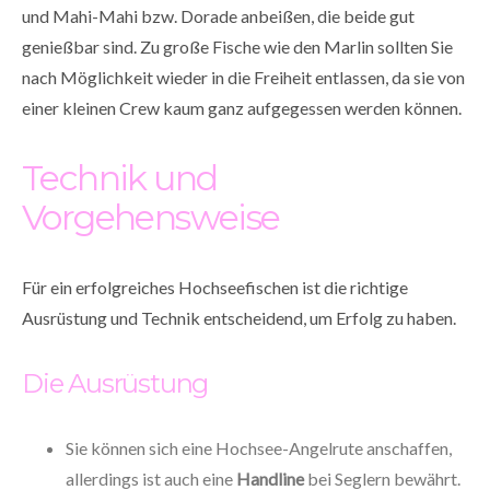
und Mahi-Mahi bzw. Dorade anbeißen, die beide gut
genießbar sind. Zu große Fische wie den Marlin sollten Sie
nach Möglichkeit wieder in die Freiheit entlassen, da sie von
einer kleinen Crew kaum ganz aufgegessen werden können.
Technik und
Vorgehensweise
Für ein erfolgreiches Hochseefischen ist die richtige
Ausrüstung und Technik entscheidend, um Erfolg zu haben.
Die Ausrüstung
Sie können sich eine Hochsee-Angelrute anschaffen,
allerdings ist auch eine
Handline
bei Seglern bewährt.