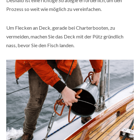
Deshalb ist eine richtige Strategie erforderlich, um den
Prozess so weit wie möglich zu vereinfachen.
Um Flecken an Deck, gerade bei Charterbooten, zu
vermeiden, machen Sie das Deck mit der Pütz gründlich
nass, bevor Sie den Fisch landen.