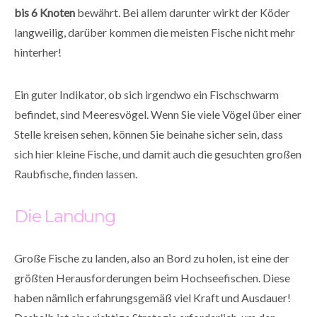
bis 6 Knoten
bewährt. Bei allem darunter wirkt der Köder
langweilig, darüber kommen die meisten Fische nicht mehr
hinterher!
Ein guter Indikator, ob sich irgendwo ein Fischschwarm
befindet, sind Meeresvögel. Wenn Sie viele Vögel über einer
Stelle kreisen sehen, können Sie beinahe sicher sein, dass
sich hier kleine Fische, und damit auch die gesuchten großen
Raubfische, finden lassen.
Die Landung
Große Fische zu landen, also an Bord zu holen, ist eine der
größten Herausforderungen beim Hochseefischen. Diese
haben nämlich erfahrungsgemäß viel Kraft und Ausdauer!