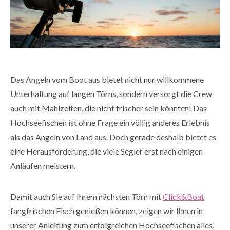
Das Angeln vom Boot aus bietet nicht nur willkommene
Unterhaltung auf langen Törns, sondern versorgt die Crew
auch mit Mahlzeiten, die nicht frischer sein könnten! Das
Hochseefischen ist ohne Frage ein völlig anderes Erlebnis
als das Angeln von Land aus. Doch gerade deshalb bietet es
eine Herausforderung, die viele Segler erst nach einigen
Anläufen meistern.
Damit auch Sie auf Ihrem nächsten Törn mit
Click&Boat
fangfrischen Fisch genießen können, zeigen wir Ihnen in
unserer Anleitung zum erfolgreichen Hochseefischen alles,