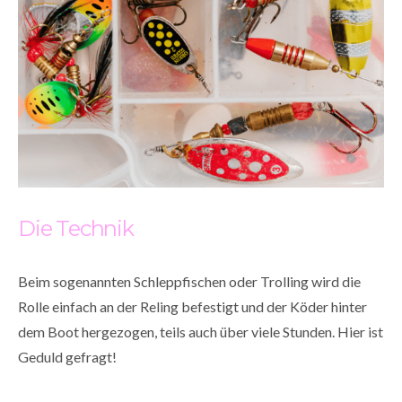
Die Technik
Beim sogenannten Schleppfischen oder Trolling wird die
Rolle einfach an der Reling befestigt und der Köder hinter
dem Boot hergezogen, teils auch über viele Stunden. Hier ist
Geduld gefragt!