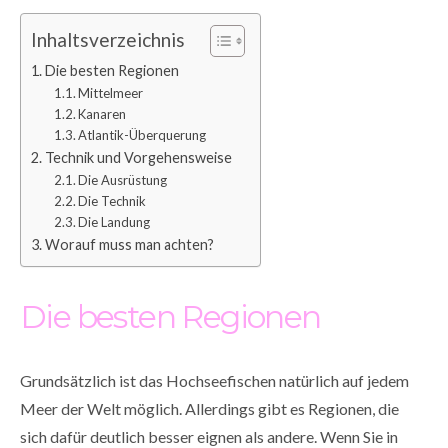
Inhaltsverzeichnis
Die besten Regionen
Mittelmeer
Kanaren
Atlantik-Überquerung
Technik und Vorgehensweise
Die Ausrüstung
Die Technik
Die Landung
Worauf muss man achten?
Die besten Regionen
Grundsätzlich ist das Hochseefischen natürlich auf jedem
Meer der Welt möglich. Allerdings gibt es Regionen, die
sich dafür deutlich besser eignen als andere. Wenn Sie in