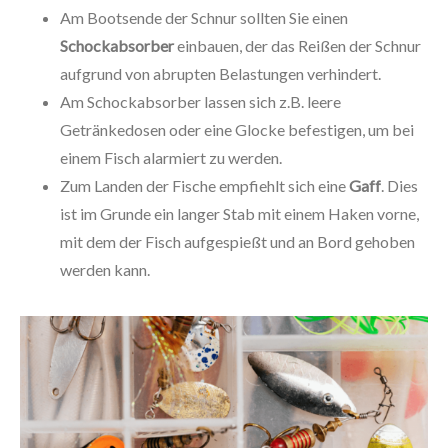
Am Bootsende der Schnur sollten Sie einen
Schockabsorber
einbauen, der das Reißen der Schnur
aufgrund von abrupten Belastungen verhindert.
Am Schockabsorber lassen sich z.B. leere
Getränkedosen oder eine Glocke befestigen, um bei
einem Fisch alarmiert zu werden.
Zum Landen der Fische empfiehlt sich eine
Gaff
. Dies
ist im Grunde ein langer Stab mit einem Haken vorne,
mit dem der Fisch aufgespießt und an Bord gehoben
werden kann.