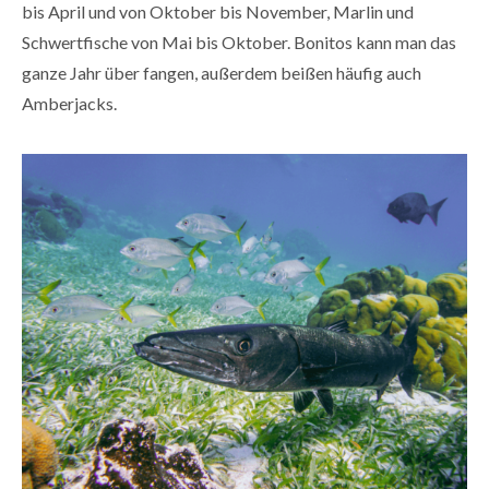
bis April und von Oktober bis November, Marlin und
Schwertfische von Mai bis Oktober. Bonitos kann man das
ganze Jahr über fangen, außerdem beißen häufig auch
Amberjacks.