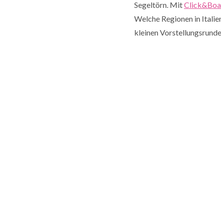
Segeltörn. Mit
Click&Boa
Welche Regionen in Italien
kleinen Vorstellungsrunde