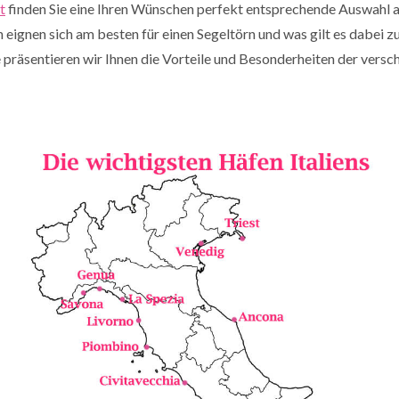
t
finden Sie eine Ihren Wünschen perfekt entsprechende Auswahl a
 eignen sich am besten für einen Segeltörn und was gilt es dabei z
 präsentieren wir Ihnen die Vorteile und Besonderheiten der versc