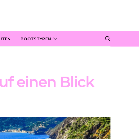
UTEN
BOOTSTYPEN
uf einen Blick