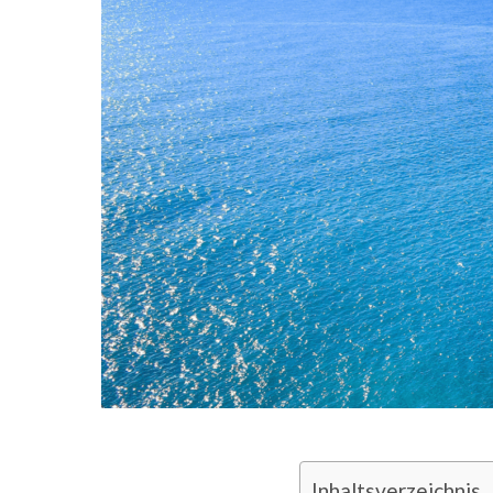
Inhaltsverzeichnis