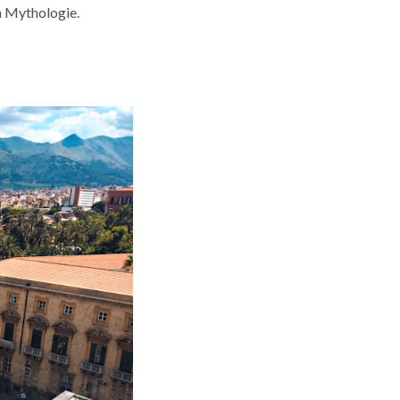
en Mythologie.