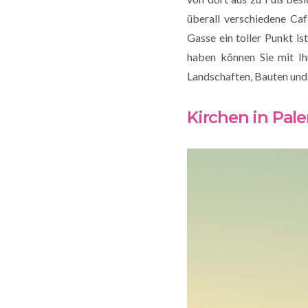
überall verschiedene Caf
Gasse ein toller Punkt i
haben können Sie mit Ih
Landschaften, Bauten un
Kirchen in Pal