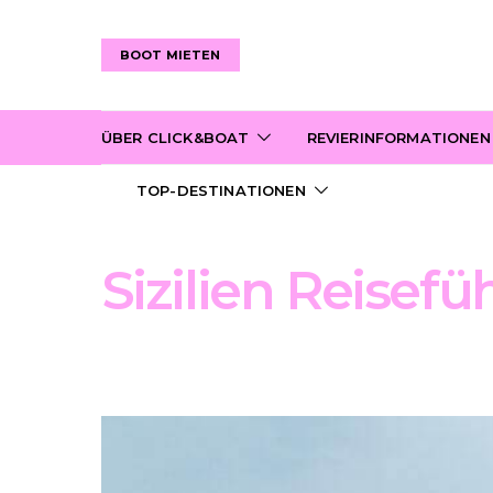
BOOT MIETEN
ÜBER CLICK&BOAT
REVIERINFORMATIONEN
TOP-DESTINATIONEN
Sizilien Reisefü