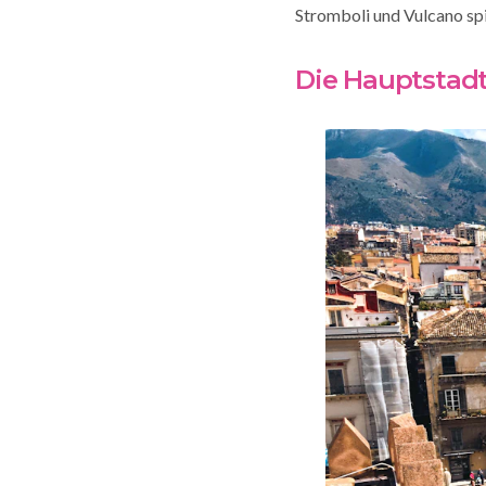
Stromboli und Vulcano spi
Die Hauptstadt