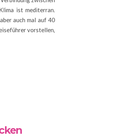
Klima ist mediterran.
 aber auch mal auf 40
eiseführer vorstellen,
ecken