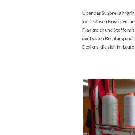
Über das Sunbrella Marin
kostenlosen Kostenvoransc
Frankreich und Stoffe mit
der besten Beratung und d
Designs, die sich im Lauf