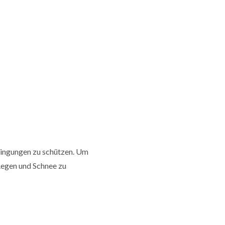
dingungen zu schützen. Um
egen und Schnee zu