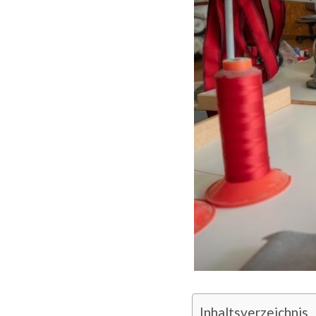
Inhaltsverzeichnis