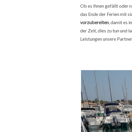
Ob es Ihnen gefällt oder 
das Ende der Ferien mit sic
vorzubereiten
, damit es 
der Zeit, dies zu tun und
Leistungen unsere Partne