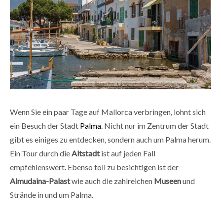
Wenn Sie ein paar Tage auf Mallorca verbringen, lohnt sich
ein Besuch der Stadt
Palma
. Nicht nur im Zentrum der Stadt
gibt es einiges zu entdecken, sondern auch um Palma herum.
Ein Tour durch die
Altstadt
ist auf jeden Fall
empfehlenswert. Ebenso toll zu besichtigen ist der
Almudaina-Palast
wie auch die zahlreichen
Museen
und
Strände in und um Palma.