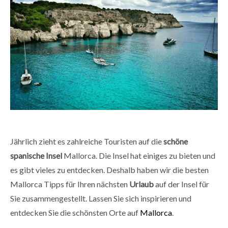
Jährlich zieht es zahlreiche Touristen auf die
schöne
spanische Insel
Mallorca. Die Insel hat einiges zu bieten und
es gibt vieles zu entdecken. Deshalb haben wir die besten
Mallorca
Tipps für Ihren nächsten
Urlaub
auf der Insel für
Sie zusammengestellt. Lassen Sie sich inspirieren und
entdecken Sie die schönsten Orte auf
Mallorca
.