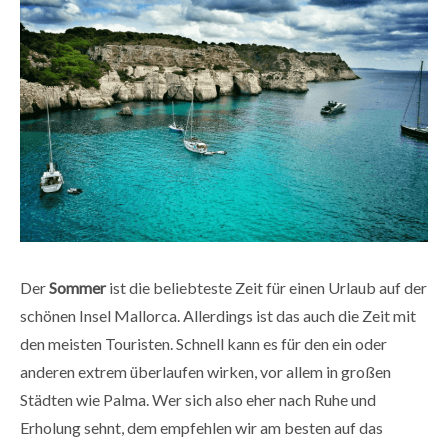
Der
Sommer
ist die beliebteste Zeit für einen Urlaub auf der
schönen Insel Mallorca. Allerdings ist das auch die Zeit mit
den meisten Touristen. Schnell kann es für den ein oder
anderen extrem überlaufen wirken, vor allem in großen
Städten wie
Palma
. Wer sich also eher nach Ruhe und
Erholung sehnt, dem empfehlen wir am besten auf das