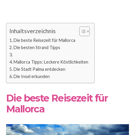
Inhaltsverzeichnis
Die beste Reisezeit für Mallorca
Die besten Strand Tipps
Mallorca Tipps: Leckere Köstlichkeiten
Die Stadt Palma entdecken
Die Insel erkunden
Die beste Reisezeit für
Mallorca