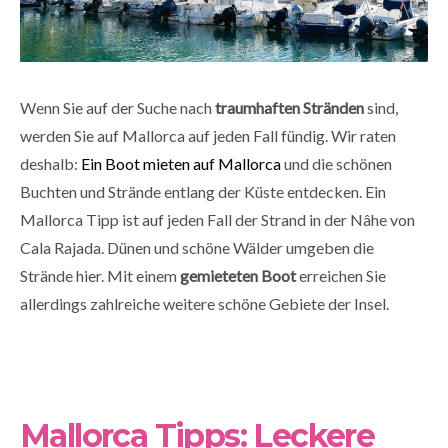
Wenn Sie auf der Suche nach
traumhaften Stränden
sind,
werden Sie auf Mallorca auf jeden Fall fündig. Wir raten
deshalb:
Ein Boot mieten auf Mallorca
und die schönen
Buchten und Strände entlang der Küste entdecken. Ein
Mallorca Tipp ist auf jeden Fall der Strand in der Nâhe von
Cala Rajada
. Dünen und schöne Wälder umgeben die
Strände hier. Mit einem
gemieteten Boot
erreichen Sie
allerdings zahlreiche weitere schöne Gebiete der Insel.
Mallorca Tipps: Leckere