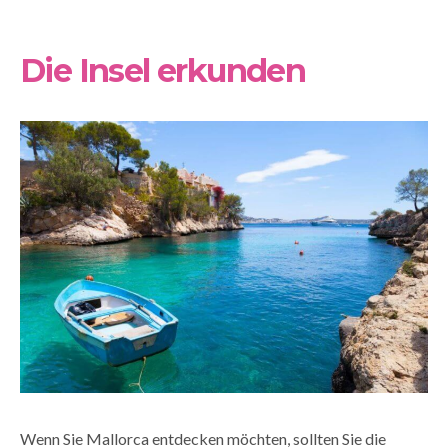
Die Insel erkunden
Wenn Sie Mallorca entdecken möchten, sollten Sie die