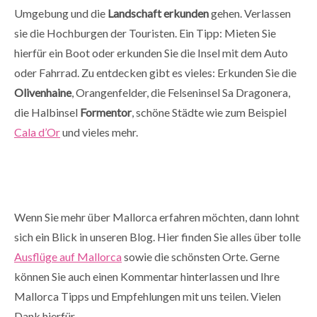
Umgebung und die
Landschaft erkunden
gehen. Verlassen
sie die Hochburgen der Touristen. Ein Tipp: Mieten Sie
hierfür ein Boot oder erkunden Sie die Insel mit dem Auto
oder Fahrrad. Zu entdecken gibt es vieles: Erkunden Sie die
Olivenhaine
, Orangenfelder,
die Felseninsel Sa Dragonera,
die Halbinsel
Formentor
, schöne Städte wie zum Beispiel
Cala d’Or
und vieles mehr.
Wenn Sie mehr über Mallorca erfahren möchten, dann lohnt
sich ein Blick in unseren Blog. Hier finden Sie alles über tolle
Ausflüge auf Mallorca
sowie
die schönsten Orte
. Gerne
können Sie auch einen Kommentar hinterlassen und Ihre
Mallorca Tipps und Empfehlungen mit uns teilen. Vielen
Dank hierfür.