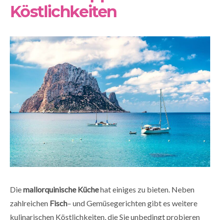
Köstlichkeiten
Die
mallorquinische Küche
hat einiges zu bieten. Neben
zahlreichen
Fisch
– und Gemüsegerichten gibt es weitere
kulinarischen Köstlichkeiten, die Sie unbedingt probieren