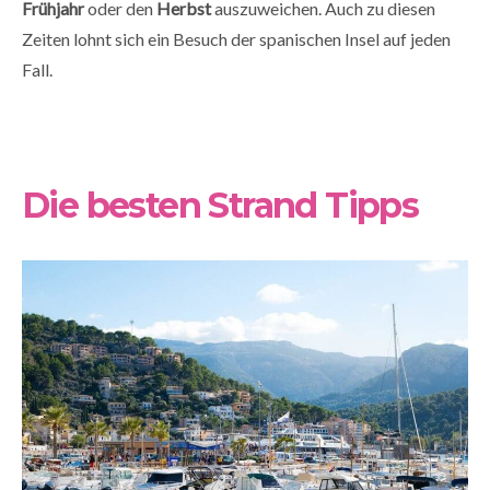
Frühjahr
oder den
Herbst
auszuweichen. Auch zu diesen
Zeiten lohnt sich ein Besuch der spanischen Insel auf jeden
Fall.
Die besten Strand Tipps