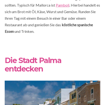
sollten. Typisch für Mallorca ist
Pamboli
. Hierbei handelt es
sich um Brot mit Öl, Käse, Wurst und Gemüse. Runden Sie
Ihren Tag mit einem Besuch in einer Bar oder einem
Restaurant ab und genießen Sie das
köstliche spanische
Essen
und Trinken.
Die Stadt Palma
entdecken